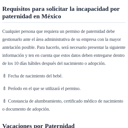
Requisitos para solicitar la incapacidad por
paternidad en México
Cualquier persona que requiera un permiso de paternidad debe
gestionarlo ante el área administrativa de su empresa con la mayor
antelación posible. Para hacerlo, será necesario presentar la siguiente
información y ten en cuenta que estos datos deben entregarse dentro
de los 10 días hábiles después del nacimiento o adopción.
🍼 Fecha de nacimiento del bebé.
🍼 Período en el que se utilizará el permiso.
🍼 Constancia de alumbramiento, certificado médico de nacimiento
o documento de adopción.
Vacaciones por Paternidad