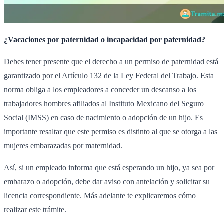
¿Vacaciones por paternidad o incapacidad por paternidad?
Debes tener presente que el derecho a un permiso de paternidad está
garantizado por el Artículo 132 de la Ley Federal del Trabajo. Esta
norma obliga a los empleadores a conceder un descanso a los
trabajadores hombres afiliados al Instituto Mexicano del Seguro
Social (IMSS) en caso de nacimiento o adopción de un hijo. Es
importante resaltar que este permiso es distinto al que se otorga a las
mujeres embarazadas por maternidad.
Así, si un empleado informa que está esperando un hijo, ya sea por
embarazo o adopción, debe dar aviso con antelación y solicitar su
licencia correspondiente. Más adelante te explicaremos cómo
realizar este trámite.