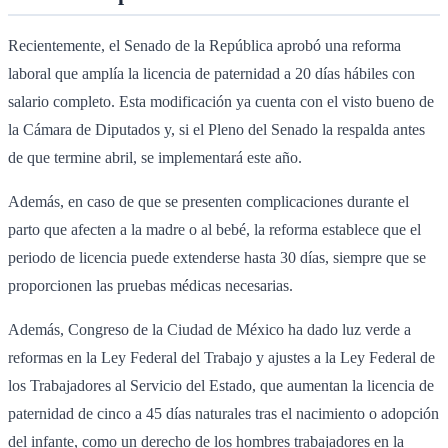
Recientemente, el Senado de la República aprobó una reforma
laboral que amplía la licencia de paternidad a 20 días hábiles con
salario completo. Esta modificación ya cuenta con el visto bueno de
la Cámara de Diputados y, si el Pleno del Senado la respalda antes
de que termine abril, se implementará este año.
Además, en caso de que se presenten complicaciones durante el
parto que afecten a la madre o al bebé, la reforma establece que el
periodo de licencia puede extenderse hasta 30 días, siempre que se
proporcionen las pruebas médicas necesarias.
Además, Congreso de la Ciudad de México ha dado luz verde a
reformas en la Ley Federal del Trabajo y ajustes a la Ley Federal de
los Trabajadores al Servicio del Estado, que aumentan la licencia de
paternidad de cinco a 45 días naturales tras el nacimiento o adopción
del infante, como un derecho de los hombres trabajadores en la