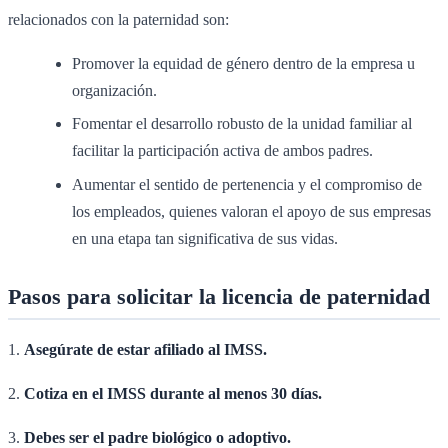
relacionados con la paternidad son:
Promover la equidad de género dentro de la empresa u
organización.
Fomentar el desarrollo robusto de la unidad familiar al
facilitar la participación activa de ambos padres.
Aumentar el sentido de pertenencia y el compromiso de
los empleados, quienes valoran el apoyo de sus empresas
en una etapa tan significativa de sus vidas.
Pasos para solicitar la licencia de paternidad
1.
Asegúrate de estar afiliado al IMSS.
2.
Cotiza en el IMSS durante al menos 30 días.
3.
Debes ser el padre biológico o adoptivo.