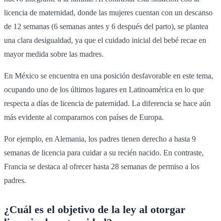
licencia de maternidad, donde las mujeres cuentan con un descanso
de 12 semanas (6 semanas antes y 6 después del parto), se plantea
una clara desigualdad, ya que el cuidado inicial del bebé recae en
mayor medida sobre las madres.
En México se encuentra en una posición desfavorable en este tema,
ocupando uno de los últimos lugares en Latinoamérica en lo que
respecta a días de licencia de paternidad. La diferencia se hace aún
más evidente al compararnos con países de Europa.
Por ejemplo, en Alemania, los padres tienen derecho a hasta 9
semanas de licencia para cuidar a su recién nacido. En contraste,
Francia se destaca al ofrecer hasta 28 semanas de permiso a los
padres.
¿Cuál es el objetivo de la ley al otorgar