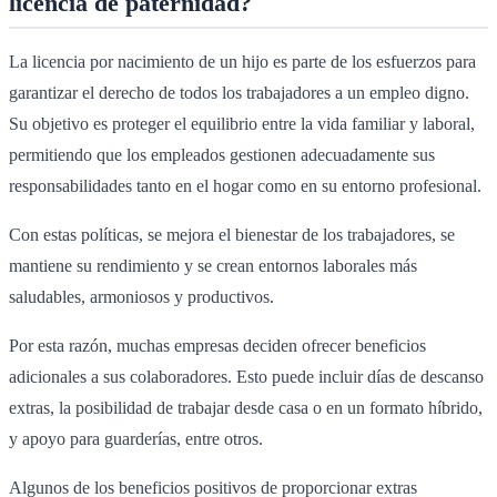
licencia de paternidad?
La licencia por nacimiento de un hijo es parte de los esfuerzos para
garantizar el derecho de todos los trabajadores a un empleo digno.
Su objetivo es proteger el equilibrio entre la vida familiar y laboral,
permitiendo que los empleados gestionen adecuadamente sus
responsabilidades tanto en el hogar como en su entorno profesional.
Con estas políticas, se mejora el bienestar de los trabajadores, se
mantiene su rendimiento y se crean entornos laborales más
saludables, armoniosos y productivos.
Por esta razón, muchas empresas deciden ofrecer beneficios
adicionales a sus colaboradores. Esto puede incluir días de descanso
extras, la posibilidad de trabajar desde casa o en un formato híbrido,
y apoyo para guarderías, entre otros.
Algunos de los beneficios positivos de proporcionar extras