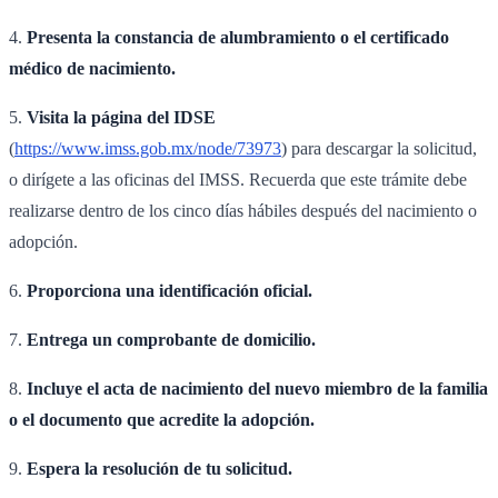
4.
Presenta la constancia de alumbramiento o el certificado
médico de nacimiento.
5.
Visita la página del IDSE
(
https://www.imss.gob.mx/node/73973
) para descargar la solicitud,
o dirígete a las oficinas del IMSS. Recuerda que este trámite debe
realizarse dentro de los cinco días hábiles después del nacimiento o
adopción.
6.
Proporciona una identificación oficial.
7.
Entrega un comprobante de domicilio.
8.
Incluye el acta de nacimiento del nuevo miembro de la familia
o el documento que acredite la adopción.
9.
Espera la resolución de tu solicitud.