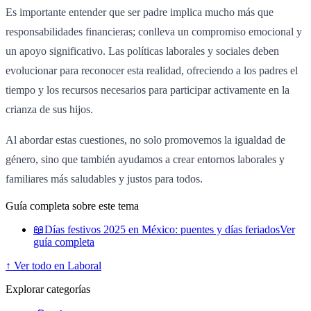
Es importante entender que ser padre implica mucho más que
responsabilidades financieras; conlleva un compromiso emocional y
un apoyo significativo. Las políticas laborales y sociales deben
evolucionar para reconocer esta realidad, ofreciendo a los padres el
tiempo y los recursos necesarios para participar activamente en la
crianza de sus hijos.
Al abordar estas cuestiones, no solo promovemos la igualdad de
género, sino que también ayudamos a crear entornos laborales y
familiares más saludables y justos para todos.
Guía completa sobre este tema
📖
Días festivos 2025 en México: puentes y días feriados
Ver
guía completa
↑ Ver todo en Laboral
Explorar categorías