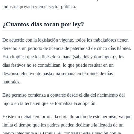
industria privada y en el sector público.
¿Cuantos dias tocan por ley?
De acuerdo con la legislación vigente, todos los trabajadores tienen
derecho a un periodo de licencia de paternidad de cinco días hábiles.
Esto implica que los fines de semana (sábados y domingos) y los
días festivos no se contabilizan, lo que puede resultar en un
descanso efectivo de hasta una semana en términos de días
naturales.
Este permiso comienza a contarse desde el día del nacimiento del
hijo o en la fecha en que se formaliza la adopción.
Existe un debate en torno a la corta duración de este permiso, ya que
limita el tiempo que los padres pueden dedicar a la llegada de un
nuevo integrante a la familia. Al contrastar esta situación con la