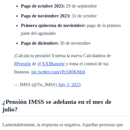
Pago de octubre 2023:
29 de septiembre
Pago de noviembre 2023:
31 de octubre
Primera quincena de noviembre:
pago de la primera
parte del aguinaldo
Pago de diciembre:
30 de noviembre
¡Calcula tu pensión! Estrena la nueva Calculadora de
#Pensión
de
@XXIBanorte
y toma el control de tus
finanzas.
pic.twitter.com/vPz580KMz6
— IMSS (@Tu_IMSS)
July 3, 2023
¿Pensión IMSS se adelanta en el mes de
julio?
Lamentablemente, la respuesta es negativa. Aquellas personas que