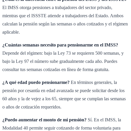
El IMSS otorga pensiones a trabajadores del sector privado,
mientras que el ISSSTE atiende a trabajadores del Estado. Ambos
calculan la pensión según las semanas o años cotizados y el régimen
aplicable.
¿Cuántas semanas necesito para pensionarme en el IMSS?
Depende del régimen: bajo la Ley 73 se requieren 500 semanas, y
bajo la Ley 97 el número sube gradualmente cada año. Puedes
consultar tus semanas cotizadas en línea de forma gratuita.
¿A qué edad puedo pensionarme?
En términos generales, la
pensión por cesantía en edad avanzada se puede solicitar desde los
60 años y la de vejez a los 65, siempre que se cumplan las semanas
o años de cotización requeridos.
¿Puedo aumentar el monto de mi pensión?
Sí. En el IMSS, la
Modalidad 40 permite seguir cotizando de forma voluntaria para