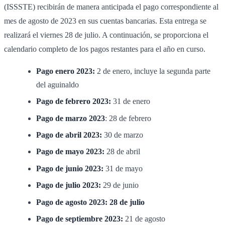
(ISSSTE) recibirán de manera anticipada el pago correspondiente al
mes de agosto de 2023 en sus cuentas bancarias. Esta entrega se
realizará el viernes 28 de julio. A continuación, se proporciona el
calendario completo de los pagos restantes para el año en curso.
Pago enero 2023:
2 de enero, incluye la segunda parte
del aguinaldo
Pago de febrero 2023:
31 de enero
Pago de marzo 2023
: 28 de febrero
Pago de abril 2023:
30 de marzo
Pago de mayo 2023:
28 de abril
Pago de junio 2023:
31 de mayo
Pago de julio 2023:
29 de junio
Pago de agosto 2023:
28 de julio
Pago de septiembre 2023:
21 de agosto