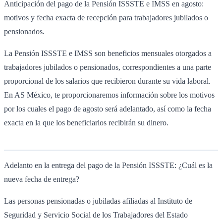
Anticipación del pago de la Pensión ISSSTE e IMSS en agosto:
motivos y fecha exacta de recepción para trabajadores jubilados o
pensionados.
La Pensión ISSSTE e IMSS son beneficios mensuales otorgados a
trabajadores jubilados o pensionados, correspondientes a una parte
proporcional de los salarios que recibieron durante su vida laboral.
En AS México, te proporcionaremos información sobre los motivos
por los cuales el pago de agosto será adelantado, así como la fecha
exacta en la que los beneficiarios recibirán su dinero.
Adelanto en la entrega del pago de la Pensión ISSSTE: ¿Cuál es la
nueva fecha de entrega?
Las personas pensionadas o jubiladas afiliadas al Instituto de
Seguridad y Servicio Social de los Trabajadores del Estado