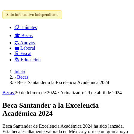
Sitio informativo independiente
📋
Trámites
🎓
Becas
🤝
Apoyos
💼
Laboral
🧾
Fiscal
📚
Educación
Inicio
›
Becas
›
Beca Santander a la Excelencia Académica 2024
Becas
20 de febrero de 2024
· Actualizado:
29 de abril de 2024
Beca Santander a la Excelencia
Académica 2024
Beca Santander de Excelencia Académica 2024 ha sido lanzada.
Esta beca es altamente valorada en México y ofrece un gran apoyo