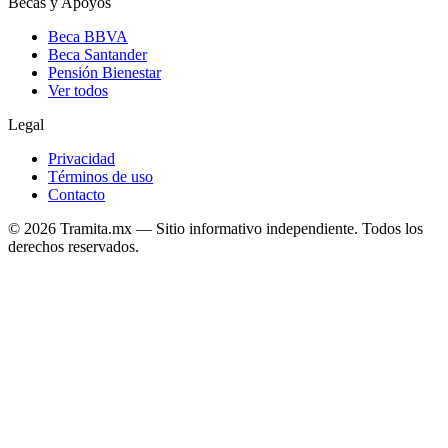
Becas y Apoyos
Beca BBVA
Beca Santander
Pensión Bienestar
Ver todos
Legal
Privacidad
Términos de uso
Contacto
© 2026 Tramita.mx — Sitio informativo independiente. Todos los
derechos reservados.