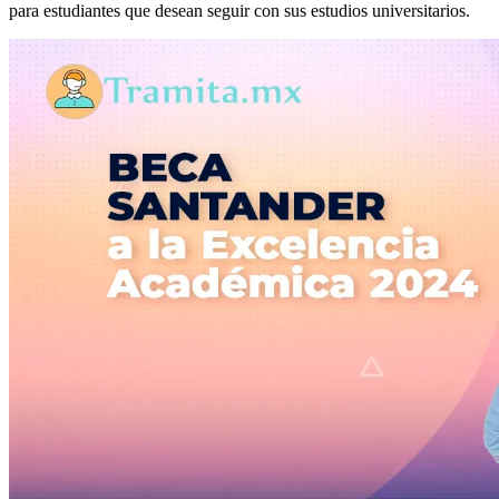
para estudiantes que desean seguir con sus estudios universitarios.