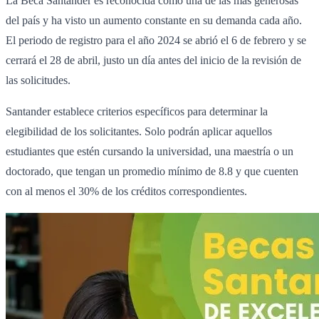
La Beca Santander es reconocida como una de las más generosas
del país y ha visto un aumento constante en su demanda cada año.
El periodo de registro para el año 2024 se abrió el 6 de febrero y se
cerrará el 28 de abril, justo un día antes del inicio de la revisión de
las solicitudes.
Santander establece criterios específicos para determinar la
elegibilidad de los solicitantes. Solo podrán aplicar aquellos
estudiantes que estén cursando la universidad, una maestría o un
doctorado, que tengan un promedio mínimo de 8.8 y que cuenten
con al menos el 30% de los créditos correspondientes.