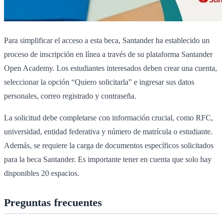
Para simplificar el acceso a esta beca, Santander ha establecido un
proceso de inscripción en línea a través de su plataforma Santander
Open Academy. Los estudiantes interesados deben crear una cuenta,
seleccionar la opción “Quiero solicitarla” e ingresar sus datos
personales, correo registrado y contraseña.
La solicitud debe completarse con información crucial, como RFC,
universidad, entidad federativa y número de matrícula o estudiante.
Además, se requiere la carga de documentos específicos solicitados
para la beca Santander. Es importante tener en cuenta que solo hay
disponibles 20 espacios.
Preguntas frecuentes