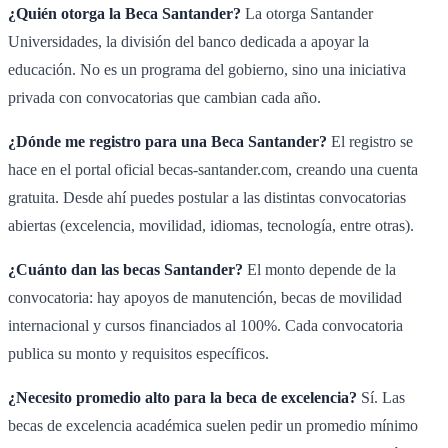
¿Quién otorga la Beca Santander?
La otorga Santander
Universidades, la división del banco dedicada a apoyar la
educación. No es un programa del gobierno, sino una iniciativa
privada con convocatorias que cambian cada año.
¿Dónde me registro para una Beca Santander?
El registro se
hace en el portal oficial becas-santander.com, creando una cuenta
gratuita. Desde ahí puedes postular a las distintas convocatorias
abiertas (excelencia, movilidad, idiomas, tecnología, entre otras).
¿Cuánto dan las becas Santander?
El monto depende de la
convocatoria: hay apoyos de manutención, becas de movilidad
internacional y cursos financiados al 100%. Cada convocatoria
publica su monto y requisitos específicos.
¿Necesito promedio alto para la beca de excelencia?
Sí. Las
becas de excelencia académica suelen pedir un promedio mínimo