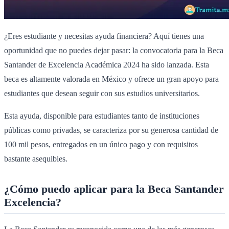
¿Eres estudiante y necesitas ayuda financiera? Aquí tienes una
oportunidad que no puedes dejar pasar: la convocatoria para la Beca
Santander de Excelencia Académica 2024 ha sido lanzada. Esta
beca es altamente valorada en México y ofrece un gran apoyo para
estudiantes que desean seguir con sus estudios universitarios.
Esta ayuda, disponible para estudiantes tanto de instituciones
públicas como privadas, se caracteriza por su generosa cantidad de
100 mil pesos, entregados en un único pago y con requisitos
bastante asequibles.
¿Cómo puedo aplicar para la Beca Santander
Excelencia?