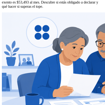
exento es $53,493 al mes. Descubre si estás obligado a declarar y
qué hacer si superas el tope.