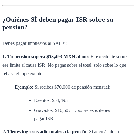
¿Quiénes SÍ deben pagar ISR sobre su
pensión?
Debes pagar impuestos al SAT si:
1. Tu pensión supera $53,493 MXN al mes
El excedente sobre
ese límite sí causa ISR. No pagas sobre el total, solo sobre lo que
rebasa el tope exento.
Ejemplo:
Si recibes $70,000 de pensión mensual:
Exentos: $53,493
Gravados: $16,507 → sobre esos debes
pagar ISR
2. Tienes ingresos adicionales a la pensión
Si además de tu