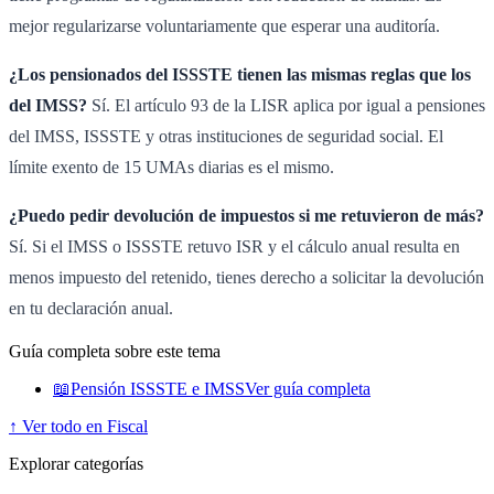
mejor regularizarse voluntariamente que esperar una auditoría.
¿Los pensionados del ISSSTE tienen las mismas reglas que los
del IMSS?
Sí. El artículo 93 de la LISR aplica por igual a pensiones
del IMSS, ISSSTE y otras instituciones de seguridad social. El
límite exento de 15 UMAs diarias es el mismo.
¿Puedo pedir devolución de impuestos si me retuvieron de más?
Sí. Si el IMSS o ISSSTE retuvo ISR y el cálculo anual resulta en
menos impuesto del retenido, tienes derecho a solicitar la devolución
en tu declaración anual.
Guía completa sobre este tema
📖
Pensión ISSSTE e IMSS
Ver guía completa
↑ Ver todo en Fiscal
Explorar categorías