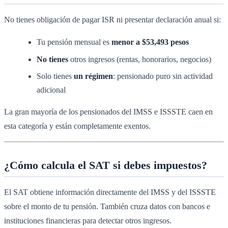
No tienes obligación de pagar ISR ni presentar declaración anual si:
Tu pensión mensual es
menor a $53,493 pesos
No tienes
otros ingresos (rentas, honorarios, negocios)
Solo tienes
un régimen
: pensionado puro sin actividad
adicional
La gran mayoría de los pensionados del IMSS e ISSSTE caen en
esta categoría y están completamente exentos.
¿Cómo calcula el SAT si debes impuestos?
El SAT obtiene información directamente del IMSS y del ISSSTE
sobre el monto de tu pensión. También cruza datos con bancos e
instituciones financieras para detectar otros ingresos.