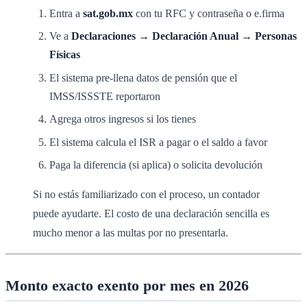
Entra a
sat.gob.mx
con tu RFC y contraseña o e.firma
Ve a
Declaraciones → Declaración Anual → Personas
Físicas
El sistema pre-llena datos de pensión que el
IMSS/ISSSTE reportaron
Agrega otros ingresos si los tienes
El sistema calcula el ISR a pagar o el saldo a favor
Paga la diferencia (si aplica) o solicita devolución
Si no estás familiarizado con el proceso, un contador
puede ayudarte. El costo de una declaración sencilla es
mucho menor a las multas por no presentarla.
Monto exacto exento por mes en 2026