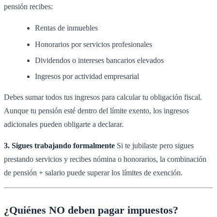
pensión recibes:
Rentas de inmuebles
Honorarios por servicios profesionales
Dividendos o intereses bancarios elevados
Ingresos por actividad empresarial
Debes sumar todos tus ingresos para calcular tu obligación fiscal.
Aunque tu pensión esté dentro del límite exento, los ingresos
adicionales pueden obligarte a declarar.
3. Sigues trabajando formalmente
Si te jubilaste pero sigues
prestando servicios y recibes nómina o honorarios, la combinación
de pensión + salario puede superar los límites de exención.
¿Quiénes NO deben pagar impuestos?