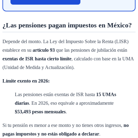
¿Las pensiones pagan impuestos en México?
Depende del monto. La Ley del Impuesto Sobre la Renta (LISR)
establece en su
artículo 93
que las pensiones de jubilación están
exentas de ISR hasta cierto límite
, calculado con base en la UMA
(Unidad de Medida y Actualización).
Límite exento en 2026:
Las pensiones están exentas de ISR hasta
15 UMAs
diarias
. En 2026, eso equivale a aproximadamente
$53,493 pesos mensuales
.
Si tu pensión es menor a ese monto y no tienes otros ingresos,
no
pagas impuestos y no estás obligado a declarar
.