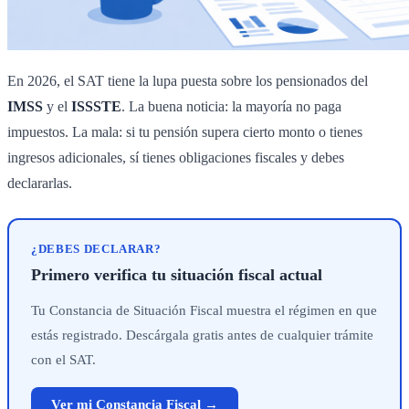
En 2026, el SAT tiene la lupa puesta sobre los pensionados del
IMSS
y el
ISSSTE
. La buena noticia: la mayoría no paga
impuestos. La mala: si tu pensión supera cierto monto o tienes
ingresos adicionales, sí tienes obligaciones fiscales y debes
declararlas.
¿DEBES DECLARAR?
Primero verifica tu situación fiscal actual
Tu Constancia de Situación Fiscal muestra el régimen en que
estás registrado. Descárgala gratis antes de cualquier trámite
con el SAT.
Ver mi Constancia Fiscal →