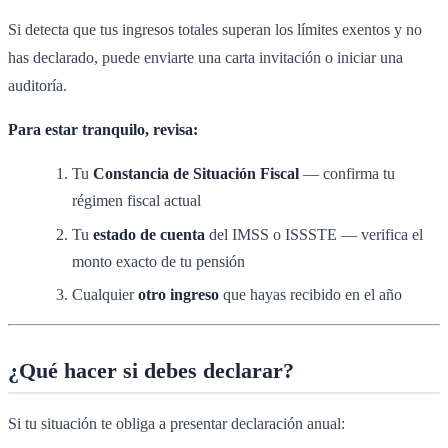
Si detecta que tus ingresos totales superan los límites exentos y no
has declarado, puede enviarte una carta invitación o iniciar una
auditoría.
Para estar tranquilo, revisa:
Tu
Constancia de Situación Fiscal
— confirma tu
régimen fiscal actual
Tu
estado de cuenta
del IMSS o ISSSTE — verifica el
monto exacto de tu pensión
Cualquier
otro ingreso
que hayas recibido en el año
¿Qué hacer si debes declarar?
Si tu situación te obliga a presentar declaración anual: