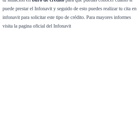
puede prestar el Infonavit y seguido de esto puedes realizar tu cita en
infonavit para solicitar este tipo de crédito. Para mayores informes
visita la pagina oficial del Infonavit