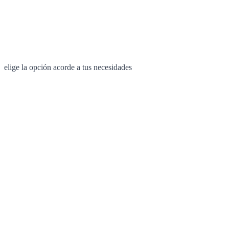
elige la opción acorde a tus necesidades