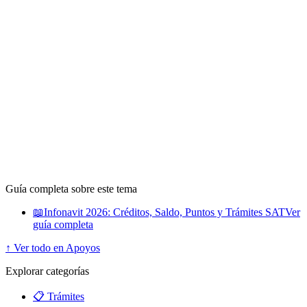
Guía completa sobre este tema
📖
Infonavit 2026: Créditos, Saldo, Puntos y Trámites SAT
Ver
guía completa
↑ Ver todo en Apoyos
Explorar categorías
📋 Trámites