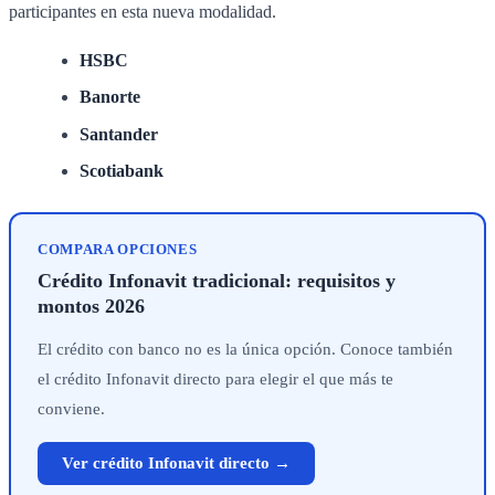
participantes en esta nueva modalidad.
HSBC
Banorte
Santander
Scotiabank
COMPARA OPCIONES
Crédito Infonavit tradicional: requisitos y
montos 2026
El crédito con banco no es la única opción. Conoce también
el crédito Infonavit directo para elegir el que más te
conviene.
Ver crédito Infonavit directo →