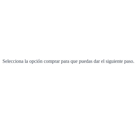
Selecciona la opción comprar para que puedas dar el siguiente paso.