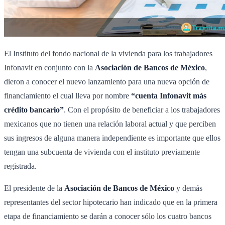
El Instituto del fondo nacional de la vivienda para los trabajadores
Infonavit en conjunto con la
Asociación de Bancos de México
,
dieron a conocer el nuevo lanzamiento para una nueva opción de
financiamiento el cual lleva por nombre
“cuenta Infonavit más
crédito bancario”
. Con el propósito de beneficiar a los trabajadores
mexicanos que no tienen una relación laboral actual y que perciben
sus ingresos de alguna manera independiente es importante que ellos
tengan una subcuenta de vivienda con el instituto previamente
registrada.
El presidente de la
Asociación de Bancos de México
y demás
representantes del sector hipotecario han indicado que en la primera
etapa de financiamiento se darán a conocer sólo los cuatro bancos