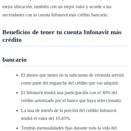
mejor ubicación, también con un mejor valor y acorde a tus
necesidades con tu cuenta Infonavit más crédito bancario.
Beneficios de tener tu cuenta Infonavit más
crédito
bancario
El ahorro que tienes en tu subcuenta de vivienda servirá
como parte del enganche del crédito que vas adquirir.
El Infonavit tendrá una participación con el 30% del
crédito autorizado por el banco que haya seleccionado.
La tasa de interés de la porción del crédito Infonavit
tendrá el valor del 10.45%.
Tendrás mensualidades fijas durante toda la vida del