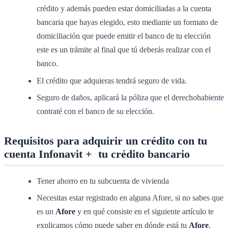
crédito y además pueden estar domiciliadas a la cuenta
bancaria que hayas elegido, esto mediante un formato de
domiciliación que puede emitir el banco de tu elección
este es un trámite al final que tú deberás realizar con el
banco.
El crédito que adquieras tendrá seguro de vida.
Seguro de daños, aplicará la póliza que el derechohabiente
contraté con el banco de su elección.
Requisitos para adquirir un crédito con tu
cuenta Infonavit + tu crédito bancario
Tener ahorro en tu subcuenta de vivienda
Necesitas estar registrado en alguna Afore, si no sabes que
es un
Afore
y en qué consiste en el siguiente artículo te
explicamos cómo puede saber en dónde está tu
Afore
,