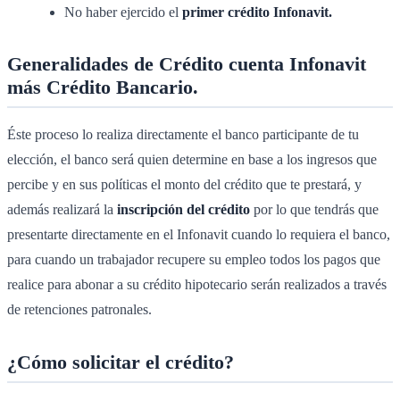
No haber ejercido el
primer crédito Infonavit.
Generalidades de Crédito cuenta Infonavit
más Crédito Bancario.
Éste proceso lo realiza directamente el banco participante de tu
elección, el banco será quien determine en base a los ingresos que
percibe y en sus políticas el monto del crédito que te prestará, y
además realizará la
inscripción del crédito
por lo que tendrás que
presentarte directamente en el Infonavit cuando lo requiera el banco,
para cuando un trabajador recupere su empleo todos los pagos que
realice para abonar a su crédito hipotecario serán realizados a través
de retenciones patronales.
¿Cómo solicitar el crédito?