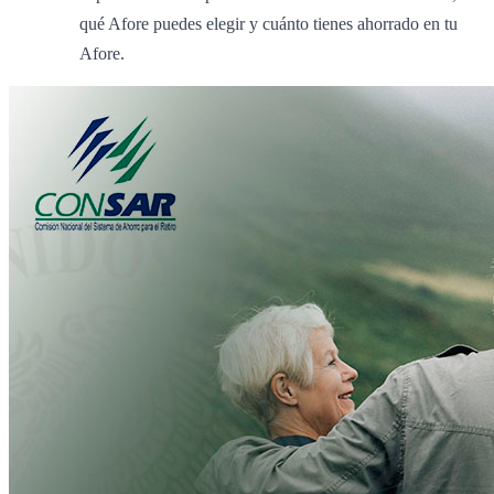
qué Afore puedes elegir y cuánto tienes ahorrado en tu
Afore.