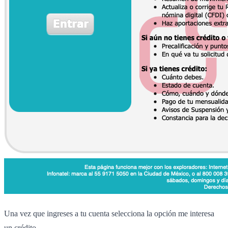
Una vez que ingreses a tu cuenta selecciona la opción me interesa
un crédito