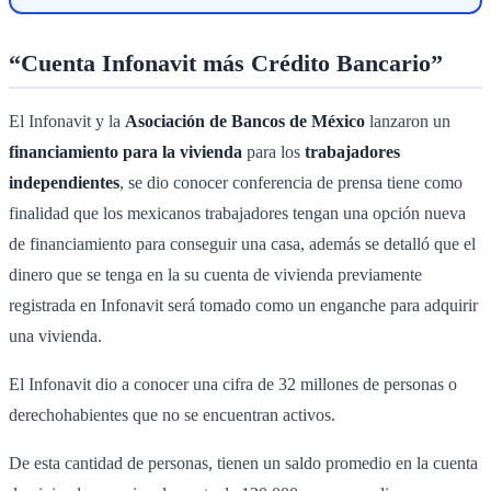
“Cuenta Infonavit más Crédito Bancario”
El Infonavit y la
Asociación de Bancos de México
lanzaron un
financiamiento para la vivienda
para los
trabajadores
independientes
, se dio conocer conferencia de prensa tiene como
finalidad que los mexicanos trabajadores tengan una opción nueva
de financiamiento para conseguir una casa, además se detalló que el
dinero que se tenga en la su cuenta de vivienda previamente
registrada en Infonavit será tomado como un enganche para adquirir
una vivienda.
El Infonavit dio a conocer una cifra de 32 millones de personas o
derechohabientes que no se encuentran activos.
De esta cantidad de personas, tienen un saldo promedio en la cuenta