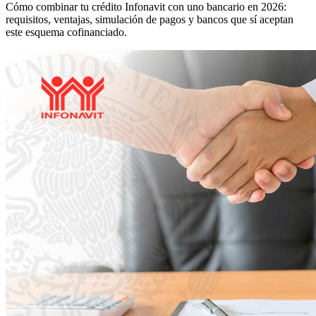
Cómo combinar tu crédito Infonavit con uno bancario en 2026:
requisitos, ventajas, simulación de pagos y bancos que sí aceptan
este esquema cofinanciado.