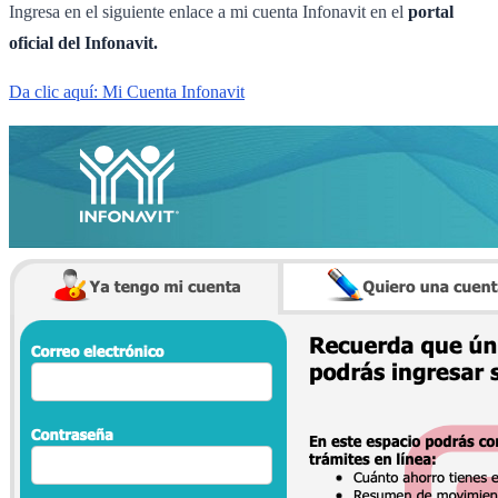
Ingresa en el siguiente enlace a mi cuenta Infonavit en el
portal
oficial del Infonavit.
Da clic aquí: Mi Cuenta Infonavit