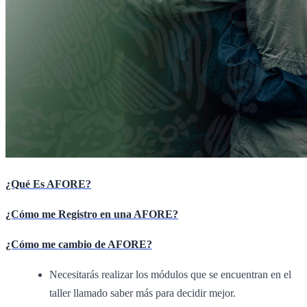
¿Qué Es AFORE?
¿Cómo me Registro en una AFORE?
¿Cómo me cambio de AFORE?
Necesitarás realizar los módulos que se encuentran en el
taller llamado saber más para decidir mejor.