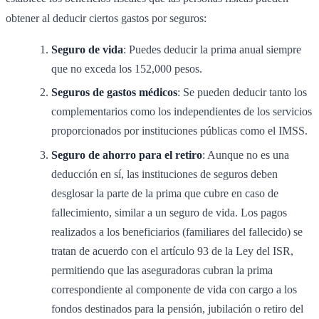
obtener al deducir ciertos gastos por seguros:
Seguro de vida
: Puedes deducir la prima anual siempre
que no exceda los 152,000 pesos.
Seguros de gastos médicos
: Se pueden deducir tanto los
complementarios como los independientes de los servicios
proporcionados por instituciones públicas como el IMSS.
Seguro de ahorro para el retiro
: Aunque no es una
deducción en sí, las instituciones de seguros deben
desglosar la parte de la prima que cubre en caso de
fallecimiento, similar a un seguro de vida. Los pagos
realizados a los beneficiarios (familiares del fallecido) se
tratan de acuerdo con el artículo 93 de la Ley del ISR,
permitiendo que las aseguradoras cubran la prima
correspondiente al componente de vida con cargo a los
fondos destinados para la pensión, jubilación o retiro del