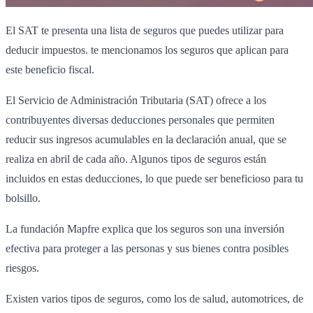
El SAT te presenta una lista de seguros que puedes utilizar para
deducir impuestos. te mencionamos los seguros que aplican para
este beneficio fiscal.
El Servicio de Administración Tributaria (SAT) ofrece a los
contribuyentes diversas deducciones personales que permiten
reducir sus ingresos acumulables en la declaración anual, que se
realiza en abril de cada año. Algunos tipos de seguros están
incluidos en estas deducciones, lo que puede ser beneficioso para tu
bolsillo.
La fundación Mapfre explica que los seguros son una inversión
efectiva para proteger a las personas y sus bienes contra posibles
riesgos.
Existen varios tipos de seguros, como los de salud, automotrices, de