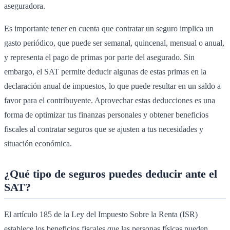
aseguradora.
Es importante tener en cuenta que contratar un seguro implica un
gasto periódico, que puede ser semanal, quincenal, mensual o anual,
y representa el pago de primas por parte del asegurado. Sin
embargo, el SAT permite deducir algunas de estas primas en la
declaración anual de impuestos, lo que puede resultar en un saldo a
favor para el contribuyente. Aprovechar estas deducciones es una
forma de optimizar tus finanzas personales y obtener beneficios
fiscales al contratar seguros que se ajusten a tus necesidades y
situación económica.
¿Qué tipo de seguros puedes deducir ante el
SAT?
El artículo 185 de la Ley del Impuesto Sobre la Renta (ISR)
establece los beneficios fiscales que las personas físicas pueden