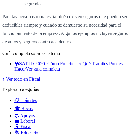
asegurado.
Para las personas morales, también existen seguros que pueden ser
deducibles siempre y cuando se demuestre su necesidad para el
funcionamiento de la empresa. Algunos ejemplos incluyen seguros
de autos y seguros contra accidentes.
Guía completa sobre este tema
📖
SAT ID 2026: Cómo Funciona y Qué Trámites Puedes
Hacer
Ver guía completa
↑ Ver todo en Fiscal
Explorar categorías
📋 Trámites
🎓 Becas
🤝 Apoyos
💼 Laboral
🧾 Fiscal
📚 Educación