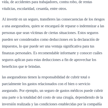
vida, de accidentes para trabajadores, contra robo, de rentas
vitalicias, escolaridad, cesantía, entre otros.
Al invertir en un seguro, transfieres las consecuencias de los riesgos
a una aseguradora, quien se encargará de reparar o indemnizar a las
personas que sean víctimas de ciertas situaciones. Estos seguros
pueden ser considerados como deducciones en la declaración de
impuestos, lo que puede ser una ventaja significativa para tus
finanzas personales. Es recomendable informarte y conocer cuáles
seguros aplican para estas deducciones a fin de aprovechar los
beneficios que te brindan.
las aseguradoras tienen la responsabilidad de cubrir total o
parcialmente los gastos relacionados con el bien o servicio
asegurado. Por ejemplo, un seguro de gastos médicos puede cubrir
una parte o la totalidad del costo de una cirugía, dependiendo de la
inversión realizada y las condiciones establecidas por la compañía