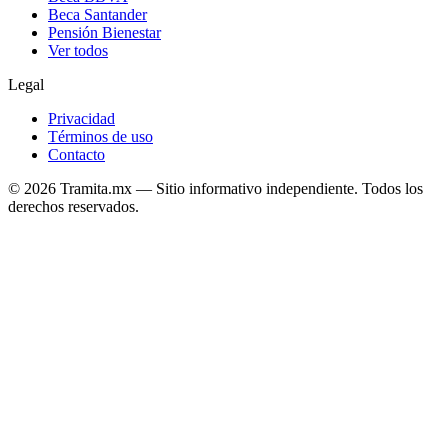
Beca Santander
Pensión Bienestar
Ver todos
Legal
Privacidad
Términos de uso
Contacto
© 2026 Tramita.mx — Sitio informativo independiente. Todos los
derechos reservados.