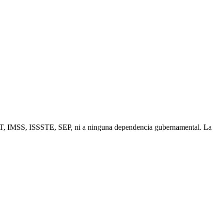
SAT, IMSS, ISSSTE, SEP, ni a ninguna dependencia gubernamental. La