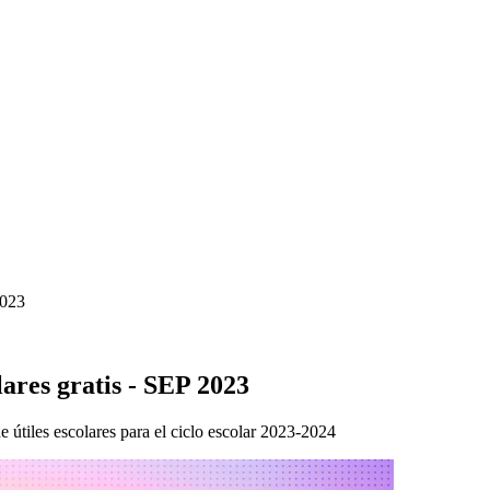
2023
ares gratis - SEP 2023
 útiles escolares para el ciclo escolar 2023-2024