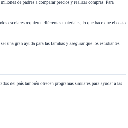
a millones de padres a comparar precios y realizar compras. Para
dos escolares requieren diferentes materiales, lo que hace que el costo
ser una gran ayuda para las familias y asegurar que los estudiantes
dos del país también ofrecen programas similares para ayudar a las