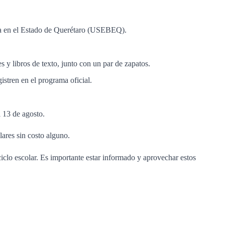
ica en el Estado de Querétaro (USEBEQ).
 y libros de texto, junto con un par de zapatos.
istren en el programa oficial.
l 13 de agosto.
lares sin costo alguno.
iclo escolar. Es importante estar informado y aprovechar estos