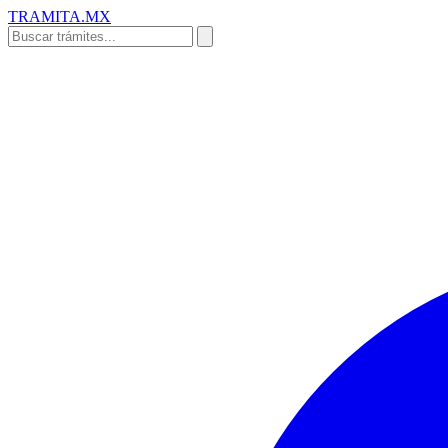
TRAMITA
.MX