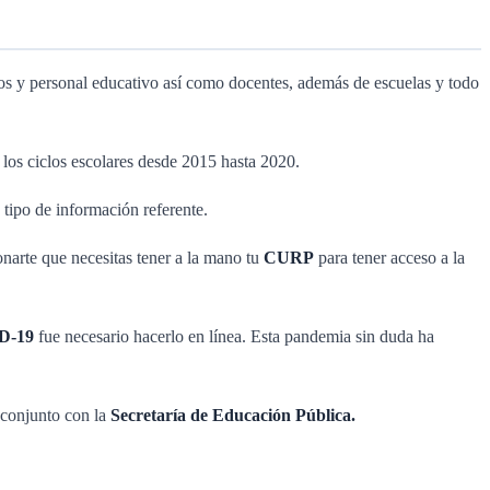
os y personal educativo así como docentes, además de escuelas y todo
e los ciclos escolares desde 2015 hasta 2020.
 tipo de información referente.
narte que necesitas tener a la mano tu
CURP
para tener acceso a la
D-19
fue necesario hacerlo en línea. Esta pandemia sin duda ha
 conjunto con la
Secretaría de Educación Pública.