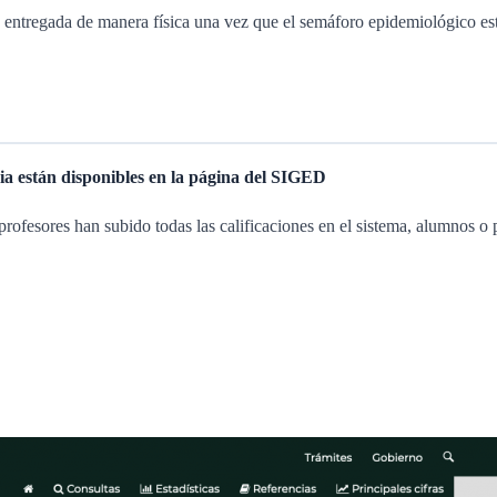
entregada de manera física una vez que el semáforo epidemiológico esté
ria están disponibles en la página del SIGED
rofesores han subido todas las calificaciones en el sistema, alumnos o