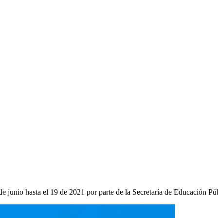
 de junio hasta el 19 de 2021 por parte de la Secretaría de Educación Púb