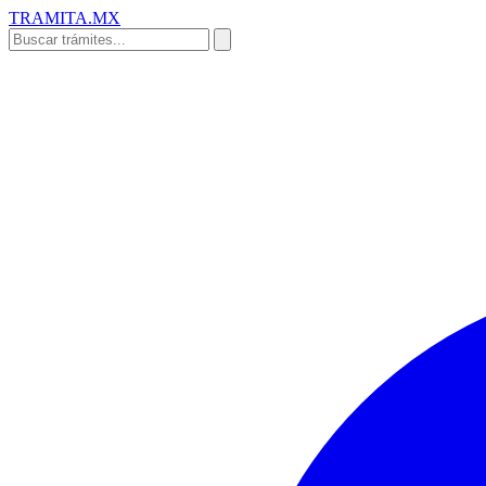
TRAMITA
.MX