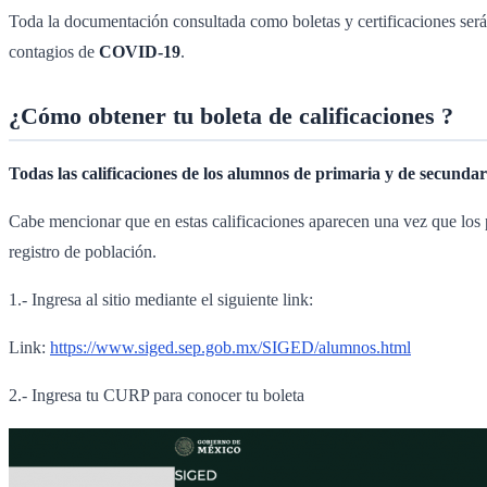
Toda la documentación consultada como boletas y certificaciones será 
contagios de
COVID-19
.
¿Cómo obtener tu boleta de calificaciones ?
Todas las calificaciones de los alumnos de primaria y de secunda
Cabe mencionar que en estas calificaciones aparecen una vez que los p
registro de población.
1.- Ingresa al sitio mediante el siguiente link:
Link:
https://www.siged.sep.gob.mx/SIGED/alumnos.html
2.- Ingresa tu CURP para conocer tu boleta