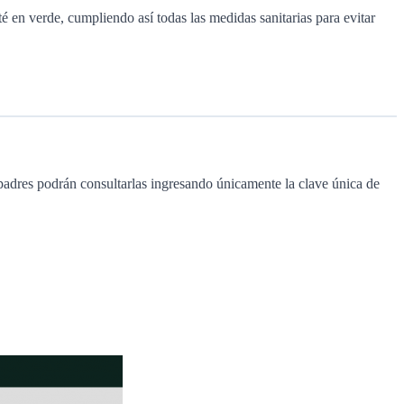
 en verde, cumpliendo así todas las medidas sanitarias para evitar
 padres podrán consultarlas ingresando únicamente la clave única de