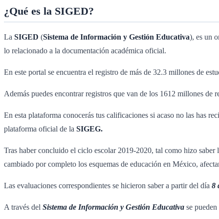
¿Qué es la SIGED?
La
SIGED
(
Sistema de Información y Gestión Educativa
), es un 
lo relacionado a la documentación académica oficial.
En este portal se encuentra el registro de más de 32.3 millones de estu
Además puedes encontrar registros que van de los 1612 millones de res
En esta plataforma conocerás tus calificaciones si acaso no las has re
plataforma oficial de la
SIGEG.
Tras haber concluido el ciclo escolar 2019-2020, tal como hizo saber 
cambiado por completo los esquemas de educación en México, afectando 
Las evaluaciones correspondientes se hicieron saber a partir del día
8 
A través del
Sistema de Información y Gestión Educativa
se pueden o