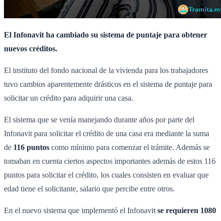
El Infonavit ha cambiado su sistema de puntaje para obtener
nuevos créditos.
El instituto del fondo nacional de la vivienda para los trabajadores
tuvo cambios aparentemente drásticos en el sistema de puntaje para
solicitar un crédito para adquirir una casa.
El sistema que se venía manejando durante años por parte del
Infonavit para solicitar el crédito de una casa era mediante la suma
de
116 puntos
como mínimo para comenzar el trámite. Además se
tomaban en cuenta ciertos aspectos importantes además de estos 116
puntos para solicitar el crédito, los cuales consisten en evaluar que
edad tiene el solicitante, salario que percibe entre otros.
En el nuevo sistema que implementó el Infonavit
se requieren 1080