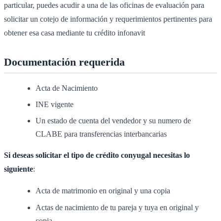
particular, puedes acudir a una de las oficinas de evaluación para
solicitar un cotejo de información y requerimientos pertinentes para
obtener esa casa mediante tu crédito infonavit
Documentación requerida
Acta de Nacimiento
INE vigente
Un estado de cuenta del vendedor y su numero de
CLABE para transferencias interbancarias
Si deseas solicitar el tipo de crédito conyugal necesitas lo
siguiente
:
Acta de matrimonio en original y una copia
Actas de nacimiento de tu pareja y tuya en original y
copia