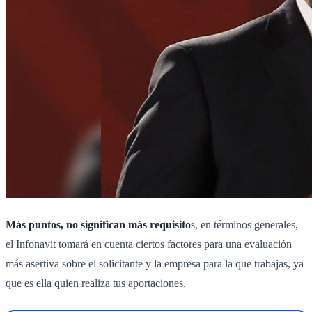
Más puntos, no significan más requisito
s, en términos generales,
el Infonavit tomará en cuenta ciertos factores para una evaluación
más asertiva sobre el solicitante y la empresa para la que trabajas, ya
que es ella quien realiza tus aportaciones.