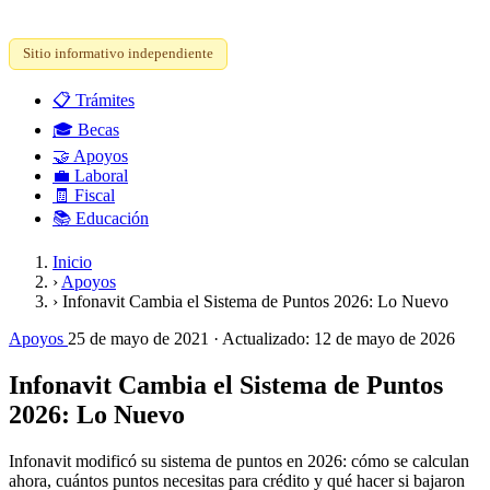
Sitio informativo independiente
📋
Trámites
🎓
Becas
🤝
Apoyos
💼
Laboral
🧾
Fiscal
📚
Educación
Inicio
›
Apoyos
›
Infonavit Cambia el Sistema de Puntos 2026: Lo Nuevo
Apoyos
25 de mayo de 2021
· Actualizado:
12 de mayo de 2026
Infonavit Cambia el Sistema de Puntos
2026: Lo Nuevo
Infonavit modificó su sistema de puntos en 2026: cómo se calculan
ahora, cuántos puntos necesitas para crédito y qué hacer si bajaron