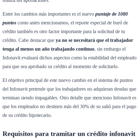
realiza tus aportaciones.
Entre los cambios más importantes es el nuevo
puntaje de 1080
puntos
como antes mencionamos, el reporte especial de buró de
crédito también es otro factor importante para la solicitud de tu
crédito. Cabe destacar que
ya no se necesitará que el trabajador
tenga al menos un año trabajando continuo
, sin embargo el
Infonavit evaluará dichos aspectos como la estabilidad del empleado
para que sea aprobado su crédito al momento de solicitarlo.
El objetivo principal de este nuevo cambio en el sistema de puntos
del Infonavit pretende que los trabajadores no adquieran deudas que
terminan siendo impagables. Otro detalle que menciono Infonavit es
que los empleados no destinen más del 30% de su salió para el pago
de su crédito hipotecario.
Requisitos para tramitar un crédito infonavit