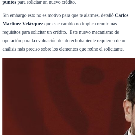
puntos
para solicitar un nuevo crédito.
Sin embargo esto no es motivo para que te alarmes, detalló
Carlos
Martínez Velázquez
que este cambio no implica reunir más
requisitos para solicitar un crédito. Este nuevo mecanismo de
operación para la evaluación del derechohabiente requieren de un
análisis más preciso sobre los elementos que reúne el solicitante.