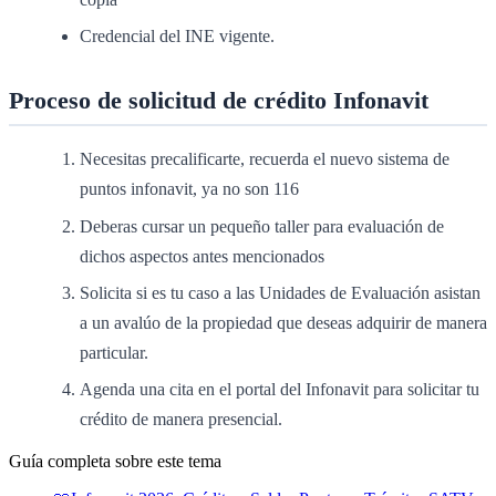
Credencial del INE vigente.
Proceso de solicitud de crédito Infonavit
Necesitas precalificarte, recuerda el nuevo sistema de
puntos infonavit, ya no son 116
Deberas cursar un pequeño taller para evaluación de
dichos aspectos antes mencionados
Solicita si es tu caso a las Unidades de Evaluación asistan
a un avalúo de la propiedad que deseas adquirir de manera
particular.
Agenda una cita en el portal del Infonavit para solicitar tu
crédito de manera presencial.
Guía completa sobre este tema