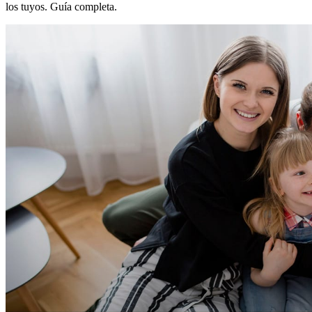
los tuyos. Guía completa.