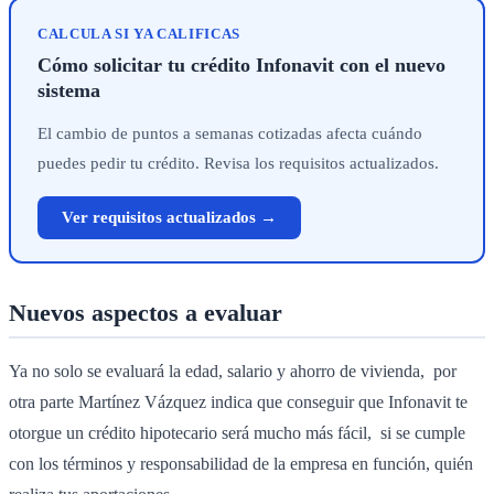
CALCULA SI YA CALIFICAS
Cómo solicitar tu crédito Infonavit con el nuevo
sistema
El cambio de puntos a semanas cotizadas afecta cuándo
puedes pedir tu crédito. Revisa los requisitos actualizados.
Ver requisitos actualizados →
Nuevos aspectos a evaluar
Ya no solo se evaluará la edad, salario y ahorro de vivienda, por
otra parte Martínez Vázquez indica que conseguir que Infonavit te
otorgue un crédito hipotecario será mucho más fácil, si se cumple
con los términos y responsabilidad de la empresa en función, quién