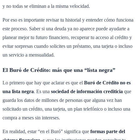
y no todas se eliminan a la misma velocidad.
Por eso es importante revisar tu historial y entender cómo funciona
este proceso. Saber si una deuda ya no aparece puede ayudarte a
planear mejor tu futuro financiero, recuperar tu acceso al crédito y
evitar sorpresas cuando solicites un préstamo, una tarjeta o incluso
un servicio a mensualidad.
El Buró de Crédito: más que una “lista negra”
Lo primero que hay que aclarar es que el
Buró de Crédito no es
una lista negra
. Es una
sociedad de información crediticia
que
guarda los datos de millones de personas que alguna vez han
solicitado un crédito, una tarjeta, un plan telefónico o incluso una
compra a meses sin intereses.
En realidad, estar “en el Buró” significa que
formas parte del