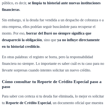
público, es decir,
se limpia tu historial ante nuevas instituciones
financieras
.
Sin embargo, si la deuda fue vendida a un despacho de cobranza o a
otra empresa, ellos podrían seguir buscándote para recuperar el
monto. Por eso,
borrar del Buró no siempre significa que
desapareció la obligación
, sino que
ya no influye directamente
en tu historial crediticio
.
En otras palabras: el registro se borra, pero la responsabilidad
financiera no siempre. Lo importante es saber cuál es tu caso para no
llevarte sorpresas cuando intentes solicitar un nuevo crédito.
Cómo consultar tu Reporte de Crédito Especial paso a
paso
Para saber con certeza si tu deuda fue eliminada, lo mejor es solicitar
tu
Reporte de Crédito Especial
, un documento oficial que muestra