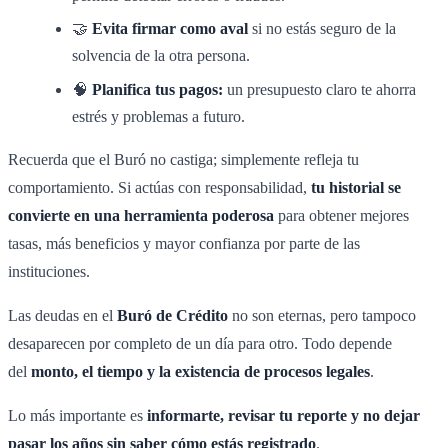
🤝
Evita firmar como aval
si no estás seguro de la
solvencia de la otra persona.
🧠
Planifica tus pagos:
un presupuesto claro te ahorra
estrés y problemas a futuro.
Recuerda que el Buró no castiga; simplemente refleja tu
comportamiento. Si actúas con responsabilidad,
tu historial se
convierte en una herramienta poderosa
para obtener mejores
tasas, más beneficios y mayor confianza por parte de las
instituciones.
Las deudas en el
Buró de Crédito
no son eternas, pero tampoco
desaparecen por completo de un día para otro. Todo depende
del
monto, el tiempo y la existencia de procesos legales
.
Lo más importante es
informarte, revisar tu reporte y no dejar
pasar los años sin saber cómo estás registrado
.