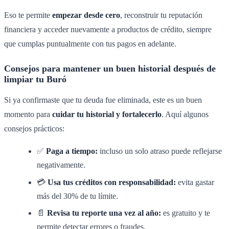
Eso te permite
empezar desde cero
, reconstruir tu reputación
financiera y acceder nuevamente a productos de crédito, siempre
que cumplas puntualmente con tus pagos en adelante.
Consejos para mantener un buen historial después de
limpiar tu Buró
Si ya confirmaste que tu deuda fue eliminada, este es un buen
momento para
cuidar tu historial y fortalecerlo
. Aquí algunos
consejos prácticos:
✅
Paga a tiempo:
incluso un solo atraso puede reflejarse
negativamente.
💳
Usa tus créditos con responsabilidad:
evita gastar
más del 30% de tu límite.
📄
Revisa tu reporte una vez al año:
es gratuito y te
permite detectar errores o fraudes.