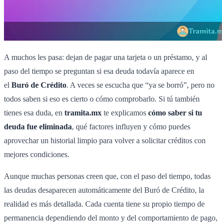
A muchos les pasa: dejan de pagar una tarjeta o un préstamo, y al
paso del tiempo se preguntan si esa deuda todavía aparece en
el
Buró de Crédito
. A veces se escucha que “ya se borró”, pero no
todos saben si eso es cierto o cómo comprobarlo. Si tú también
tienes esa duda, en
tramita.mx
te explicamos
cómo saber si tu
deuda fue eliminada
, qué factores influyen y cómo puedes
aprovechar un historial limpio para volver a solicitar créditos con
mejores condiciones.
Aunque muchas personas creen que, con el paso del tiempo, todas
las deudas desaparecen automáticamente del Buró de Crédito, la
realidad es más detallada. Cada cuenta tiene su propio tiempo de
permanencia dependiendo del monto y del comportamiento de pago,