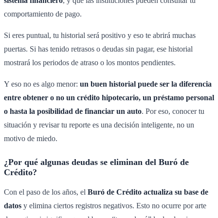
sistema financiero
, y que las instituciones pueden consultar tu
comportamiento de pago.
Si eres puntual, tu historial será positivo y eso te abrirá muchas
puertas. Si has tenido retrasos o deudas sin pagar, ese historial
mostrará los periodos de atraso o los montos pendientes.
Y eso no es algo menor:
un buen historial puede ser la diferencia
entre obtener o no un crédito hipotecario, un préstamo personal
o hasta la posibilidad de financiar un auto
. Por eso, conocer tu
situación y revisar tu reporte es una decisión inteligente, no un
motivo de miedo.
¿Por qué algunas deudas se eliminan del Buró de
Crédito?
Con el paso de los años, el
Buró de Crédito actualiza su base de
datos
y elimina ciertos registros negativos. Esto no ocurre por arte