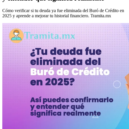
Cómo verificar si tu deuda ya fue eliminada del Buró de Crédito en
2025 y aprende a mejorar tu historial financiero. Tramita.mx