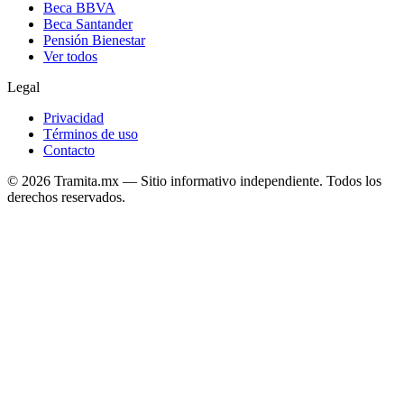
Beca BBVA
Beca Santander
Pensión Bienestar
Ver todos
Legal
Privacidad
Términos de uso
Contacto
© 2026 Tramita.mx — Sitio informativo independiente. Todos los
derechos reservados.