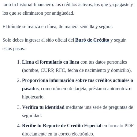
todo tu historial financiero: los créditos activos, los que ya pagaste y
los que se eliminaron por antigüedad.
El trámite se realiza en línea, de manera sencilla y segura.
Solo debes ingresar al sitio oficial del
Buró de Crédito
y seguir
estos pasos:
Llena el formulario en línea
con tus datos personales
(nombre, CURP, RFC, fecha de nacimiento y domicilio).
Proporciona información sobre tus créditos actuales o
pasados
, como número de tarjeta, préstamo automotriz o
hipotecario.
Verifica tu identidad
mediante una serie de preguntas de
seguridad.
Recibe tu Reporte de Crédito Especial
en formato PDF
directamente en tu correo electrónico.