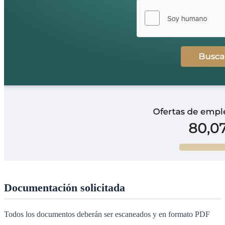
Documentación solicitada
Todos los documentos deberán ser escaneados y en formato PDF