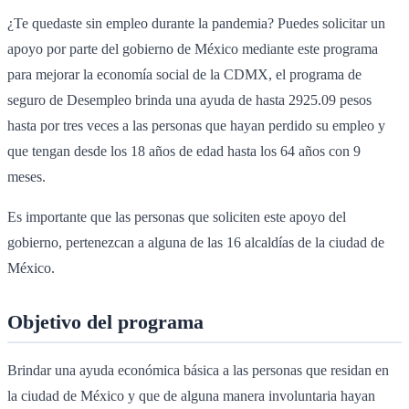
¿Te quedaste sin empleo durante la pandemia? Puedes solicitar un
apoyo por parte del gobierno de México mediante este programa
para mejorar la economía social de la CDMX, el programa de
seguro de Desempleo brinda una ayuda de hasta 2925.09 pesos
hasta por tres veces a las personas que hayan perdido su empleo y
que tengan desde los 18 años de edad hasta los 64 años con 9
meses.
Es importante que las personas que soliciten este apoyo del
gobierno, pertenezcan a alguna de las 16 alcaldías de la ciudad de
México.
Objetivo del programa
Brindar una ayuda económica básica a las personas que residan en
la ciudad de México y que de alguna manera involuntaria hayan