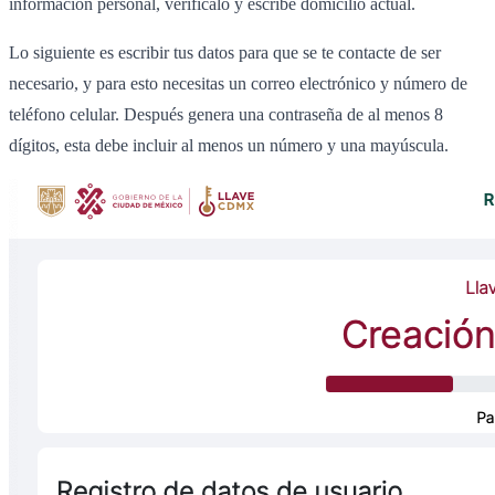
información personal, verifícalo y escribe domicilio actual.
Lo siguiente es escribir tus datos para que se te contacte de ser
necesario, y para esto necesitas un correo electrónico y número de
teléfono celular. Después genera una contraseña de al menos 8
dígitos, esta debe incluir al menos un número y una mayúscula.