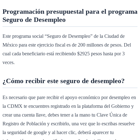
Programación presupuestal para el programa
Seguro de Desempleo
Este programa social “Seguro de Desempleo” de la Ciudad de
México para este ejercicio fiscal es de 200 millones de pesos. Del
cual cada beneficiario está recibiendo $2925 pesos hasta por 3
veces.
¿Cómo recibir este seguro de desempleo?
Es necesario que pare recibir el apoyo económico por desempleo en
la CDMX te encuentres registrado en la plataforma del Gobierno y
crear una cuenta llave, debes tener a la mano tu Clave Única de
Registro de Población y escribirlo, una vez que lo escribas resuelve
la seguridad de google y al hacer clic, deberá aparecer tu