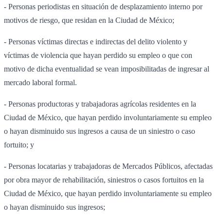
- Personas periodistas en situación de desplazamiento interno por
motivos de riesgo, que residan en la Ciudad de México;
- Personas víctimas directas e indirectas del delito violento y
víctimas de violencia que hayan perdido su empleo o que con
motivo de dicha eventualidad se vean imposibilitadas de ingresar al
mercado laboral formal.
- Personas productoras y trabajadoras agrícolas residentes en la
Ciudad de México, que hayan perdido involuntariamente su empleo
o hayan disminuido sus ingresos a causa de un siniestro o caso
fortuito; y
- Personas locatarias y trabajadoras de Mercados Públicos, afectadas
por obra mayor de rehabilitación, siniestros o casos fortuitos en la
Ciudad de México, que hayan perdido involuntariamente su empleo
o hayan disminuido sus ingresos;