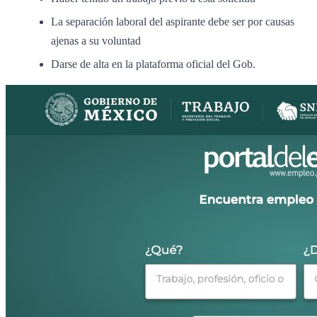
La separación laboral del aspirante debe ser por causas
ajenas a su voluntad
Darse de alta en la plataforma oficial del Gob.