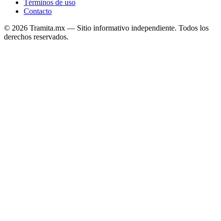
Términos de uso
Contacto
© 2026 Tramita.mx — Sitio informativo independiente. Todos los
derechos reservados.