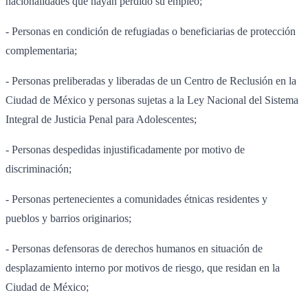
nacionalidades que hayan perdido su empleo;
- Personas en condición de refugiadas o beneficiarias de protección
complementaria;
- Personas preliberadas y liberadas de un Centro de Reclusión en la
Ciudad de México y personas sujetas a la Ley Nacional del Sistema
Integral de Justicia Penal para Adolescentes;
- Personas despedidas injustificadamente por motivo de
discriminación;
- Personas pertenecientes a comunidades étnicas residentes y
pueblos y barrios originarios;
- Personas defensoras de derechos humanos en situación de
desplazamiento interno por motivos de riesgo, que residan en la
Ciudad de México;