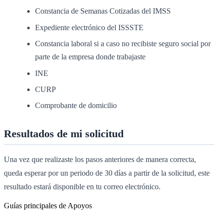
Constancia de Semanas Cotizadas del IMSS
Expediente electrónico del ISSSTE
Constancia laboral si a caso no recibiste seguro social por
parte de la empresa donde trabajaste
INE
CURP
Comprobante de domicilio
Resultados de mi solicitud
Una vez que realizaste los pasos anteriores de manera correcta,
queda esperar por un periodo de 30 días a partir de la solicitud, este
resultado estará disponible en tu correo electrónico.
Guías principales de Apoyos