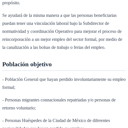
propósito.
Se ayudará de la misma manera a que las personas beneficiarias
puedan tener una vinculación laboral bajo la Subdirector de
normatividad y coordinación Operativo para mejorar el proceso de
reincorporación a un mejor empleo del sector formal, por medio de
la canalización a las bolsas de trabajo o ferias del empleo.
Población objetivo
- Población General que hayan perdido involuntariamente su empleo
formal;
- Personas migrantes connacionales repatriadas y/o personas de
retorno voluntario;
- Personas Huéspedes de la Ciudad de México de diferentes