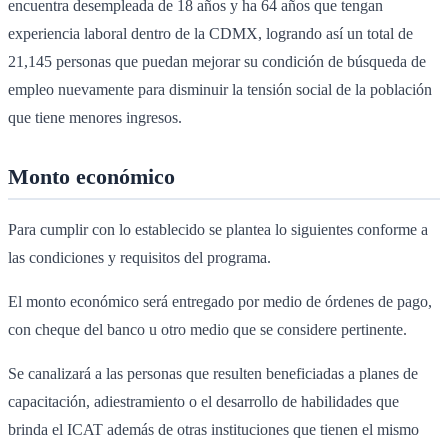
encuentra desempleada de 18 años y ha 64 años que tengan
experiencia laboral dentro de la CDMX, logrando así un total de
21,145 personas que puedan mejorar su condición de búsqueda de
empleo nuevamente para disminuir la tensión social de la población
que tiene menores ingresos.
Monto económico
Para cumplir con lo establecido se plantea lo siguientes conforme a
las condiciones y requisitos del programa.
El monto económico será entregado por medio de órdenes de pago,
con cheque del banco u otro medio que se considere pertinente.
Se canalizará a las personas que resulten beneficiadas a planes de
capacitación, adiestramiento o el desarrollo de habilidades que
brinda el ICAT además de otras instituciones que tienen el mismo