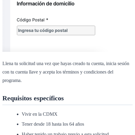
Llena tu solicitud una vez que hayas creado tu cuenta, inicia sesión
con tu cuenta llave y acepta los términos y condiciones del
programa.
Requisitos específicos
Vivir en la CDMX
Tener desde 18 hasta los 64 años
Haber tenido un trabajo previo a esta solicitud