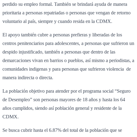
perdido su empleo formal. También se brindará ayuda de manera
prioritaria a personas repatriadas o personas que vengan de retorno
voluntario al país, siempre y cuando resida en la CDMX.
El apoyo también cubre a personas prefieras y liberadas de los
centros penitenciarios para adolescentes, a personas que sufrieron un
despido injustificado, también a personas que dentro de las
demarcaciones vivan en barrios o pueblos, así mismo a periodistas, a
comunidades indigenas y para personas que sufrieron violencia de
manera indirecta o directa.
La población objetivo para atender por el programa social “Seguro
de Desempleo” son personas mayores de 18 años y hasta los 64
años cumplidos, siendo así población general y residente de la
CDMX.
Se busca cubrir hasta el 6.87% del total de la población que se