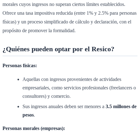
morales cuyos ingresos no superan ciertos límites establecidos.
Ofrece una tasa impositiva reducida (entre 1% y 2.5% para personas
físicas) y un proceso simplificado de cálculo y declaración, con el
propósito de promover la formalidad.
¿Quiénes pueden optar por el Resico?
Personas físicas:
Aquellas con ingresos provenientes de actividades
empresariales, como servicios profesionales (freelancers o
consultores) y comercio.
Sus ingresos anuales deben ser menores a
3.5 millones de
pesos
.
Personas morales (empresas):