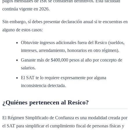
pagos mensuales de ISR se consideran definitivos. Esta facilidad
continúa vigente en 2026.
Sin embargo, sí debes presentar declaración anual si te encuentras en
alguno de estos casos:
Obtuviste ingresos adicionales fuera del Resico (sueldos,
intereses, arrendamiento, honorarios en otro régimen).
Ganaste más de $400,000 pesos al año por concepto de
salarios.
El SAT te lo requiere expresamente por alguna
inconsistencia detectada.
¿Quiénes pertenecen al Resico?
El Régimen Simplificado de Confianza es una modalidad creada por
el SAT para simplificar el cumplimiento fiscal de personas físicas y