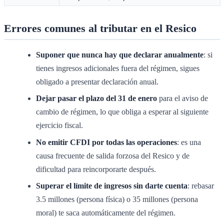
Errores comunes al tributar en el Resico
Suponer que nunca hay que declarar anualmente
: si
tienes ingresos adicionales fuera del régimen, sigues
obligado a presentar declaración anual.
Dejar pasar el plazo del 31 de enero
para el aviso de
cambio de régimen, lo que obliga a esperar al siguiente
ejercicio fiscal.
No emitir CFDI por todas las operaciones
: es una
causa frecuente de salida forzosa del Resico y de
dificultad para reincorporarte después.
Superar el límite de ingresos sin darte cuenta
: rebasar
3.5 millones (persona física) o 35 millones (persona
moral) te saca automáticamente del régimen.