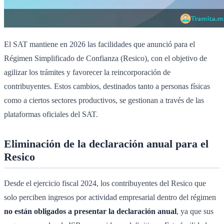
El SAT mantiene en 2026 las facilidades que anunció para el
Régimen Simplificado de Confianza (Resico), con el objetivo de
agilizar los trámites y favorecer la reincorporación de
contribuyentes. Estos cambios, destinados tanto a personas físicas
como a ciertos sectores productivos, se gestionan a través de las
plataformas oficiales del SAT.
Eliminación de la declaración anual para el
Resico
Desde el ejercicio fiscal 2024, los contribuyentes del Resico que
solo perciben ingresos por actividad empresarial dentro del régimen
no están obligados a presentar la declaración anual
, ya que sus