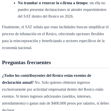
No tramitar o renovar la e.firma a tiempo
: sin ella no
puedes presentar declaraciones ni atender requerimientos
del SAT dentro del Resico en 2026.
Finalmente, el SAT señala que estas facilidades buscan simplificar el
proceso de tributación en el Resico, ofreciendo opciones flexibles
para la reincorporación y beneficiando a sectores específicos de la
economía nacional.
Preguntas frecuentes
¿Todos los contribuyentes del Resico están exentos de
declaración anual?
No. Solo quienes obtienen ingresos
exclusivamente por actividad empresarial dentro del Resico están
exentos. Si tienes ingresos adicionales (sueldos, intereses,
arrendamiento) o ganas más de $400,000 pesos por salarios, sí debes
declarar.