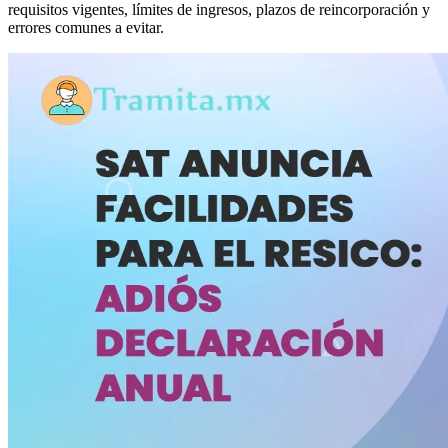
requisitos vigentes, límites de ingresos, plazos de reincorporación y
errores comunes a evitar.