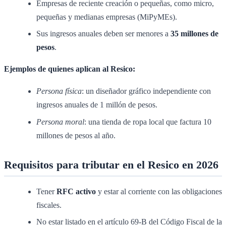
Empresas de reciente creación o pequeñas, como micro,
pequeñas y medianas empresas (MiPyMEs).
Sus ingresos anuales deben ser menores a
35 millones de
pesos
.
Ejemplos de quienes aplican al Resico:
Persona física
: un diseñador gráfico independiente con
ingresos anuales de 1 millón de pesos.
Persona moral
: una tienda de ropa local que factura 10
millones de pesos al año.
Requisitos para tributar en el Resico en 2026
Tener
RFC activo
y estar al corriente con las obligaciones
fiscales.
No estar listado en el artículo 69-B del Código Fiscal de la