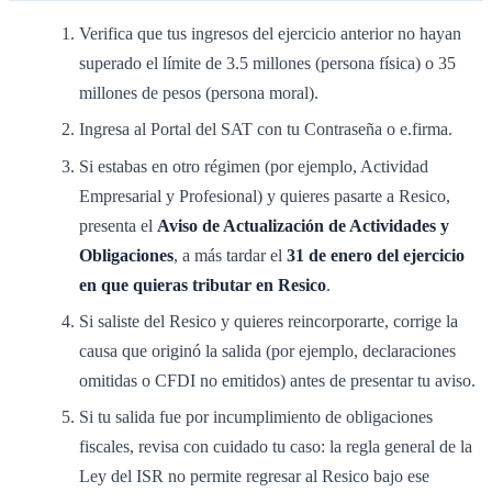
Verifica que tus ingresos del ejercicio anterior no hayan
superado el límite de 3.5 millones (persona física) o 35
millones de pesos (persona moral).
Ingresa al Portal del SAT con tu Contraseña o e.firma.
Si estabas en otro régimen (por ejemplo, Actividad
Empresarial y Profesional) y quieres pasarte a Resico,
presenta el
Aviso de Actualización de Actividades y
Obligaciones
, a más tardar el
31 de enero del ejercicio
en que quieras tributar en Resico
.
Si saliste del Resico y quieres reincorporarte, corrige la
causa que originó la salida (por ejemplo, declaraciones
omitidas o CFDI no emitidos) antes de presentar tu aviso.
Si tu salida fue por incumplimiento de obligaciones
fiscales, revisa con cuidado tu caso: la regla general de la
Ley del ISR no permite regresar al Resico bajo ese