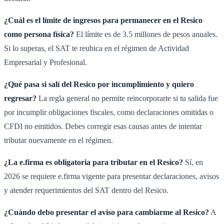
¿Cuál es el límite de ingresos para permanecer en el Resico
como persona física?
El límite es de 3.5 millones de pesos anuales.
Si lo superas, el SAT te reubica en el régimen de Actividad
Empresarial y Profesional.
¿Qué pasa si salí del Resico por incumplimiento y quiero
regresar?
La regla general no permite reincorporarte si tu salida fue
por incumplir obligaciones fiscales, como declaraciones omitidas o
CFDI no emitidos. Debes corregir esas causas antes de intentar
tributar nuevamente en el régimen.
¿La e.firma es obligatoria para tributar en el Resico?
Sí, en
2026 se requiere e.firma vigente para presentar declaraciones, avisos
y atender requerimientos del SAT dentro del Resico.
¿Cuándo debo presentar el aviso para cambiarme al Resico?
A