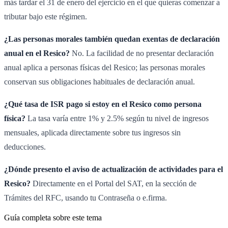
más tardar el 31 de enero del ejercicio en el que quieras comenzar a
tributar bajo este régimen.
¿Las personas morales también quedan exentas de declaración
anual en el Resico?
No. La facilidad de no presentar declaración
anual aplica a personas físicas del Resico; las personas morales
conservan sus obligaciones habituales de declaración anual.
¿Qué tasa de ISR pago si estoy en el Resico como persona
física?
La tasa varía entre 1% y 2.5% según tu nivel de ingresos
mensuales, aplicada directamente sobre tus ingresos sin
deducciones.
¿Dónde presento el aviso de actualización de actividades para el
Resico?
Directamente en el Portal del SAT, en la sección de
Trámites del RFC, usando tu Contraseña o e.firma.
Guía completa sobre este tema