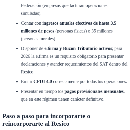
Federación (empresas que facturan operaciones
simuladas).
Contar con
ingresos anuales efectivos de hasta 3.5
millones de pesos
(personas físicas) o 35 millones
(personas morales).
Disponer de
e.firma y Buzón Tributario activos
; para
2026 la e.firma es un requisito obligatorio para presentar
declaraciones y atender requerimientos del SAT dentro del
Resico.
Emitir
CFDI 4.0
correctamente por todas tus operaciones.
Presentar en tiempo los
pagos provisionales mensuales
,
que en este régimen tienen carácter definitivo.
Paso a paso para incorporarte o
reincorporarte al Resico