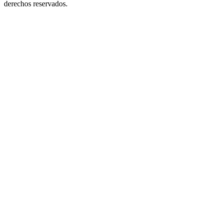
derechos reservados.