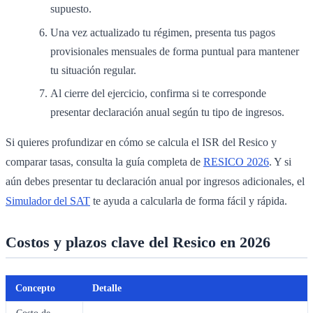
supuesto.
Una vez actualizado tu régimen, presenta tus pagos
provisionales mensuales de forma puntual para mantener
tu situación regular.
Al cierre del ejercicio, confirma si te corresponde
presentar declaración anual según tu tipo de ingresos.
Si quieres profundizar en cómo se calcula el ISR del Resico y
comparar tasas, consulta la guía completa de
RESICO 2026
. Y si
aún debes presentar tu declaración anual por ingresos adicionales, el
Simulador del SAT
te ayuda a calcularla de forma fácil y rápida.
Costos y plazos clave del Resico en 2026
Concepto
Detalle