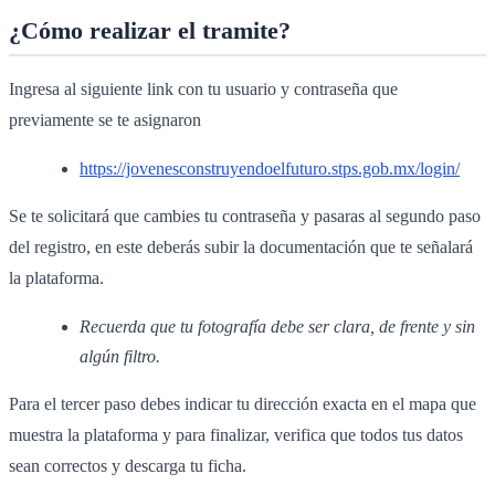
¿Cómo realizar el tramite?
Ingresa al siguiente link con tu usuario y contraseña que
previamente se te asignaron
https://jovenesconstruyendoelfuturo.stps.gob.mx/login/
Se te solicitará que cambies tu contraseña y pasaras al segundo paso
del registro, en este deberás subir la documentación que te señalará
la plataforma.
Recuerda que tu fotografía debe ser clara, de frente y sin
algún filtro.
Para el tercer paso debes indicar tu dirección exacta en el mapa que
muestra la plataforma y para finalizar, verifica que todos tus datos
sean correctos y descarga tu ficha.