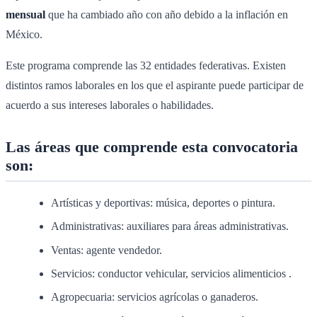
mensual
que ha cambiado año con año debido a la inflación en
México.
Este programa comprende las 32 entidades federativas. Existen
distintos ramos laborales en los que el aspirante puede participar de
acuerdo a sus intereses laborales o habilidades.
Las áreas que comprende esta convocatoria
son:
Artísticas y deportivas: música, deportes o pintura.
Administrativas: auxiliares para áreas administrativas.
Ventas: agente vendedor.
Servicios: conductor vehicular, servicios alimenticios .
Agropecuaria: servicios agrícolas o ganaderos.