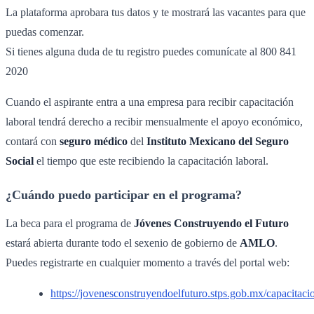
La plataforma aprobara tus datos y te mostrará las vacantes para que
puedas comenzar.
Si tienes alguna duda de tu registro puedes comunícate al 800 841
2020
Cuando el aspirante entra a una empresa para recibir capacitación
laboral tendrá derecho a recibir mensualmente el apoyo económico,
contará con
seguro médico
del
Instituto Mexicano del Seguro
Social
el tiempo que este recibiendo la capacitación laboral.
¿Cuándo puedo participar en el programa?
La beca para el programa de
Jóvenes Construyendo el Futuro
estará abierta durante todo el sexenio de gobierno de
AMLO
.
Puedes registrarte en cualquier momento a través del portal web:
https://jovenesconstruyendoelfuturo.stps.gob.mx/capacitaci