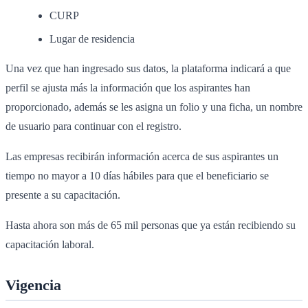
CURP
Lugar de residencia
Una vez que han ingresado sus datos, la plataforma indicará a que
perfil se ajusta más la información que los aspirantes han
proporcionado, además se les asigna un folio y una ficha, un nombre
de usuario para continuar con el registro.
Las empresas recibirán información acerca de sus aspirantes un
tiempo no mayor a 10 días hábiles para que el beneficiario se
presente a su capacitación.
Hasta ahora son más de 65 mil personas que ya están recibiendo su
capacitación laboral.
Vigencia