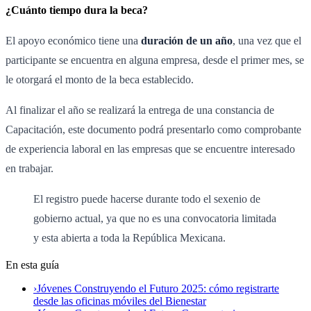
¿Cuánto tiempo dura la beca?
El apoyo económico tiene una
duración de un año
, una vez que el
participante se encuentra en alguna empresa, desde el primer mes, se
le otorgará el monto de la beca establecido.
Al finalizar el año se realizará la entrega de una constancia de
Capacitación, este documento podrá presentarlo como comprobante
de experiencia laboral en las empresas que se encuentre interesado
en trabajar.
El registro puede hacerse durante todo el sexenio de
gobierno actual, ya que no es una convocatoria limitada
y esta abierta a toda la República Mexicana.
En esta guía
›
Jóvenes Construyendo el Futuro 2025: cómo registrarte
desde las oficinas móviles del Bienestar