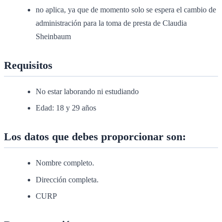
no aplica, ya que de momento solo se espera el cambio de
administración para la toma de presta de Claudia
Sheinbaum
Requisitos
No estar laborando ni estudiando
Edad: 18 y 29 años
Los datos que debes proporcionar son:
Nombre completo.
Dirección completa.
CURP