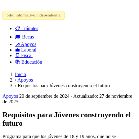
Sitio informativo independiente
📋
Trámites
🎓
Becas
🤝
Apoyos
💼
Laboral
🧾
Fiscal
📚
Educación
Inicio
›
Apoyos
›
Requisitos para Jóvenes construyendo el futuro
Apoyos
20 de septiembre de 2024
· Actualizado:
27 de noviembre
de 2025
Requisitos para Jóvenes construyendo el
futuro
Programa para que los jóvenes de 18 y 19 años, que no se