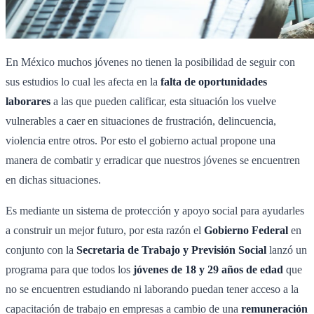
En México muchos jóvenes no tienen la posibilidad de seguir con
sus estudios lo cual les afecta en la
falta de oportunidades
laborares
a las que pueden calificar, esta situación los vuelve
vulnerables a caer en situaciones de frustración, delincuencia,
violencia entre otros. Por esto el gobierno actual propone una
manera de combatir y erradicar que nuestros jóvenes se encuentren
en dichas situaciones.
Es mediante un sistema de protección y apoyo social para ayudarles
a construir un mejor futuro, por esta razón el
Gobierno Federal
en
conjunto con la
Secretaria de Trabajo y Previsión Social
lanzó un
programa para que todos los
jóvenes de 18 y 29 años de edad
que
no se encuentren estudiando ni laborando puedan tener acceso a la
capacitación de trabajo en empresas a cambio de una
remuneración