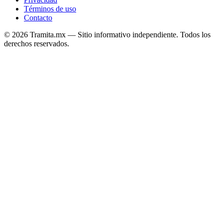
Términos de uso
Contacto
© 2026 Tramita.mx — Sitio informativo independiente. Todos los
derechos reservados.