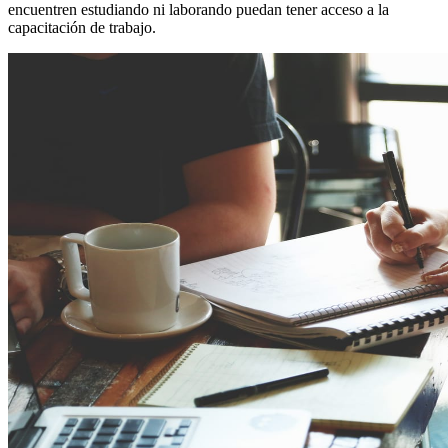
encuentren estudiando ni laborando puedan tener acceso a la
capacitación de trabajo.