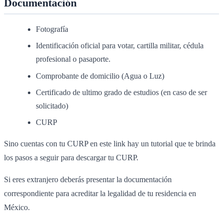
Documentación
Fotografía
Identificación oficial para votar, cartilla militar, cédula
profesional o pasaporte.
Comprobante de domicilio (Agua o Luz)
Certificado de ultimo grado de estudios (en caso de ser
solicitado)
CURP
Sino cuentas con tu CURP en este link hay un tutorial que te brinda
los pasos a seguir para descargar tu CURP.
Si eres extranjero deberás presentar la documentación
correspondiente para acreditar la legalidad de tu residencia en
México.