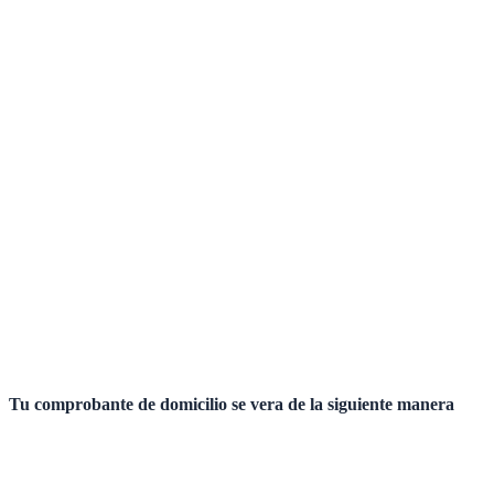
Tu comprobante de domicilio se vera de la siguiente manera