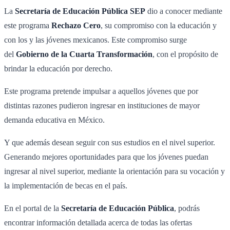
La
Secretaría de Educación Pública
SEP
dio a conocer mediante
este programa
Rechazo Cero
, su compromiso con la educación y
con los y las jóvenes mexicanos. Este compromiso surge
del
Gobierno de la Cuarta Transformación
, con el propósito de
brindar la educación por derecho.
Este programa pretende impulsar a aquellos jóvenes que por
distintas razones pudieron ingresar en instituciones de mayor
demanda educativa en México.
Y que además desean seguir con sus estudios en el nivel superior.
Generando mejores oportunidades para que los jóvenes puedan
ingresar al nivel superior, mediante la orientación para su vocación y
la implementación de becas en el país.
En el portal de la
Secretaría de Educación Pública
, podrás
encontrar información detallada acerca de todas las ofertas