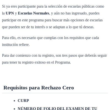
Si ya eres participante para la selección de escuelas públicas como
la
UPN
y
Escuelas Normales
, y aún no has ingresado, puedes
participar en este programa para buscar más opciones de escuelas
que pueden ser de tu interés o se adaptan a lo que tú deseas.
Para ello, es necesario que cumplas con los requisitos que cada
institución refiere.
Para dar comienzo con tu registro, son tres pasos que deberás seguir
para tener tu registro exitoso en el Programa.
Requisitos para Rechazo Cero
CURP
NÚMERO DE FOLIO DEL EXAMEN DE TU