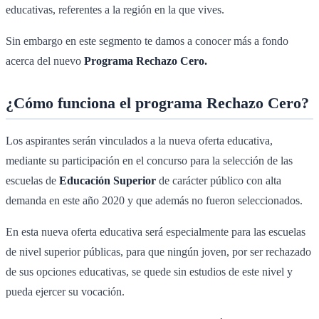
educativas, referentes a la región en la que vives.
Sin embargo en este segmento te damos a conocer más a fondo
acerca del nuevo
Programa Rechazo Cero.
¿Cómo funciona el programa Rechazo Cero?
Los aspirantes serán vinculados a la nueva oferta educativa,
mediante su participación en el concurso para la selección de las
escuelas de
Educación Superior
de carácter público con alta
demanda en este año 2020 y que además no fueron seleccionados.
En esta nueva oferta educativa será especialmente para las escuelas
de nivel superior públicas, para que ningún joven, por ser rechazado
de sus opciones educativas, se quede sin estudios de este nivel y
pueda ejercer su vocación.