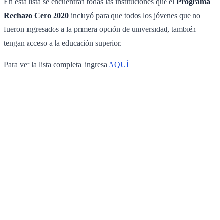
En esta lista se encuentran todas las instituciones que el
Programa
Rechazo Cero 2020
incluyó para que todos los jóvenes que no
fueron ingresados a la primera opción de universidad, también
tengan acceso a la educación superior.
Para ver la lista completa, ingresa
AQUÍ