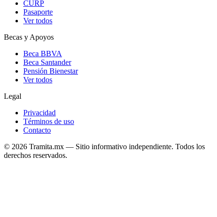
CURP
Pasaporte
Ver todos
Becas y Apoyos
Beca BBVA
Beca Santander
Pensión Bienestar
Ver todos
Legal
Privacidad
Términos de uso
Contacto
© 2026 Tramita.mx — Sitio informativo independiente. Todos los
derechos reservados.