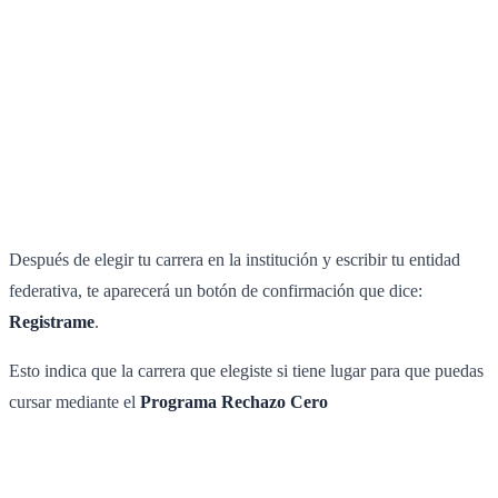
Después de elegir tu carrera en la institución y escribir tu entidad
federativa, te aparecerá un botón de confirmación que dice:
Registrame
.
Esto indica que la carrera que elegiste si tiene lugar para que puedas
cursar mediante el
Programa Rechazo Cero