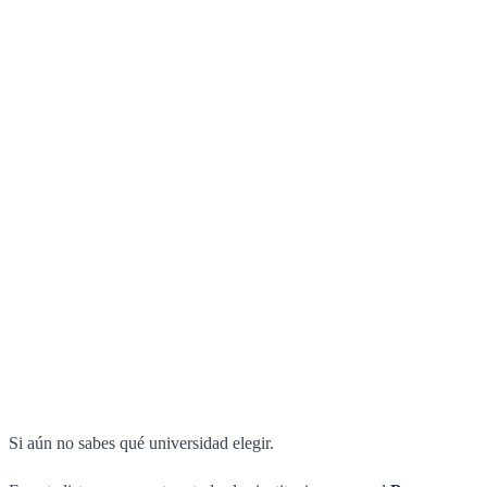
Si aún no sabes qué universidad elegir.