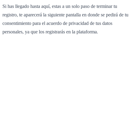
Si has llegado hasta aquí, estas a un solo paso de terminar tu
registro, te aparecerá la siguiente pantalla en donde se pedirá de tu
consentimiento para el acuerdo de privacidad de tus datos
personales, ya que los registrarás en la plataforma.