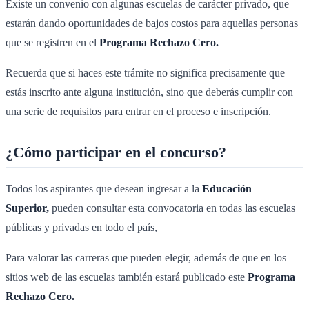
Existe un convenio con algunas escuelas de carácter privado, que
estarán dando oportunidades de bajos costos para aquellas personas
que se registren en el
Programa Rechazo Cero.
Recuerda que si haces este trámite no significa precisamente que
estás inscrito ante alguna institución, sino que deberás cumplir con
una serie de requisitos para entrar en el proceso e inscripción.
¿Cómo participar en el concurso?
Todos los aspirantes que desean ingresar a la
Educación
Superior,
pueden consultar esta convocatoria en todas las escuelas
públicas y privadas en todo el país,
Para valorar las carreras que pueden elegir, además de que en los
sitios web de las escuelas también estará publicado este
Programa
Rechazo Cero.