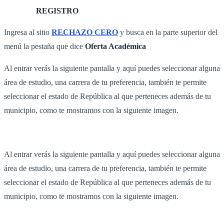
REGISTRO
Ingresa al sitio
RECHAZO CERO
y busca en la parte superior del
menú la pestaña que dice
Oferta Académica
Al entrar verás la siguiente pantalla y aquí puedes seleccionar alguna
área de estudio, una carrera de tu preferencia, también te permite
seleccionar el estado de República al que perteneces además de tu
municipio, como te mostramos con la siguiente imagen.
Al entrar verás la siguiente pantalla y aquí puedes seleccionar alguna
área de estudio, una carrera de tu preferencia, también te permite
seleccionar el estado de República al que perteneces además de tu
municipio, como te mostramos con la siguiente imagen.