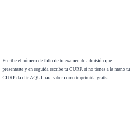
Escribe el número de folio de tu examen de admisión que
presentaste y en seguida escribe tu CURP, si no tienes a la mano tu
CURP da clic AQUI para saber como imprimirla gratis.