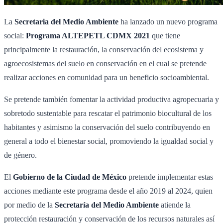
La
Secretaria del Medio Ambiente
ha lanzado un nuevo programa
social:
Programa ALTEPETL CDMX 2021
que tiene
principalmente la restauración, la conservación del ecosistema y
agroecosistemas del suelo en conservación en el cual se pretende
realizar acciones en comunidad para un beneficio socioambiental.
Se pretende también fomentar la actividad productiva agropecuaria y
sobretodo sustentable para rescatar el patrimonio biocultural de los
habitantes y asimismo la conservación del suelo contribuyendo en
general a todo el bienestar social, promoviendo la igualdad social y
de género.
El
Gobierno de la Ciudad de México
pretende implementar estas
acciones mediante este programa desde el año 2019 al 2024, quien
por medio de la
Secretaría del Medio Ambiente
atiende la
protección restauración y conservación de los recursos naturales así