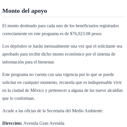
Monto del apoyo
El monto destinado para cada uno de los beneficiarios registrados
correctamente en este programa es de $76,923.08 pesos
Los depósitos se harán mensualmente una vez que el solicitante sea
aprobado para recibir dicho monto económico por el sistema de
información para el bienestar.
Este programa no cuenta con una vigencia por lo que se puede
solicitar en cualquier momento, recuerda que es indispensable vivir
en la ciudad de México y pertenecer a alguna de las nueve alcaldías
que lo conforman.
Acude a las oficias de la Secretaria del Medio Ambiente:
Dirección:
Avenida Gran Avenida