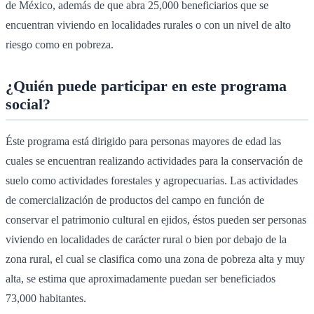
de México, además de que abra 25,000 beneficiarios que se
encuentran viviendo en localidades rurales o con un nivel de alto
riesgo como en pobreza.
¿Quién puede participar en este programa
social?
Éste programa está dirigido para personas mayores de edad las
cuales se encuentran realizando actividades para la conservación de
suelo como actividades forestales y agropecuarias. Las actividades
de comercialización de productos del campo en función de
conservar el patrimonio cultural en ejidos, éstos pueden ser personas
viviendo en localidades de carácter rural o bien por debajo de la
zona rural, el cual se clasifica como una zona de pobreza alta y muy
alta, se estima que aproximadamente puedan ser beneficiados
73,000 habitantes.