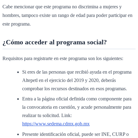
Cabe mencionar que este programa no discrimina a mujeres y
hombres, tampoco existe un rango de edad para poder participar en
este programa.
¿Cómo acceder al programa social?
Requisitos para registrarte en este programa son los siguientes:
Si eres de las personas que recibió ayuda en el programa
Altepetl en el ejercicio del 2019 y 2020, deberás
comprobar los recursos destinados en esos programas.
Entra a la página oficial definida como componente para
la convocatoria en cuestión, y acude personalmente para
realizar tu solicitud. Link:
https://www.sedema.cdmx.gob.mx
Presente identificación oficial, puede ser INE, CURP o