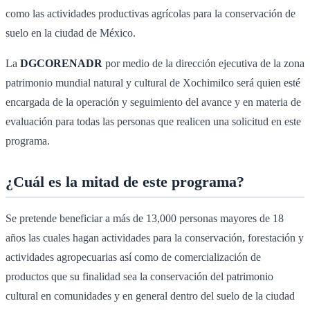
como las actividades productivas agrícolas para la conservación de
suelo en la ciudad de México.
La
DGCORENADR
por medio de la dirección ejecutiva de la zona
patrimonio mundial natural y cultural de Xochimilco será quien esté
encargada de la operación y seguimiento del avance y en materia de
evaluación para todas las personas que realicen una solicitud en este
programa.
¿Cuál es la mitad de este programa?
Se pretende beneficiar a más de 13,000 personas mayores de 18
años las cuales hagan actividades para la conservación, forestación y
actividades agropecuarias así como de comercialización de
productos que su finalidad sea la conservación del patrimonio
cultural en comunidades y en general dentro del suelo de la ciudad