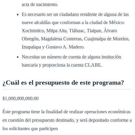
acta de nacimiento.
Es necesario ser un ciudadano residente de alguna de las
nueve alcaldías que conforman a la ciudad de México:
Xochimilco, Milpa Alta, Tláhuac, Tlalpan, Álvaro
Obregón, Magdalena Contreras, Cuajimalpa de Morelos,
Iztapalapa y Gustavo A. Madero.
Necesitas un número de cuenta de alguna institución
bancaria y proporciona la cuenta CLABE.
¿Cuál es el presupuesto de este programa?
$1,000,000,000.00
Éste programa tiene la finalidad de realizar operaciones económicas
en cuestión del presupuesto destinado, y será depositado conforme a
los solicitantes que participen