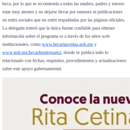
beca, por lo que se recomienda a todas las madres, padres y tutores
estar muy atentos y no dejarse llevar por rumores ni publicaciones
en redes sociales que no estén respaldadas por las páginas oficiales.
La delegada reiteró que la única fuente confiable para obtener
información sobre el programa es a través de los sitios web
institucionales, como
www.becaritacetina.gob.mx
y
www.gob.mx/becasbenitojuarez
, donde se publica todo lo
relacionado con fechas, requisitos, procedimientos y actualizaciones
sobre este apoyo gubernamental.