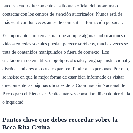
puedes acudir directamente al sitio web oficial del programa o
contactar con los centros de atención autorizados. Nunca está de
más verificar dos veces antes de compartir información personal.
Es importante también aclarar que aunque algunas publicaciones o
videos en redes sociales puedan parecer verídicos, muchas veces se
trata de contenidos manipulados o fuera de contexto. Los
estafadores suelen utilizar logotipos oficiales, lenguaje institucional y
diseños similares a los reales para confundir a las personas. Por ello,
se insiste en que la mejor forma de estar bien informado es visitar
directamente las páginas oficiales de la Coordinación Nacional de
Becas para el Bienestar Benito Juárez y consultar allí cualquier duda
o inquietud.
Puntos clave que debes recordar sobre la
Beca Rita Cetina