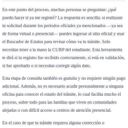
En este punto del proceso, muchas personas se preguntan: ¿qué
puedo hacer si ya me registré? La respuesta es sencilla: si realizaste
tu solicitud durante los periodos oficiales ya mencionados —ya sea
de forma virtual o presencial— puedes ingresar al sitio oficial y usar
el Buscador de Estatus para revisar cómo va tu trámite. Solo
necesitas tener a la mano la CURP del estudiante. Esta herramienta
te dirá si tu registro fue recibido correctamente, si está en validación,
si fue aprobado o si necesitas corregir algún dato.
Esta etapa de consulta también es gratuita y no requiere ningún pago
adicional. Además, no es necesario acudir personalmente a ninguna
oficina para conocer el estado del trámite, lo cual facilita mucho el
proceso, sobre todo para las familias que viven en comunidades
alejadas o con difícil acceso a centros de atención presencial.
En el caso de que tu trámite requiera alguna corrección o