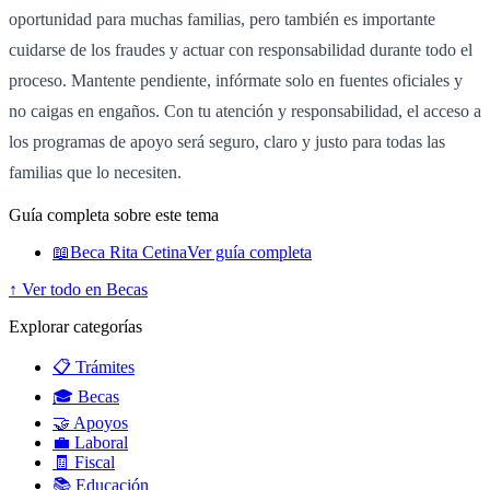
oportunidad para muchas familias, pero también es importante
cuidarse de los fraudes y actuar con responsabilidad durante todo el
proceso. Mantente pendiente, infórmate solo en fuentes oficiales y
no caigas en engaños. Con tu atención y responsabilidad, el acceso a
los programas de apoyo será seguro, claro y justo para todas las
familias que lo necesiten.
Guía completa sobre este tema
📖
Beca Rita Cetina
Ver guía completa
↑ Ver todo en Becas
Explorar categorías
📋 Trámites
🎓 Becas
🤝 Apoyos
💼 Laboral
🧾 Fiscal
📚 Educación