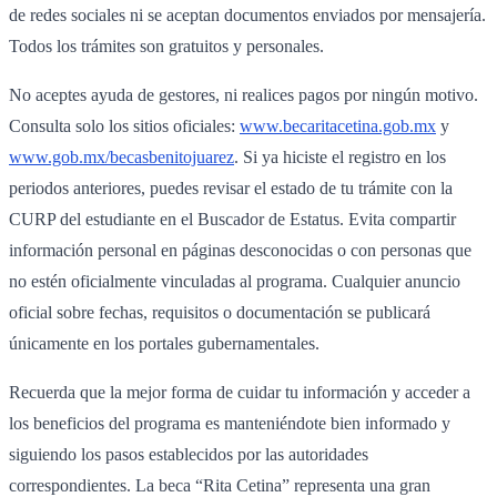
de redes sociales ni se aceptan documentos enviados por mensajería.
Todos los trámites son gratuitos y personales.
No aceptes ayuda de gestores, ni realices pagos por ningún motivo.
Consulta solo los sitios oficiales:
www.becaritacetina.gob.mx
y
www.gob.mx/becasbenitojuarez
. Si ya hiciste el registro en los
periodos anteriores, puedes revisar el estado de tu trámite con la
CURP del estudiante en el Buscador de Estatus. Evita compartir
información personal en páginas desconocidas o con personas que
no estén oficialmente vinculadas al programa. Cualquier anuncio
oficial sobre fechas, requisitos o documentación se publicará
únicamente en los portales gubernamentales.
Recuerda que la mejor forma de cuidar tu información y acceder a
los beneficios del programa es manteniéndote bien informado y
siguiendo los pasos establecidos por las autoridades
correspondientes. La beca “Rita Cetina” representa una gran