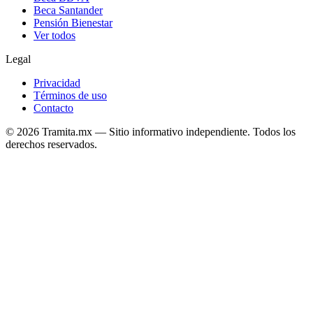
Beca Santander
Pensión Bienestar
Ver todos
Legal
Privacidad
Términos de uso
Contacto
© 2026 Tramita.mx — Sitio informativo independiente. Todos los
derechos reservados.