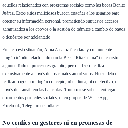
aquellos relacionados con programas sociales como las becas Benito
Juárez. Estos sitios maliciosos buscan engañar a los usuarios para
obtener su información personal, prometiendo supuestos accesos
garantizados a los apoyos o la gestión de trámites a cambio de pagos
o depósitos por adelantado.
Frente a esta situación, Alma Alcaraz fue clara y contundente:
ningún trámite relacionado con la Beca “Rita Cetina” tiene costo
alguno. Todo el proceso es gratuito, personal y se realiza
exclusivamente a través de los canales autorizados. No se deben
realizar pagos por ningún concepto, ni en línea, ni en efectivo, ni a
través de transferencias bancarias. Tampoco se solicita entregar
documentos por redes sociales, ni en grupos de WhatsApp,
Facebook, Telegram o similares.
No confíes en gestores ni en promesas de