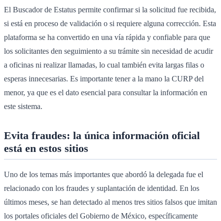
El Buscador de Estatus permite confirmar si la solicitud fue recibida,
si está en proceso de validación o si requiere alguna corrección. Esta
plataforma se ha convertido en una vía rápida y confiable para que
los solicitantes den seguimiento a su trámite sin necesidad de acudir
a oficinas ni realizar llamadas, lo cual también evita largas filas o
esperas innecesarias. Es importante tener a la mano la CURP del
menor, ya que es el dato esencial para consultar la información en
este sistema.
Evita fraudes: la única información oficial
está en estos sitios
Uno de los temas más importantes que abordó la delegada fue el
relacionado con los fraudes y suplantación de identidad. En los
últimos meses, se han detectado al menos tres sitios falsos que imitan
los portales oficiales del Gobierno de México, específicamente