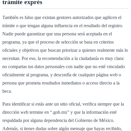
trámite exprés
También es falso que existan gestores autorizados que agilicen el
trámite o que tengan alguna influencia en el resultado del registro.
Nadie puede garantizar que una persona será aceptada en el
programa, ya que el proceso de selección se basa en criterios
oficiales y objetivos que buscan priorizar a quienes realmente más lo
necesitan. Por eso, la recomendación a la ciudadanía es muy clara:
no compartas tus datos personales con nadie que no esté vinculado
oficialmente al programa, y desconfía de cualquier página web o
persona que prometa resultados inmediatos o acceso directo a la
beca.
Para identificar si estás ante un sitio oficial, verifica siempre que la
dirección web termine en “.gob.mx” y que la información esté
respaldada por alguna dependencia del Gobierno de México.
Además, si tienes dudas sobre algún mensaje que hayas recibido,