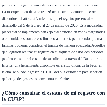
periodos de registro para esta beca se llevaron a cabo recientemente.
La inscripción en línea se realizó del 11 de noviembre al 18 de
diciembre del año 2024, mientras que el registro presencial se
desarrolló del 5 de febrero al 28 de marzo de 2025. Esta modalidad
presencial se implementó con especial atención en zonas marginadas
o comunidades con acceso limitado a internet, permitiendo que más
familias pudieran completar el trámite de manera adecuada. Aquellos
que lograron realizar su registro en cualquiera de estos dos periodos
pueden consultar el estatus de su solicitud a través del Buscador de
Estatus, una herramienta disponible en el sitio oficial de la beca, en
la cual se puede ingresar la CURP del o la estudiante para saber en
qué etapa del proceso se encuentra el trámite.
¿Cómo consultar el estatus de mi registro con
la CURP?