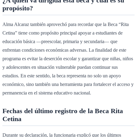
¿A quién va dirigida esta beca y cuál es su
propósito?
Alma Alcaraz también aprovechó para recordar que la Beca “Rita
Cetina” tiene como propósito principal apoyar a estudiantes de
educación básica —preescolar, primaria y secundaria— que
enfrentan condiciones económicas adversas. La finalidad de este
programa es evitar la deserción escolar y garantizar que niñas, niños
y adolescentes en situación vulnerable puedan continuar sus
estudios. En este sentido, la beca representa no solo un apoyo
económico, sino también una herramienta para fortalecer el acceso y
permanencia en el sistema educativo nacional.
Fechas del último registro de la Beca Rita
Cetina
Durante su declaración, la funcionaria explicó que los últimos