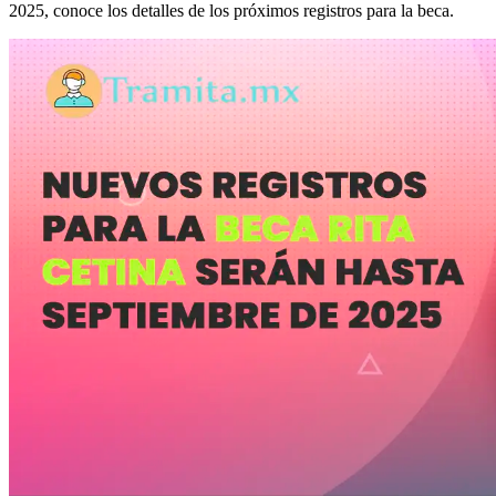
2025, conoce los detalles de los próximos registros para la beca.