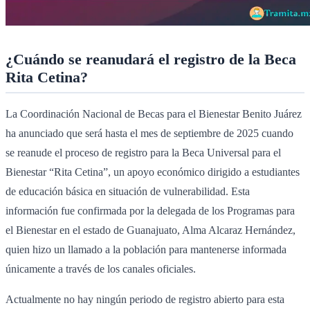
¿Cuándo se reanudará el registro de la Beca
Rita Cetina?
La Coordinación Nacional de Becas para el Bienestar Benito Juárez
ha anunciado que será hasta el mes de septiembre de 2025 cuando
se reanude el proceso de registro para la Beca Universal para el
Bienestar “Rita Cetina”, un apoyo económico dirigido a estudiantes
de educación básica en situación de vulnerabilidad. Esta
información fue confirmada por la delegada de los Programas para
el Bienestar en el estado de Guanajuato, Alma Alcaraz Hernández,
quien hizo un llamado a la población para mantenerse informada
únicamente a través de los canales oficiales.
Actualmente no hay ningún periodo de registro abierto para esta