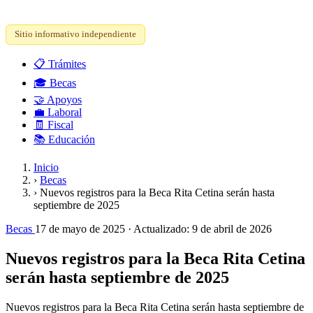
Sitio informativo independiente
📋
Trámites
🎓
Becas
🤝
Apoyos
💼
Laboral
🧾
Fiscal
📚
Educación
Inicio
›
Becas
›
Nuevos registros para la Beca Rita Cetina serán hasta
septiembre de 2025
Becas
17 de mayo de 2025
· Actualizado:
9 de abril de 2026
Nuevos registros para la Beca Rita Cetina
serán hasta septiembre de 2025
Nuevos registros para la Beca Rita Cetina serán hasta septiembre de