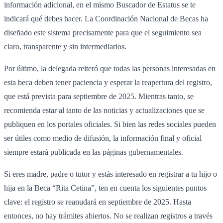
información adicional, en el mismo Buscador de Estatus se te
indicará qué debes hacer. La Coordinación Nacional de Becas ha
diseñado este sistema precisamente para que el seguimiento sea
claro, transparente y sin intermediarios.
Por último, la delegada reiteró que todas las personas interesadas en
esta beca deben tener paciencia y esperar la reapertura del registro,
que está prevista para septiembre de 2025. Mientras tanto, se
recomienda estar al tanto de las noticias y actualizaciones que se
publiquen en los portales oficiales. Si bien las redes sociales pueden
ser útiles como medio de difusión, la información final y oficial
siempre estará publicada en las páginas gubernamentales.
Si eres madre, padre o tutor y estás interesado en registrar a tu hijo o
hija en la Beca “Rita Cetina”, ten en cuenta los siguientes puntos
clave: el registro se reanudará en septiembre de 2025. Hasta
entonces, no hay trámites abiertos. No se realizan registros a través