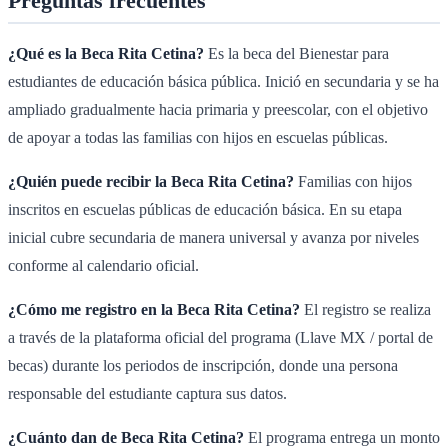
Preguntas frecuentes
¿Qué es la Beca Rita Cetina?
Es la beca del Bienestar para
estudiantes de educación básica pública. Inició en secundaria y se ha
ampliado gradualmente hacia primaria y preescolar, con el objetivo
de apoyar a todas las familias con hijos en escuelas públicas.
¿Quién puede recibir la Beca Rita Cetina?
Familias con hijos
inscritos en escuelas públicas de educación básica. En su etapa
inicial cubre secundaria de manera universal y avanza por niveles
conforme al calendario oficial.
¿Cómo me registro en la Beca Rita Cetina?
El registro se realiza
a través de la plataforma oficial del programa (Llave MX / portal de
becas) durante los periodos de inscripción, donde una persona
responsable del estudiante captura sus datos.
¿Cuánto dan de Beca Rita Cetina?
El programa entrega un monto