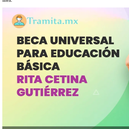
línea.