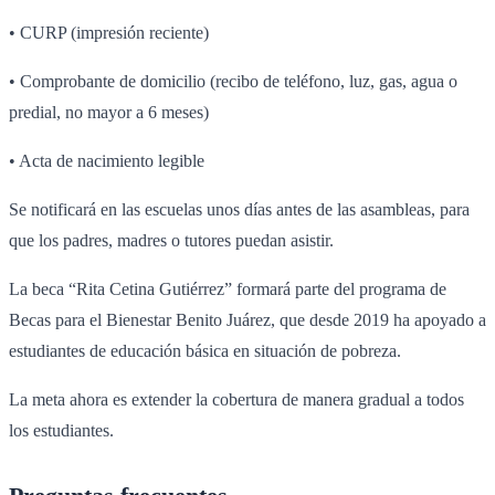
• CURP (impresión reciente)
• Comprobante de domicilio (recibo de teléfono, luz, gas, agua o
predial, no mayor a 6 meses)
• Acta de nacimiento legible
Se notificará en las escuelas unos días antes de las asambleas, para
que los padres, madres o tutores puedan asistir.
La beca “Rita Cetina Gutiérrez” formará parte del programa de
Becas para el Bienestar Benito Juárez, que desde 2019 ha apoyado a
estudiantes de educación básica en situación de pobreza.
La meta ahora es extender la cobertura de manera gradual a todos
los estudiantes.