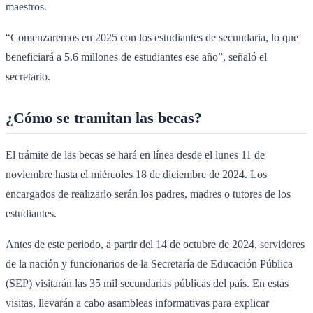
maestros.
“Comenzaremos en 2025 con los estudiantes de secundaria, lo que
beneficiará a 5.6 millones de estudiantes ese año”, señaló el
secretario.
¿Cómo se tramitan las becas?
El trámite de las becas se hará en línea desde el lunes 11 de
noviembre hasta el miércoles 18 de diciembre de 2024. Los
encargados de realizarlo serán los padres, madres o tutores de los
estudiantes.
Antes de este periodo, a partir del 14 de octubre de 2024, servidores
de la nación y funcionarios de la Secretaría de Educación Pública
(SEP) visitarán las 35 mil secundarias públicas del país. En estas
visitas, llevarán a cabo asambleas informativas para explicar