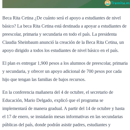
Beca Rita Cetina ¿De cuánto será el apoyo a estudiantes de nivel
básico? La beca Rita Cetina está destinada a apoyar a estudiantes de
preescolar, primaria y secundaria en todo el país. La presidenta
Claudia Sheinbaum anunció la creación de la Beca Rita Cetina, un
apoyo dirigido a todos los estudiantes de nivel básico en el país.
El plan es entregar 1,900 pesos a los alumnos de preescolar, primaria
y secundaria, y ofrecer un apoyo adicional de 700 pesos por cada
hijo que tengan las familias de bajos recursos.
En la conferencia mañanera del 4 de octubre, el secretario de
Educación, Mario Delgado, explicó que el programa se
implementará de manera gradual. A partir del 14 de octubre y hasta
el 17 de enero, se instalarán mesas informativas en las secundarias
públicas del país, donde podrán asistir padres, estudiantes y