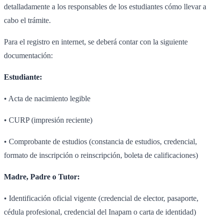
detalladamente a los responsables de los estudiantes cómo llevar a
cabo el trámite.
Para el registro en internet, se deberá contar con la siguiente
documentación:
Estudiante:
• Acta de nacimiento legible
• CURP (impresión reciente)
• Comprobante de estudios (constancia de estudios, credencial,
formato de inscripción o reinscripción, boleta de calificaciones)
Madre, Padre o Tutor:
• Identificación oficial vigente (credencial de elector, pasaporte,
cédula profesional, credencial del Inapam o carta de identidad)