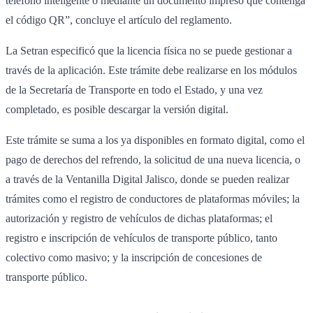
teléfono inteligente o mediante un documento impreso que contenga
el código QR”, concluye el artículo del reglamento.
La Setran especificó que la licencia física no se puede gestionar a
través de la aplicación. Este trámite debe realizarse en los módulos
de la Secretaría de Transporte en todo el Estado, y una vez
completado, es posible descargar la versión digital.
Este trámite se suma a los ya disponibles en formato digital, como el
pago de derechos del refrendo, la solicitud de una nueva licencia, o
a través de la Ventanilla Digital Jalisco, donde se pueden realizar
trámites como el registro de conductores de plataformas móviles; la
autorización y registro de vehículos de dichas plataformas; el
registro e inscripción de vehículos de transporte público, tanto
colectivo como masivo; y la inscripción de concesiones de
transporte público.