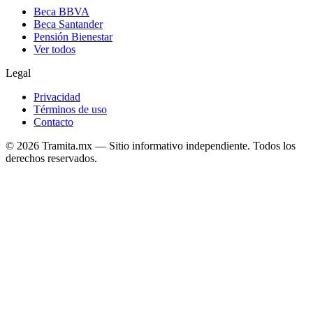
Beca BBVA
Beca Santander
Pensión Bienestar
Ver todos
Legal
Privacidad
Términos de uso
Contacto
© 2026 Tramita.mx — Sitio informativo independiente. Todos los
derechos reservados.