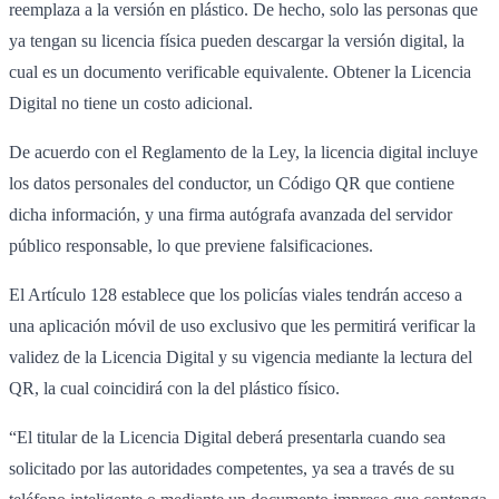
reemplaza a la versión en plástico. De hecho, solo las personas que
ya tengan su licencia física pueden descargar la versión digital, la
cual es un documento verificable equivalente. Obtener la Licencia
Digital no tiene un costo adicional.
De acuerdo con el Reglamento de la Ley, la licencia digital incluye
los datos personales del conductor, un Código QR que contiene
dicha información, y una firma autógrafa avanzada del servidor
público responsable, lo que previene falsificaciones.
El Artículo 128 establece que los policías viales tendrán acceso a
una aplicación móvil de uso exclusivo que les permitirá verificar la
validez de la Licencia Digital y su vigencia mediante la lectura del
QR, la cual coincidirá con la del plástico físico.
“El titular de la Licencia Digital deberá presentarla cuando sea
solicitado por las autoridades competentes, ya sea a través de su