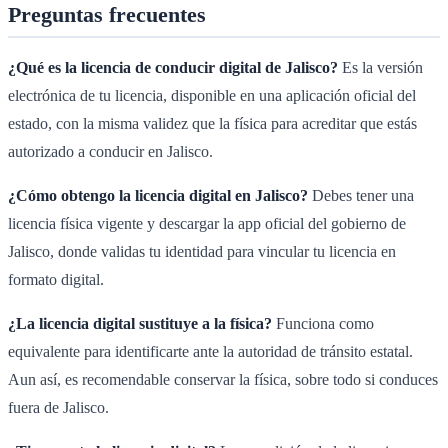
Preguntas frecuentes
¿Qué es la licencia de conducir digital de Jalisco?
Es la versión
electrónica de tu licencia, disponible en una aplicación oficial del
estado, con la misma validez que la física para acreditar que estás
autorizado a conducir en Jalisco.
¿Cómo obtengo la licencia digital en Jalisco?
Debes tener una
licencia física vigente y descargar la app oficial del gobierno de
Jalisco, donde validas tu identidad para vincular tu licencia en
formato digital.
¿La licencia digital sustituye a la física?
Funciona como
equivalente para identificarte ante la autoridad de tránsito estatal.
Aun así, es recomendable conservar la física, sobre todo si conduces
fuera de Jalisco.