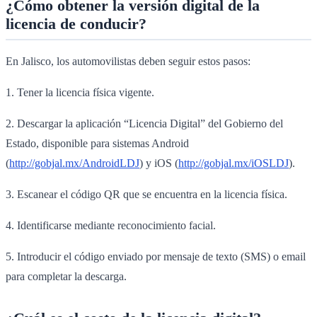
¿Cómo obtener la versión digital de la
licencia de conducir?
En Jalisco, los automovilistas deben seguir estos pasos:
1. Tener la licencia física vigente.
2. Descargar la aplicación “Licencia Digital” del Gobierno del
Estado, disponible para sistemas Android
(
http://gobjal.mx/AndroidLDJ
) y iOS (
http://gobjal.mx/iOSLDJ
).
3. Escanear el código QR que se encuentra en la licencia física.
4. Identificarse mediante reconocimiento facial.
5. Introducir el código enviado por mensaje de texto (SMS) o email
para completar la descarga.