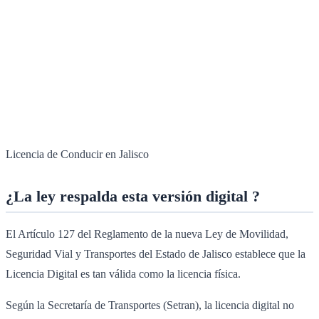
Licencia de Conducir en Jalisco
¿La ley respalda esta versión digital ?
El Artículo 127 del Reglamento de la nueva Ley de Movilidad,
Seguridad Vial y Transportes del Estado de Jalisco establece que la
Licencia Digital es tan válida como la licencia física.
Según la Secretaría de Transportes (Setran), la licencia digital no