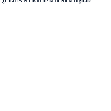
¿Cuál es el costo de la licencia digital?