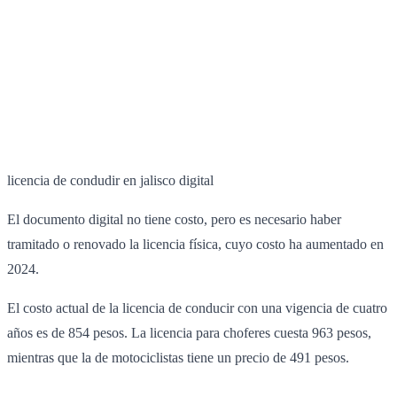
licencia de condudir en jalisco digital
El documento digital no tiene costo, pero es necesario haber
tramitado o renovado la licencia física, cuyo costo ha aumentado en
2024.
El costo actual de la licencia de conducir con una vigencia de cuatro
años es de 854 pesos. La licencia para choferes cuesta 963 pesos,
mientras que la de motociclistas tiene un precio de 491 pesos.