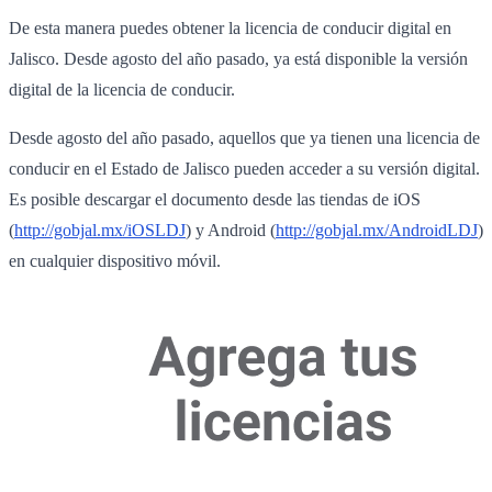
De esta manera puedes obtener la licencia de conducir digital en
Jalisco. Desde agosto del año pasado, ya está disponible la versión
digital de la licencia de conducir.
Desde agosto del año pasado, aquellos que ya tienen una licencia de
conducir en el Estado de Jalisco pueden acceder a su versión digital.
Es posible descargar el documento desde las tiendas de iOS
(
http://gobjal.mx/iOSLDJ
) y Android (
http://gobjal.mx/AndroidLDJ
)
en cualquier dispositivo móvil.