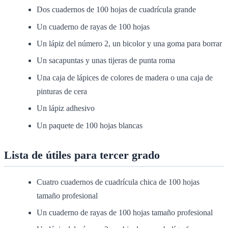
Dos cuadernos de 100 hojas de cuadrícula grande
Un cuaderno de rayas de 100 hojas
Un lápiz del número 2, un bicolor y una goma para borrar
Un sacapuntas y unas tijeras de punta roma
Una caja de lápices de colores de madera o una caja de
pinturas de cera
Un lápiz adhesivo
Un paquete de 100 hojas blancas
Lista de útiles para tercer grado
Cuatro cuadernos de cuadrícula chica de 100 hojas
tamaño profesional
Un cuaderno de rayas de 100 hojas tamaño profesional