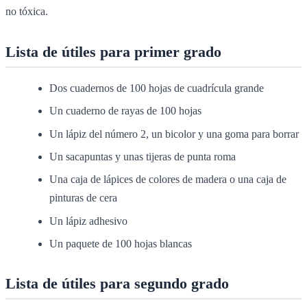
no tóxica.
Lista de útiles para primer grado
Dos cuadernos de 100 hojas de cuadrícula grande
Un cuaderno de rayas de 100 hojas
Un lápiz del número 2, un bicolor y una goma para borrar
Un sacapuntas y unas tijeras de punta roma
Una caja de lápices de colores de madera o una caja de
pinturas de cera
Un lápiz adhesivo
Un paquete de 100 hojas blancas
Lista de útiles para segundo grado