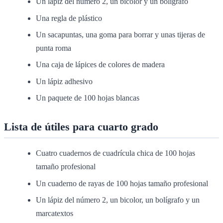
Un lápiz del número 2, un bicolor y un bolígrafo
Una regla de plástico
Un sacapuntas, una goma para borrar y unas tijeras de
punta roma
Una caja de lápices de colores de madera
Un lápiz adhesivo
Un paquete de 100 hojas blancas
Lista de útiles para cuarto grado
Cuatro cuadernos de cuadrícula chica de 100 hojas
tamaño profesional
Un cuaderno de rayas de 100 hojas tamaño profesional
Un lápiz del número 2, un bicolor, un bolígrafo y un
marcatextos