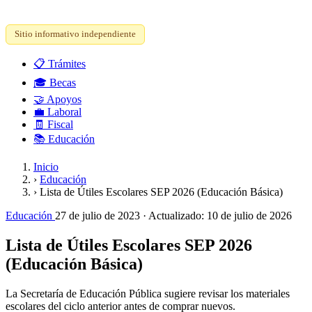
Sitio informativo independiente
📋
Trámites
🎓
Becas
🤝
Apoyos
💼
Laboral
🧾
Fiscal
📚
Educación
Inicio
›
Educación
›
Lista de Útiles Escolares SEP 2026 (Educación Básica)
Educación
27 de julio de 2023
· Actualizado:
10 de julio de 2026
Lista de Útiles Escolares SEP 2026
(Educación Básica)
La Secretaría de Educación Pública sugiere revisar los materiales
escolares del ciclo anterior antes de comprar nuevos.