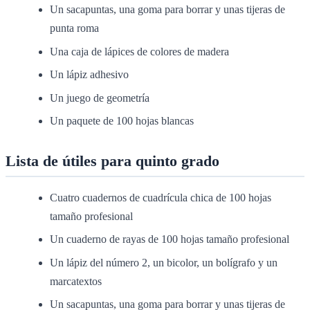
Un sacapuntas, una goma para borrar y unas tijeras de
punta roma
Una caja de lápices de colores de madera
Un lápiz adhesivo
Un juego de geometría
Un paquete de 100 hojas blancas
Lista de útiles para quinto grado
Cuatro cuadernos de cuadrícula chica de 100 hojas
tamaño profesional
Un cuaderno de rayas de 100 hojas tamaño profesional
Un lápiz del número 2, un bicolor, un bolígrafo y un
marcatextos
Un sacapuntas, una goma para borrar y unas tijeras de