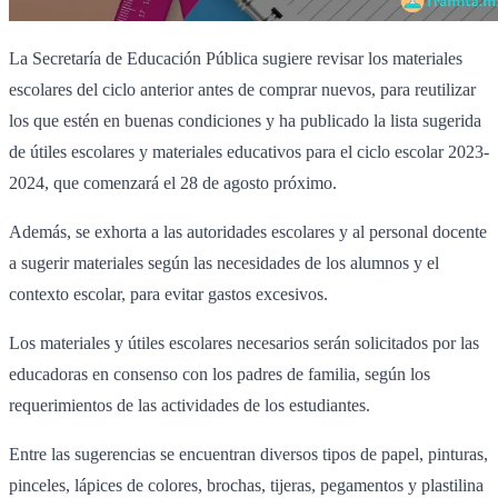
La Secretaría de Educación Pública sugiere revisar los materiales
escolares del ciclo anterior antes de comprar nuevos, para reutilizar
los que estén en buenas condiciones y ha publicado la lista sugerida
de útiles escolares y materiales educativos para el ciclo escolar 2023-
2024, que comenzará el 28 de agosto próximo.
Además, se exhorta a las autoridades escolares y al personal docente
a sugerir materiales según las necesidades de los alumnos y el
contexto escolar, para evitar gastos excesivos.
Los materiales y útiles escolares necesarios serán solicitados por las
educadoras en consenso con los padres de familia, según los
requerimientos de las actividades de los estudiantes.
Entre las sugerencias se encuentran diversos tipos de papel, pinturas,
pinceles, lápices de colores, brochas, tijeras, pegamentos y plastilina