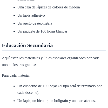
Una caja de lápices de colores de madera
Un lápiz adhesivo
Un juego de geometría
Un paquete de 100 hojas blancas
Educación Secundaria
Aquí están los materiales y útiles escolares organizados por cada
uno de los tres grados:
Para cada materia:
Un cuaderno de 100 hojas (el tipo será determinado por
cada docente).
Un lápiz, un bicolor, un bolígrafo y un marcatextos.