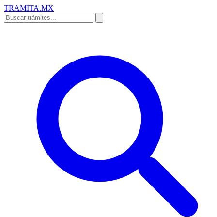
TRAMITA
.MX