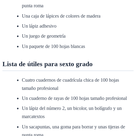
punta roma
Una caja de lápices de colores de madera
Un lápiz adhesivo
Un juego de geometría
Un paquete de 100 hojas blancas
Lista de útiles para sexto grado
Cuatro cuadernos de cuadrícula chica de 100 hojas
tamaño profesional
Un cuaderno de rayas de 100 hojas tamaño profesional
Un lápiz del número 2, un bicolor, un bolígrafo y un
marcatextos
Un sacapuntas, una goma para borrar y unas tijeras de
punta roma