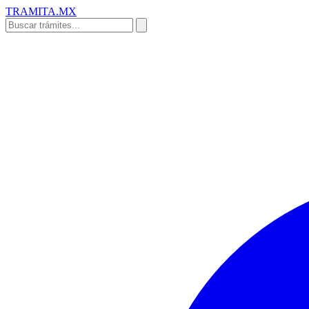
TRAMITA
.MX