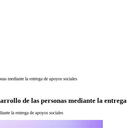
onas mediante la entrega de apoyos sociales
rrollo de las personas mediante la entrega 
iante la entrega de apoyos sociales