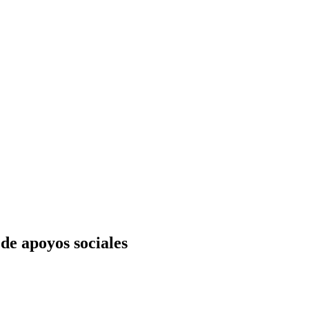
de apoyos sociales