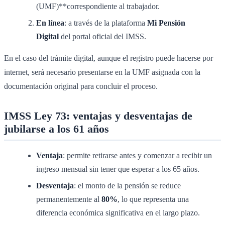
(UMF)**correspondiente al trabajador.
En línea
: a través de la plataforma
Mi Pensión
Digital
del portal oficial del IMSS.
En el caso del trámite digital, aunque el registro puede hacerse por
internet, será necesario presentarse en la UMF asignada con la
documentación original para concluir el proceso.
IMSS Ley 73: ventajas y desventajas de
jubilarse a los 61 años
Ventaja
: permite retirarse antes y comenzar a recibir un
ingreso mensual sin tener que esperar a los 65 años.
Desventaja
: el monto de la pensión se reduce
permanentemente al
80%
, lo que representa una
diferencia económica significativa en el largo plazo.