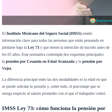
El
Instituto Mexicano del Seguro Social (IMSS)
emitió
información clave para todas las personas que están pensando en
jubilarse bajo la
Ley 73
y que tienen la intención de hacerlo antes de
los 65 años. Esta normativa contempla dos esquemas principales:
la
pensión por Cesantía en Edad Avanzada
y la
pensión por
Vejez
.
La diferencia principal entre las dos modalidades es la edad en que
se puede solicitar la pensión y, sobre todo, el porcentaje que se
otorga respecto al salario promedio con el que el trabajador cotizó.
IMSS Ley 73: cómo funciona la pensión por