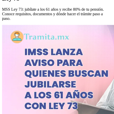
MSS Ley 73: jubílate a los 61 años y recibe 80% de tu pensión.
Conoce requisitos, documentos y dónde hacer el trámite paso a
paso.