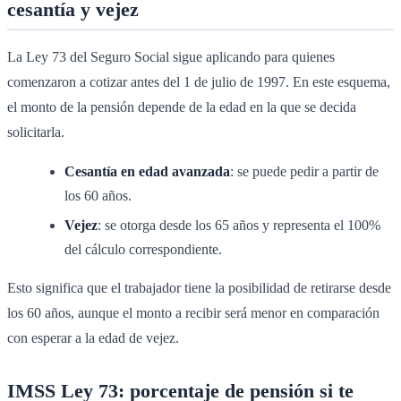
cesantía y vejez
La Ley 73 del Seguro Social sigue aplicando para quienes
comenzaron a cotizar antes del 1 de julio de 1997. En este esquema,
el monto de la pensión depende de la edad en la que se decida
solicitarla.
Cesantía en edad avanzada
: se puede pedir a partir de
los 60 años.
Vejez
: se otorga desde los 65 años y representa el 100%
del cálculo correspondiente.
Esto significa que el trabajador tiene la posibilidad de retirarse desde
los 60 años, aunque el monto a recibir será menor en comparación
con esperar a la edad de vejez.
IMSS Ley 73: porcentaje de pensión si te