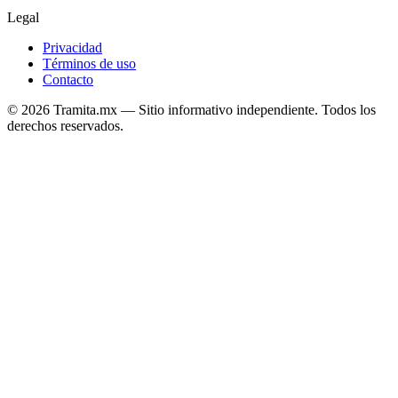
Legal
Privacidad
Términos de uso
Contacto
© 2026 Tramita.mx — Sitio informativo independiente. Todos los
derechos reservados.