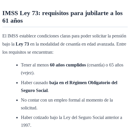
IMSS Ley 73: requisitos para jubilarte a los
61 años
El IMSS establece condiciones claras para poder solicitar la pensión
bajo la
Ley 73
en la modalidad de cesantía en edad avanzada. Entre
los requisitos se encuentran:
Tener al menos
60 años cumplidos
(cesantía) o 65 años
(vejez).
Haber causado
baja en el Régimen Obligatorio del
Seguro Social
.
No contar con un empleo formal al momento de la
solicitud.
Haber cotizado bajo la Ley del Seguro Social anterior a
1997.