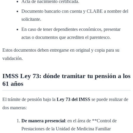
Acta de nacimiento certificada.
Documento bancario con cuenta y CLABE a nombre del
solicitante.
En caso de tener dependientes económicos, presentar
actas o documentos que acrediten el parentesco.
Estos documentos deben entregarse en original y copia para su
validación.
IMSS Ley 73: dónde tramitar tu pensión a los
61 años
El trámite de pensión bajo la
Ley 73 del IMSS
se puede realizar de
dos maneras:
De manera presencial
: en el área de **Control de
Prestaciones de la Unidad de Medicina Familiar