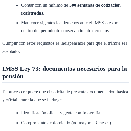
Contar con un mínimo de
500 semanas de cotización
registradas
.
Mantener vigentes los derechos ante el IMSS o estar
dentro del periodo de conservación de derechos.
Cumplir con estos requisitos es indispensable para que el trámite sea
aceptado.
IMSS Ley 73: documentos necesarios para la
pensión
El proceso requiere que el solicitante presente documentación básica
y oficial, entre la que se incluye:
Identificación oficial vigente con fotografía.
Comprobante de domicilio (no mayor a 3 meses).