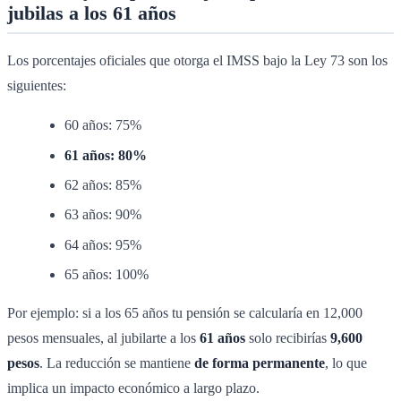
jubilas a los 61 años
Los porcentajes oficiales que otorga el IMSS bajo la Ley 73 son los
siguientes:
60 años: 75%
61 años: 80%
62 años: 85%
63 años: 90%
64 años: 95%
65 años: 100%
Por ejemplo: si a los 65 años tu pensión se calcularía en 12,000
pesos mensuales, al jubilarte a los
61 años
solo recibirías
9,600
pesos
. La reducción se mantiene
de forma permanente
, lo que
implica un impacto económico a largo plazo.