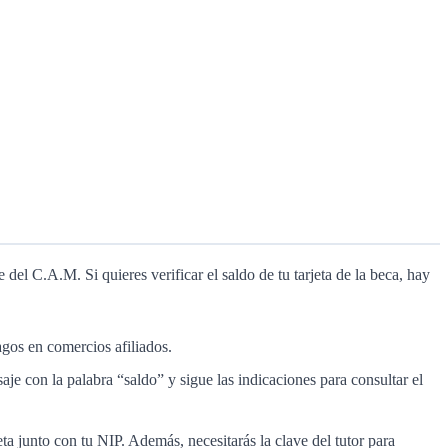
del C.A.M. Si quieres verificar el saldo de tu tarjeta de la beca, hay
gos en comercios afiliados.
 con la palabra “saldo” y sigue las indicaciones para consultar el
rjeta junto con tu NIP. Además, necesitarás la clave del tutor para