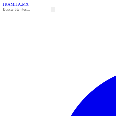
TRAMITA
.MX