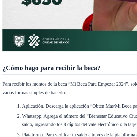
¿Cómo hago para recibir la beca?
Para recibir los montos de la beca “Mi Beca Para Empezar 2024”, solo ne
varias formas simples de hacerlo:
Aplicación. Descarga la aplicación “Obtén Más/Mi Beca para
Whatsapp. Agrega el número del “Bienestar Educativo Ciudad
saldo, ingresando los 8 dígitos del vale electrónico o la tarje
Plataforma. Para verificar tu saldo a través de la plataforma 