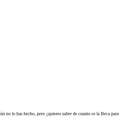
ún no lo has hecho, pero ¿quieres saber de cuanto es la Beca para