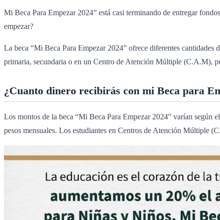
Mi Beca Para Empezar 2024” está casi terminando de entregar fondos p
empezar?
La beca “Mi Beca Para Empezar 2024” ofrece diferentes cantidades de d
primaria, secundaria o en un Centro de Atención Múltiple (C.A.M), pu
¿Cuanto dinero recibirás con mi Beca para E
Los montos de la beca “Mi Beca Para Empezar 2024” varían según el ni
pesos mensuales. Los estudiantes en Centros de Atención Múltiple (C