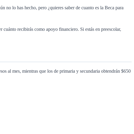
ún no lo has hecho, pero ¿quieres saber de cuanto es la Beca para
r cuánto recibirás como apoyo financiero. Si estás en preescolar,
sos al mes, mientras que los de primaria y secundaria obtendrán $650