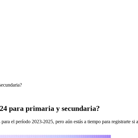
secundaria?
4 para primaria y secundaria?
ara el período 2023-2025, pero aún estás a tiempo para registrarte si a