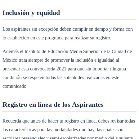
Inclusión y equidad
Los aspirantes sin excepción deben cumplir en tiempo y forma con
lo establecido en este programa para realizar su registro.
Además el Instituto de Educación Media Superior de la Ciudad de
México trata siempre de promover la inclusión e igualdad al
presentar esta convocatoria 2021 para que sin importar ninguna
condición se respeten todas las solicitudes realizadas en este
comunicado.
Registro en línea de los Aspirantes
Recuerda que antes de hacer tu registro en línea, debes revisar todas
las características para las modalidades que hay, las cuales son
escolares presenciales y semi escolarizadas por medio del siguiente