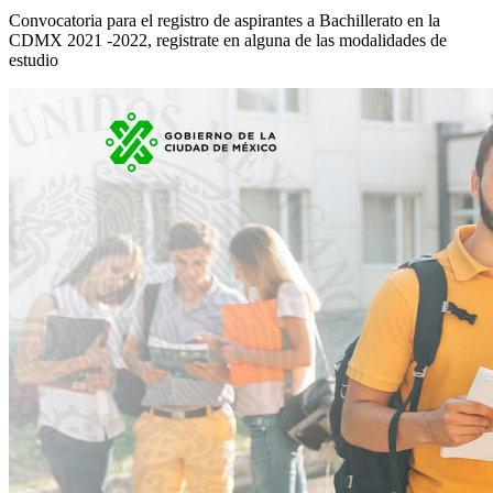
Convocatoria para el registro de aspirantes a Bachillerato en la
CDMX 2021 -2022, registrate en alguna de las modalidades de
estudio