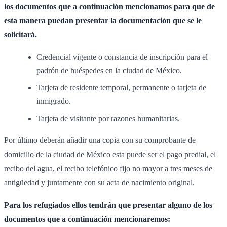
los documentos que a continuación mencionamos para que de
esta manera puedan presentar la documentación que se le
solicitará.
Credencial vigente o constancia de inscripción para el
padrón de huéspedes en la ciudad de México.
Tarjeta de residente temporal, permanente o tarjeta de
inmigrado.
Tarjeta de visitante por razones humanitarias.
Por último deberán añadir una copia con su comprobante de
domicilio de la ciudad de México esta puede ser el pago predial, el
recibo del agua, el recibo telefónico fijo no mayor a tres meses de
antigüedad y juntamente con su acta de nacimiento original.
Para los refugiados ellos tendrán que presentar alguno de los
documentos que a continuación mencionaremos: