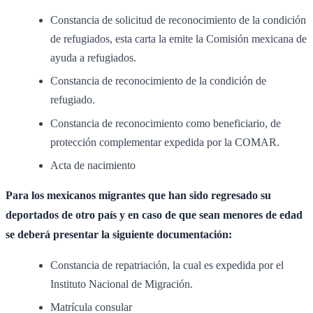
Constancia de solicitud de reconocimiento de la condición
de refugiados, esta carta la emite la Comisión mexicana de
ayuda a refugiados.
Constancia de reconocimiento de la condición de
refugiado.
Constancia de reconocimiento como beneficiario, de
protección complementar expedida por la COMAR.
Acta de nacimiento
Para los mexicanos migrantes que han sido regresado su
deportados de otro país y en caso de que sean menores de edad
se deberá presentar la siguiente documentación:
Constancia de repatriación, la cual es expedida por el
Instituto Nacional de Migración.
Matrícula consular