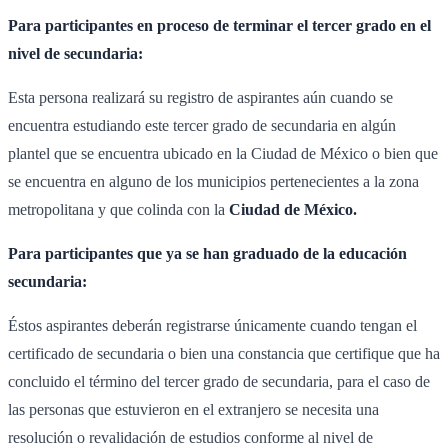
Para participantes en proceso de terminar el tercer grado en el
nivel de secundaria:
Esta persona realizará su registro de aspirantes aún cuando se
encuentra estudiando este tercer grado de secundaria en algún
plantel que se encuentra ubicado en la Ciudad de México o bien que
se encuentra en alguno de los municipios pertenecientes a la zona
metropolitana y que colinda con la
Ciudad de México.
Para participantes que ya se han graduado de la educación
secundaria:
Éstos aspirantes deberán registrarse únicamente cuando tengan el
certificado de secundaria o bien una constancia que certifique que ha
concluido el término del tercer grado de secundaria, para el caso de
las personas que estuvieron en el extranjero se necesita una
resolución o revalidación de estudios conforme al nivel de