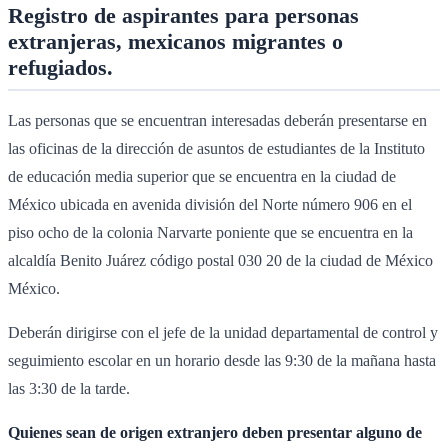
Registro de aspirantes para personas
extranjeras, mexicanos migrantes o
refugiados.
Las personas que se encuentran interesadas deberán presentarse en
las oficinas de la dirección de asuntos de estudiantes de la Instituto
de educación media superior que se encuentra en la ciudad de
México ubicada en avenida división del Norte número 906 en el
piso ocho de la colonia Narvarte poniente que se encuentra en la
alcaldía Benito Juárez código postal 030 20 de la ciudad de México
México.
Deberán dirigirse con el jefe de la unidad departamental de control y
seguimiento escolar en un horario desde las 9:30 de la mañana hasta
las 3:30 de la tarde.
Quienes sean de origen extranjero deben presentar alguno de