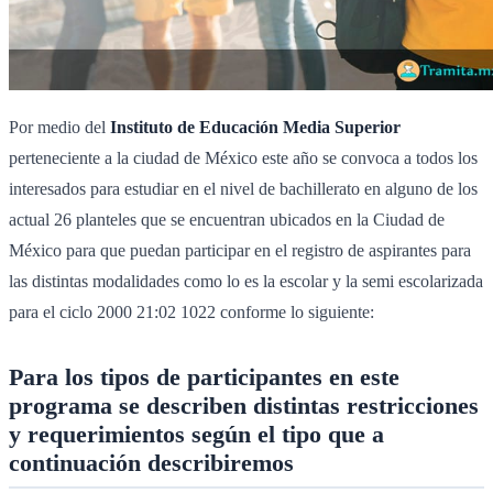
Por medio del
Instituto de Educación Media Superior
perteneciente a la ciudad de México este año se convoca a todos los
interesados para estudiar en el nivel de bachillerato en alguno de los
actual 26 planteles que se encuentran ubicados en la Ciudad de
México para que puedan participar en el registro de aspirantes para
las distintas modalidades como lo es la escolar y la semi escolarizada
para el ciclo 2000 21:02 1022 conforme lo siguiente:
Para los tipos de participantes en este
programa se describen distintas restricciones
y requerimientos según el tipo que a
continuación describiremos