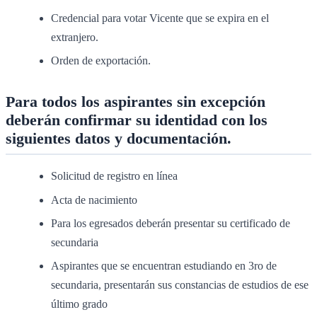
Credencial para votar Vicente que se expira en el
extranjero.
Orden de exportación.
Para todos los aspirantes sin excepción
deberán confirmar su identidad con los
siguientes datos y documentación.
Solicitud de registro en línea
Acta de nacimiento
Para los egresados deberán presentar su certificado de
secundaria
Aspirantes que se encuentran estudiando en 3ro de
secundaria, presentarán sus constancias de estudios de ese
último grado