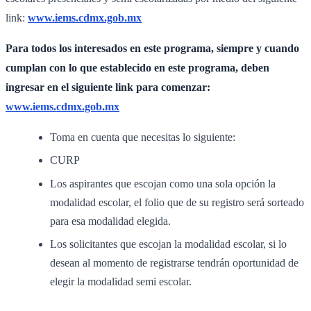
link:
www.iems.cdmx.gob.mx
Para todos los interesados en este programa, siempre y cuando
cumplan con lo que establecido en este programa, deben
ingresar en el siguiente link para comenzar:
www.iems.cdmx.gob.mx
Toma en cuenta que necesitas lo siguiente:
CURP
Los aspirantes que escojan como una sola opción la
modalidad escolar, el folio que de su registro será sorteado
para esa modalidad elegida.
Los solicitantes que escojan la modalidad escolar, si lo
desean al momento de registrarse tendrán oportunidad de
elegir la modalidad semi escolar.