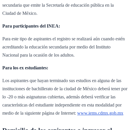
secundaria que emite la Secretaría de educación pública en la
Ciudad de México.
Para participantes del INEA:
Para este tipo de aspirantes el registro se realizará aún cuando estén
acreditando la educación secundaria por medio del Instituto
Nacional para la ocasión de los adultos.
Para los ex estudiantes:
Los aspirantes que hayan terminado sus estudios en alguna de las
instituciones de bachillerato de la ciudad de México deberá tener por
lo -20 o más asignaturas cubiertas, además deberá verificar las
características del estudiante independiente en esta modalidad por
medio de la siguiente página de Internet:
www.iems.cdmx.gob.mx