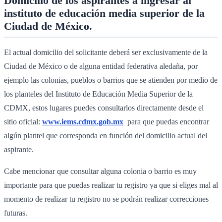
Domicilio de los aspirantes a ingresar al
instituto de educación media superior de la
Ciudad de México.
El actual domicilio del solicitante deberá ser exclusivamente de la
Ciudad de México o de alguna entidad federativa aledaña, por
ejemplo las colonias, pueblos o barrios que se atienden por medio de
los planteles del Instituto de Educación Media Superior de la
CDMX, estos lugares puedes consultarlos directamente desde el
sitio oficial:
www.iems.cdmx.gob.mx
para que puedas encontrar
algún plantel que corresponda en función del domicilio actual del
aspirante.
Cabe mencionar que consultar alguna colonia o barrio es muy
importante para que puedas realizar tu registro ya que si eliges mal al
momento de realizar tu registro no se podrán realizar correcciones
futuras.