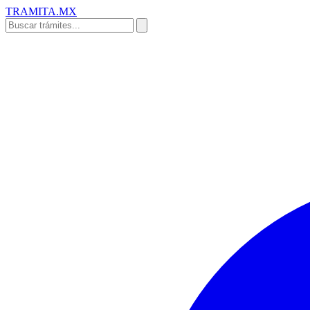
TRAMITA
.MX