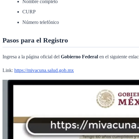
Nombre completo
CURP
Número telefónico
Pasos para el Registro
Ingresa a la página oficial del
Gobierno Federal
en el siguiente enla
Link:
https://mivacuna.salud.gob.mx