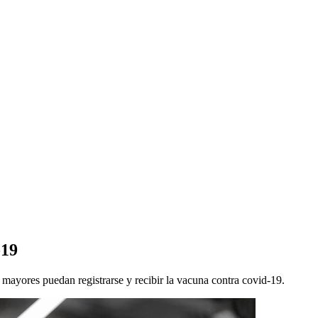
-19
 mayores puedan registrarse y recibir la vacuna contra covid-19.