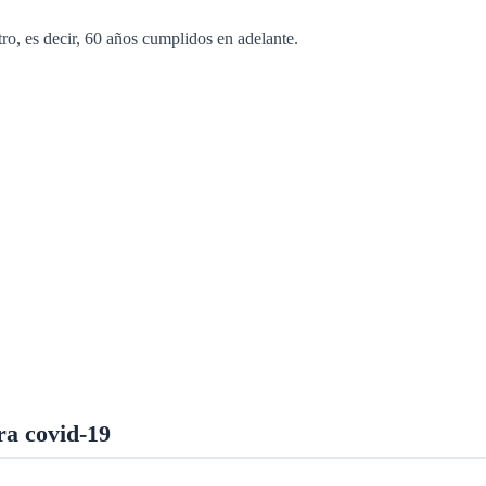
tro, es decir, 60 años cumplidos en adelante.
ra covid-19