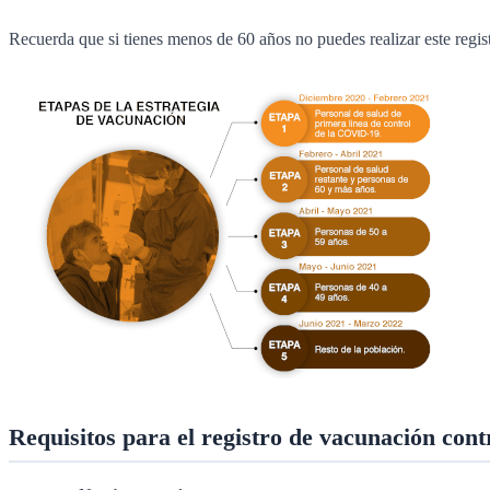
Recuerda que si tienes menos de 60 años no puedes realizar este regis
Requisitos para el registro de vacunación cont