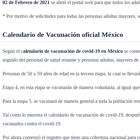
02 de Febrero de 2021
se abrió el portal web para que todos los adul
* Por motivo de solicitudes para todas las personas adultas mayores, s
Calendario de Vacunación oficial México
Según el c
alendario de vacunación de covid-19 en México
se conte
seguido del personal de salud restante y personas adultas, mayores de
Personas de 50 a 59 años de edad en la tercera etapa, la cual se lleva
Etapa 4, en esta etapa se vacunarán de manera voluntaria, al igual que
Para la etapa 5, se vacunará de manera general a toda la población res
Tal como lo muestra el calendario de vacunación de covid-19, después d
vacunados contra el covid-19.
Por ahora comenzó el registro que tiene una cobertura nacional para co