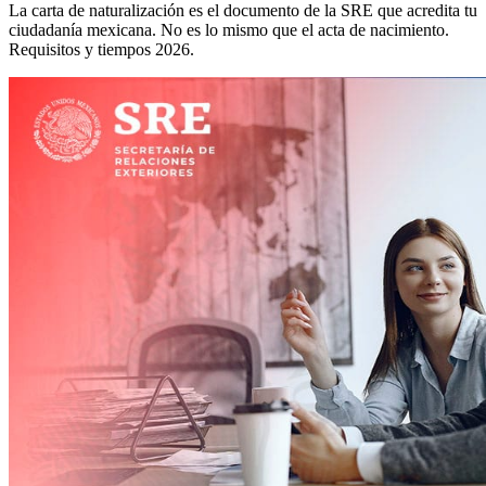
La carta de naturalización es el documento de la SRE que acredita tu
ciudadanía mexicana. No es lo mismo que el acta de nacimiento.
Requisitos y tiempos 2026.