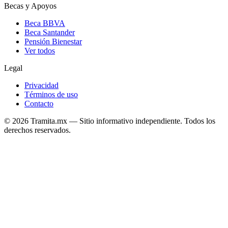
Becas y Apoyos
Beca BBVA
Beca Santander
Pensión Bienestar
Ver todos
Legal
Privacidad
Términos de uso
Contacto
© 2026 Tramita.mx — Sitio informativo independiente. Todos los
derechos reservados.