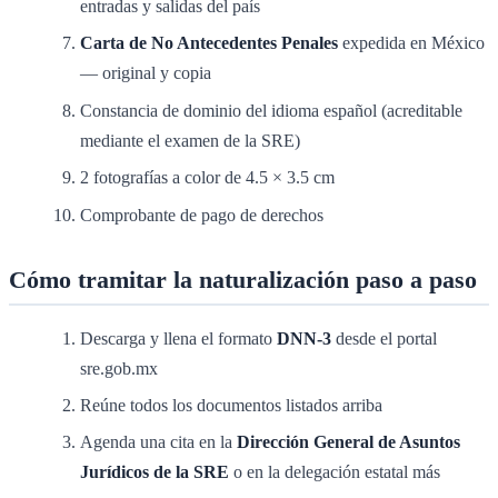
entradas y salidas del país
Carta de No Antecedentes Penales
expedida en México
— original y copia
Constancia de dominio del idioma español (acreditable
mediante el examen de la SRE)
2 fotografías a color de 4.5 × 3.5 cm
Comprobante de pago de derechos
Cómo tramitar la naturalización paso a paso
Descarga y llena el formato
DNN-3
desde el portal
sre.gob.mx
Reúne todos los documentos listados arriba
Agenda una cita en la
Dirección General de Asuntos
Jurídicos de la SRE
o en la delegación estatal más