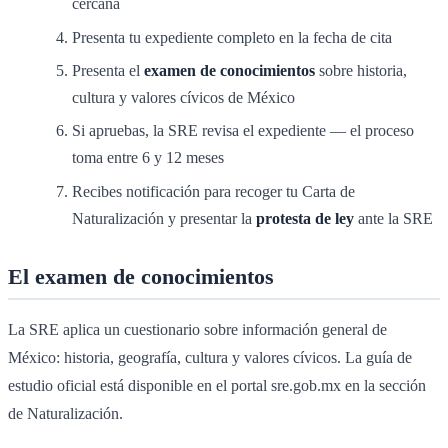
cercana
Presenta tu expediente completo en la fecha de cita
Presenta el
examen de conocimientos
sobre historia,
cultura y valores cívicos de México
Si apruebas, la SRE revisa el expediente — el proceso
toma entre 6 y 12 meses
Recibes notificación para recoger tu Carta de
Naturalización y presentar la
protesta de ley
ante la SRE
El examen de conocimientos
La SRE aplica un cuestionario sobre información general de
México: historia, geografía, cultura y valores cívicos. La guía de
estudio oficial está disponible en el portal sre.gob.mx en la sección
de Naturalización.