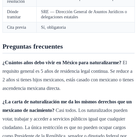
resolución
Dónde
SRE — Dirección General de Asuntos Jurídicos o
tramitar
delegaciones estatales
Cita previa
Sí, obligatoria
Preguntas frecuentes
¿Cuántos años debo vivir en México para naturalizarme?
El
requisito general es 5 años de residencia legal continua. Se reduce a
2 años si tienes hijos mexicanos, estás casado con mexicano o tienes
ascendencia mexicana directa.
¿La carta de naturalización me da los mismos derechos que un
mexicano de nacimiento?
Casi todos. Los naturalizados pueden
votar, trabajar y acceder a servicios públicos igual que cualquier
ciudadano. La única restricción es que no pueden ocupar cargos
como Presidente de la República, senador o diputado federal por