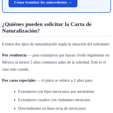
Cómo tramitar los antecedentes →
¿Quiénes pueden solicitar la Carta de
Naturalización?
Existen dos tipos de naturalización según la situación del solicitante:
Por residencia
— para extranjeros que hayan vivido legalmente en
México al menos 5 años continuos antes de la solicitud. Este es el
caso más común.
Por casos especiales
— el plazo se reduce a 2 años para:
Extranjeros con hijos mexicanos por nacimiento
Extranjeros casados con ciudadano mexicano
Descendientes en línea recta de mexicanos