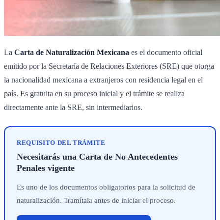
La
Carta de Naturalización Mexicana
es el documento oficial
emitido por la Secretaría de Relaciones Exteriores (SRE) que otorga
la nacionalidad mexicana a extranjeros con residencia legal en el
país. Es gratuita en su proceso inicial y el trámite se realiza
directamente ante la SRE, sin intermediarios.
REQUISITO DEL TRÁMITE
Necesitarás una Carta de No Antecedentes
Penales vigente
Es uno de los documentos obligatorios para la solicitud de
naturalización. Tramítala antes de iniciar el proceso.