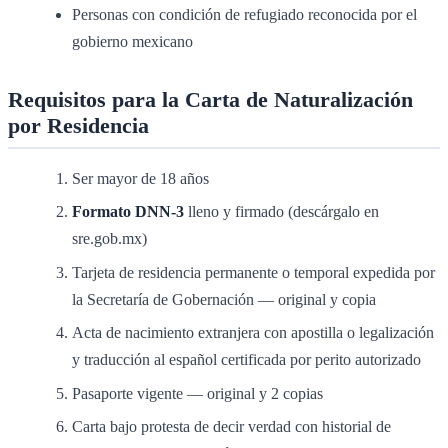
Personas con condición de refugiado reconocida por el
gobierno mexicano
Requisitos para la Carta de Naturalización
por Residencia
Ser mayor de 18 años
Formato DNN-3
lleno y firmado (descárgalo en
sre.gob.mx)
Tarjeta de residencia permanente o temporal expedida por
la Secretaría de Gobernación — original y copia
Acta de nacimiento extranjera con apostilla o legalización
y traducción al español certificada por perito autorizado
Pasaporte vigente — original y 2 copias
Carta bajo protesta de decir verdad con historial de