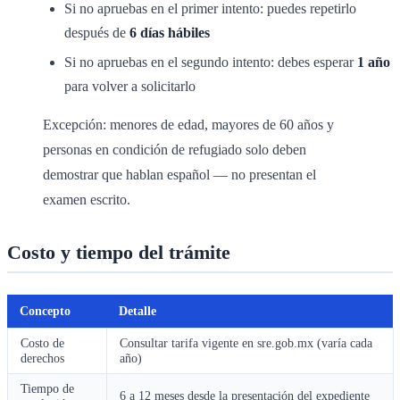
Si no apruebas en el primer intento: puedes repetirlo
después de
6 días hábiles
Si no apruebas en el segundo intento: debes esperar
1 año
para volver a solicitarlo
Excepción: menores de edad, mayores de 60 años y
personas en condición de refugiado solo deben
demostrar que hablan español — no presentan el
examen escrito.
Costo y tiempo del trámite
Concepto
Detalle
Costo de
Consultar tarifa vigente en sre.gob.mx (varía cada
derechos
año)
Tiempo de
6 a 12 meses desde la presentación del expediente