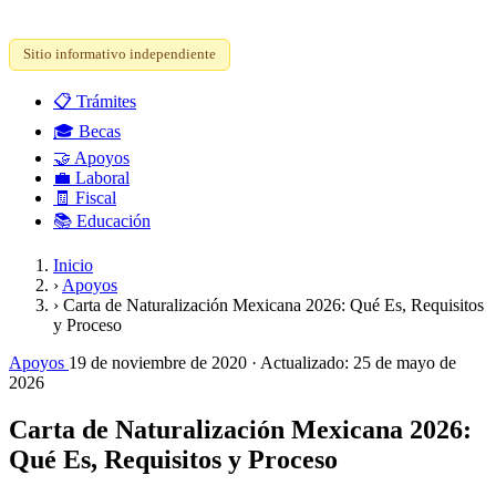
Sitio informativo independiente
📋
Trámites
🎓
Becas
🤝
Apoyos
💼
Laboral
🧾
Fiscal
📚
Educación
Inicio
›
Apoyos
›
Carta de Naturalización Mexicana 2026: Qué Es, Requisitos
y Proceso
Apoyos
19 de noviembre de 2020
· Actualizado:
25 de mayo de
2026
Carta de Naturalización Mexicana 2026:
Qué Es, Requisitos y Proceso