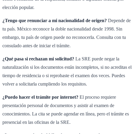
elección popular.
¿Tengo que renunciar a mi nacionalidad de origen?
Depende de
tu país. México reconoce la doble nacionalidad desde 1998. Sin
embargo, tu país de origen puede no reconocerla. Consulta con tu
consulado antes de iniciar el trámite.
¿Qué pasa si rechazan mi solicitud?
La SRE puede negar la
naturalización si los documentos están incompletos, si no acreditas el
tiempo de residencia o si reprobaste el examen dos veces. Puedes
volver a solicitarla cumpliendo los requisitos.
¿Puedo hacer el trámite por internet?
El proceso requiere
presentación personal de documentos y asistir al examen de
conocimientos. La cita se puede agendar en línea, pero el trámite es
presencial en las oficinas de la SRE.