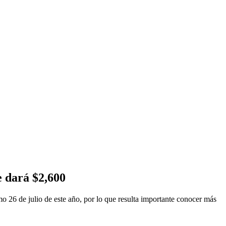
e dará $2,600
o 26 de julio de este año, por lo que resulta importante conocer más