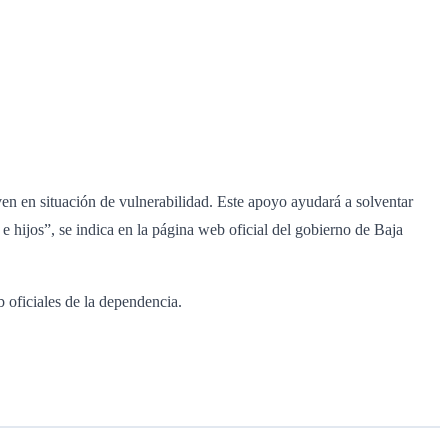
en en situación de vulnerabilidad. Este apoyo ayudará a solventar
e hijos”, se indica en la página web oficial del gobierno de Baja
b oficiales de la dependencia.