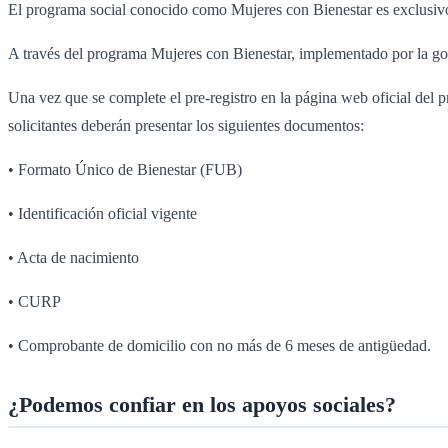
El programa social conocido como Mujeres con Bienestar es exclusivo
A través del programa Mujeres con Bienestar, implementado por la g
Una vez que se complete el pre-registro en la página web oficial del p
solicitantes deberán presentar los siguientes documentos:
• Formato Único de Bienestar (FUB)
• Identificación oficial vigente
• Acta de nacimiento
• CURP
• Comprobante de domicilio con no más de 6 meses de antigüedad.
¿
Podemos confi
ar en los apoyos sociales?