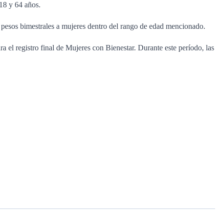
18 y 64 años.
pesos bimestrales a mujeres dentro del rango de edad mencionado.
a el registro final de Mujeres con Bienestar. Durante este período, las