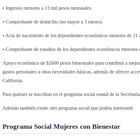
• Ingresos menores a 13 mil pesos mensuales.
• Comprobante de domicilio (no mayor a 3 meses).
• Acta de nacimiento de los dependientes económicos menores de 21 
• Comprobante de estudios de los dependientes económicos menores de 
Apoyo económico de $2600 pesos bimestrales para contribuir a mejorar
gastos personales u otras necesidades básicas, además de ofrecer acces
California.
Para quienes se inscriban en el programa social estatal de la Secretarí
Además también existe otro programa social que podria interesarte
Programa Social
Mujeres con Bienestar