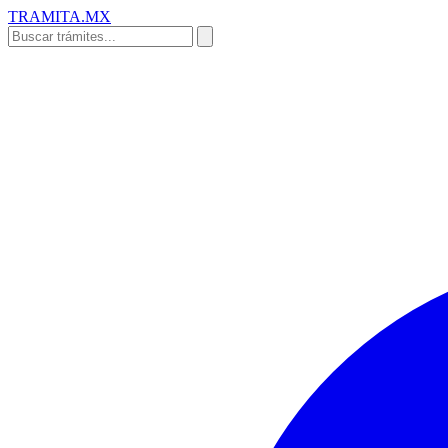
TRAMITA
.MX