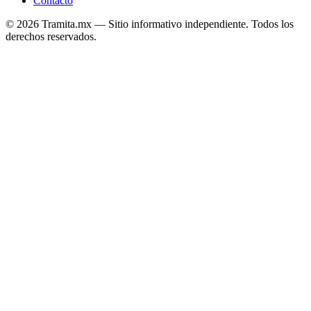
Contacto
© 2026 Tramita.mx — Sitio informativo independiente. Todos los
derechos reservados.