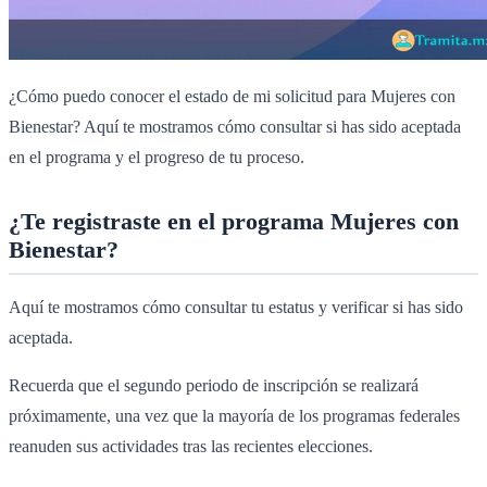
¿Cómo puedo conocer el estado de mi solicitud para Mujeres con
Bienestar? Aquí te mostramos cómo consultar si has sido aceptada
en el programa y el progreso de tu proceso.
¿Te registraste en el programa Mujeres con
Bienestar?
Aquí te mostramos cómo consultar tu estatus y verificar si has sido
aceptada.
Recuerda que el segundo periodo de inscripción se realizará
próximamente, una vez que la mayoría de los programas federales
reanuden sus actividades tras las recientes elecciones.