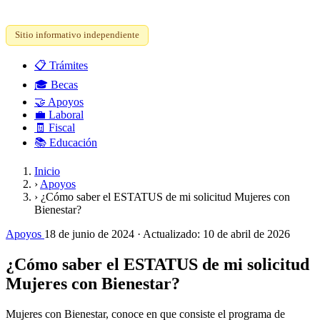
Sitio informativo independiente
📋
Trámites
🎓
Becas
🤝
Apoyos
💼
Laboral
🧾
Fiscal
📚
Educación
Inicio
›
Apoyos
›
¿Cómo saber el ESTATUS de mi solicitud Mujeres con
Bienestar?
Apoyos
18 de junio de 2024
· Actualizado:
10 de abril de 2026
¿Cómo saber el ESTATUS de mi solicitud
Mujeres con Bienestar?
Mujeres con Bienestar, conoce en que consiste el programa de