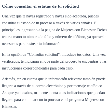
Cómo consultar el estatus de tu solicitud
Una vez que te hayas registrado y hayas sido aceptada, puedes
consultar el estado de tu proceso a través de varios canales. El
principal es ingresando a la página de Mujeres con Bienestar. Debes
tener a mano tu número de folio y número de teléfono, ya que serán
necesarios para rastrear tu información.
En la opción de “Consultar solicitud”, introduce tus datos. Una vez
verificados, te indicarán en qué parte del proceso te encuentras y las
instrucciones correspondientes para cada caso.
Además, ten en cuenta que la información relevante también puede
llegarte a través de tu correo electrónico y por mensaje telefónico.
Así que ya lo sabes, mantente atenta a las indicaciones que puedan
llegarte para continuar con tu proceso en el programa Mujeres con
Bienestar.