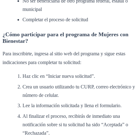
No ser beneficiaria de otro programa federal, estatal o
municipal
Completar el proceso de solicitud
¿Cómo participar para el programa de Mujeres con
Bienestar?
Para inscribirte, ingresa al sitio web del programa y sigue estas
indicaciones para completar tu solicitud:
Haz clic en “Iniciar nueva solicitud”.
Crea un usuario utilizando tu CURP, correo electrónico y
número de celular.
Lee la información solicitada y llena el formulario.
Al finalizar el proceso, recibirás de inmediato una
notificación sobre si tu solicitud ha sido “Aceptada” o
“Rechazada”.