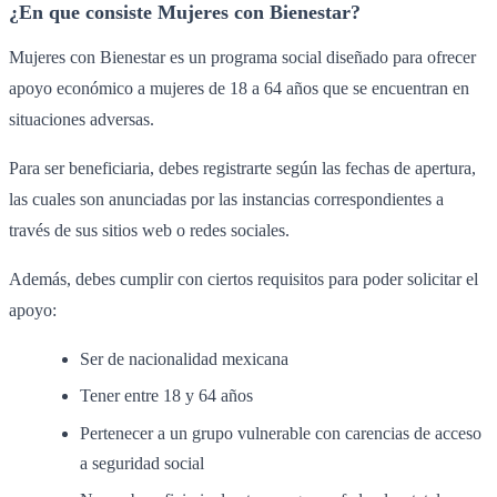
¿En que consiste Mujeres con Bienestar?
Mujeres con Bienestar es un programa social diseñado para ofrecer
apoyo económico a mujeres de 18 a 64 años que se encuentran en
situaciones adversas.
Para ser beneficiaria, debes registrarte según las fechas de apertura,
las cuales son anunciadas por las instancias correspondientes a
través de sus sitios web o redes sociales.
Además, debes cumplir con ciertos requisitos para poder solicitar el
apoyo:
Ser de nacionalidad mexicana
Tener entre 18 y 64 años
Pertenecer a un grupo vulnerable con carencias de acceso
a seguridad social