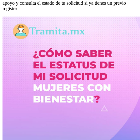
apoyo y consulta el estado de tu solicitud si ya tienes un previo
registro.