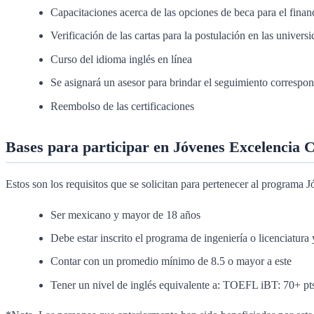
Capacitaciones acerca de las opciones de beca para el finan
Verificación de las cartas para la postulación en las univers
Curso del idioma inglés en línea
Se asignará un asesor para brindar el seguimiento correspond
Reembolso de las certificaciones
Bases para participar en Jóvenes Excelencia 
Estos son los requisitos que se solicitan para pertenecer al programa
Ser mexicano y mayor de 18 años
Debe estar inscrito el programa de ingeniería o licenciatur
Contar con un promedio mínimo de 8.5 o mayor a este
Tener un nivel de inglés equivalente a: TOEFL iBT: 70+ 