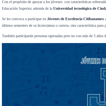
Con el propósito de apoyar a los jóvenes con características sobresali
Educación Superior, además de la
Universidad tecnológica de Ciud
Se les convoca a participar en
Jóvenes de Excelencia Citibanamex
a
últimos semestres de su licenciatura o carrera, otra característica pa
También participarán personas egresadas pero no con más de 5 años de