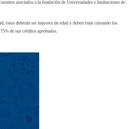
uentren asociados a la fundación de Universidades e Instituciones de
ad, estos deberán ser mayores de edad y deben estar cursando los
l 75% de sus créditos aprobados.