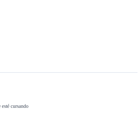
e esté cursando