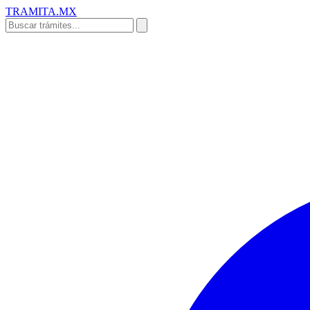
TRAMITA
.MX