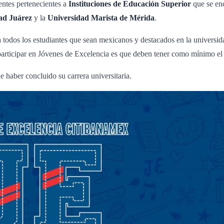
entes pertenecientes a
Instituciones de Educación Superior
que se enc
ad Juárez
y la
Universidad Marista de Mérida
.
 todos los estudiantes que sean mexicanos y destacados en la universid
ra participar en Jóvenes de Excelencia es que deben tener como mínimo e
 haber concluido su carrera universitaria.