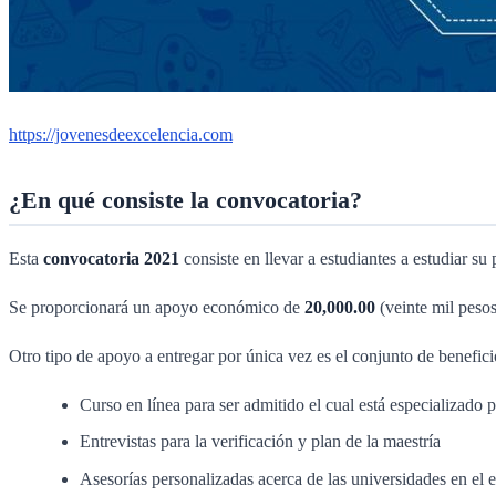
https://jovenesdeexcelencia.com
¿En qué consiste la convocatoria?
Esta
convocatoria 2021
consiste en llevar a estudiantes a estudiar s
Se proporcionará un apoyo económico de
20,000.00
(veinte mil pesos
Otro tipo de apoyo a entregar por única vez es el conjunto de benefic
Curso en línea para ser admitido el cual está especializ
Entrevistas para la verificación y plan de la maestría
Asesorías personalizadas acerca de las universidades en el e