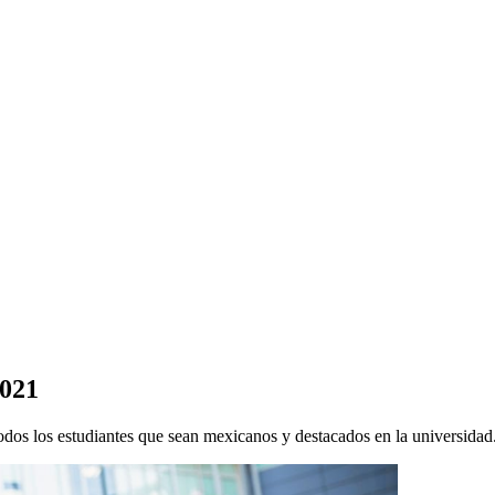
2021
odos los estudiantes que sean mexicanos y destacados en la universidad