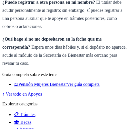
¿Puedo registrar a otra persona en mi nombre?
El titular debe
acudir personalmente al registro; sin embargo, sí puedes registrar a
una persona auxiliar que te apoye en trámites posteriores, como
cobros o aclaraciones.
¿Qué hago si no me depositaron en la fecha que me
correspondía?
Espera unos días hábiles y, si el depósito no aparece,
acude al módulo de la Secretaría de Bienestar más cercano para
revisar tu caso.
Guía completa sobre este tema
📖
Pensión Mujeres Bienestar
Ver guía completa
↑ Ver todo en Apoyos
Explorar categorías
📋 Trámites
🎓 Becas