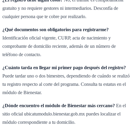
gratuito y no requiere gestores ni intermediarios. Desconfía de
cualquier persona que te cobre por realizarlo.
¿Qué documentos son obligatorios para registrarme?
Identificación oficial vigente, CURP, acta de nacimiento y
comprobante de domicilio reciente, además de un número de
teléfono de contacto.
¿Cuánto tarda en llegar mi primer pago después del registro?
Puede tardar uno o dos bimestres, dependiendo de cuándo se realizó
tu registro respecto al corte del programa. Consulta tu estatus en el
módulo de Bienestar.
¿Dónde encuentro el módulo de Bienestar más cercano?
En el
sitio oficial ubicatumodulo.bienestar.gob.mx puedes localizar el
módulo correspondiente a tu domicilio.