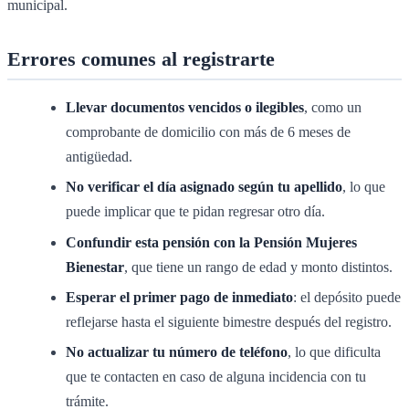
municipal.
Errores comunes al registrarte
Llevar documentos vencidos o ilegibles
, como un
comprobante de domicilio con más de 6 meses de
antigüedad.
No verificar el día asignado según tu apellido
, lo que
puede implicar que te pidan regresar otro día.
Confundir esta pensión con la Pensión Mujeres
Bienestar
, que tiene un rango de edad y monto distintos.
Esperar el primer pago de inmediato
: el depósito puede
reflejarse hasta el siguiente bimestre después del registro.
No actualizar tu número de teléfono
, lo que dificulta
que te contacten en caso de alguna incidencia con tu
trámite.