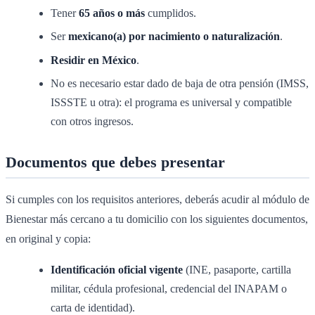
Tener
65 años o más
cumplidos.
Ser
mexicano(a) por nacimiento o naturalización
.
Residir en México
.
No es necesario estar dado de baja de otra pensión (IMSS,
ISSSTE u otra): el programa es universal y compatible
con otros ingresos.
Documentos que debes presentar
Si cumples con los requisitos anteriores, deberás acudir al módulo de
Bienestar más cercano a tu domicilio con los siguientes documentos,
en original y copia:
Identificación oficial vigente
(INE, pasaporte, cartilla
militar, cédula profesional, credencial del INAPAM o
carta de identidad).