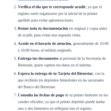
Verifica el día que te corresponde acudir
, ya que el
registro suele organizarse por la inicial de tu primer
apellido para evitar aglomeraciones.
Reúne toda tu documentación
en original y copia antes
de acudir, para evitar una segunda visita.
Acude en el horario de atención
, generalmente de 10:00
a 16:00 horas, al módulo asignado.
Entrega tus documentos
al personal de la Secretaría de
Bienestar, quien captura tus datos en el sistema.
Espera la entrega de tu Tarjeta del Bienestar
, con la
que recibirás los depósitos bimestrales en las sucursales
del Banco del Bienestar.
Consulta las fechas de pago
de tu primer bimestre en los
canales oficiales, ya que el primer depósito puede tardar
uno o dos bimestres en reflejarse tras el registro.