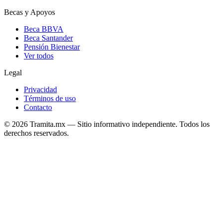
Becas y Apoyos
Beca BBVA
Beca Santander
Pensión Bienestar
Ver todos
Legal
Privacidad
Términos de uso
Contacto
© 2026 Tramita.mx — Sitio informativo independiente. Todos los
derechos reservados.