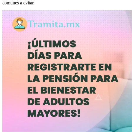
comunes a evitar.