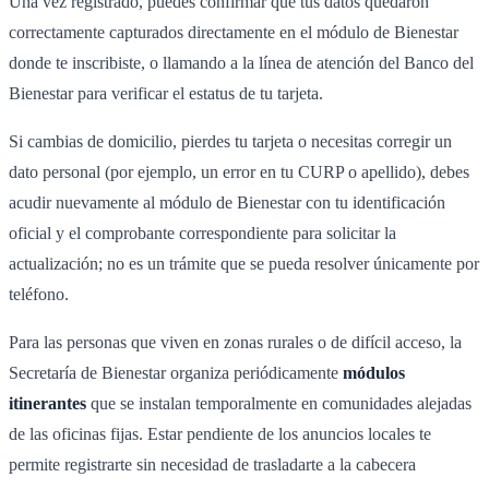
Una vez registrado, puedes confirmar que tus datos quedaron
correctamente capturados directamente en el módulo de Bienestar
donde te inscribiste, o llamando a la línea de atención del Banco del
Bienestar para verificar el estatus de tu tarjeta.
Si cambias de domicilio, pierdes tu tarjeta o necesitas corregir un
dato personal (por ejemplo, un error en tu CURP o apellido), debes
acudir nuevamente al módulo de Bienestar con tu identificación
oficial y el comprobante correspondiente para solicitar la
actualización; no es un trámite que se pueda resolver únicamente por
teléfono.
Para las personas que viven en zonas rurales o de difícil acceso, la
Secretaría de Bienestar organiza periódicamente
módulos
itinerantes
que se instalan temporalmente en comunidades alejadas
de las oficinas fijas. Estar pendiente de los anuncios locales te
permite registrarte sin necesidad de trasladarte a la cabecera