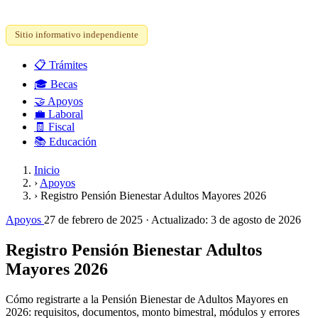
Sitio informativo independiente
📋
Trámites
🎓
Becas
🤝
Apoyos
💼
Laboral
🧾
Fiscal
📚
Educación
Inicio
›
Apoyos
›
Registro Pensión Bienestar Adultos Mayores 2026
Apoyos
27 de febrero de 2025
· Actualizado:
3 de agosto de 2026
Registro Pensión Bienestar Adultos
Mayores 2026
Cómo registrarte a la Pensión Bienestar de Adultos Mayores en
2026: requisitos, documentos, monto bimestral, módulos y errores