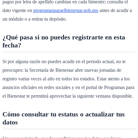
pagos por letra de apellido cambian en cada bimestre; consulta el
dato vigente en
programasparaelbienestar.gob.mx
antes de acudir a
un módulo o a retirar tu depósito.
¿Qué pasa si no puedes registrarte en esta
fecha?
Si por alguna razón no puedes acudir en el periodo actual, no te
preocupes: la Secretaría de Bienestar abre nuevas jornadas de
registro varias veces al año en todos los estados. Estar atento a los
anuncios oficiales en redes sociales y en el portal de Programas para
el Bienestar te permitirá aprovechar la siguiente ventana disponible.
Cómo consultar tu estatus o actualizar tus
datos