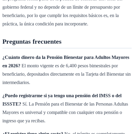
gobierno federal y no depende de un límite de presupuesto por
beneficiario, por lo que cumplir los requisitos básicos es, en la
práctica, la única condición para incorporarte.
Preguntas frecuentes
¿Cuánto dinero da la Pensión Bienestar para Adultos Mayores
en 2026?
El monto vigente es de 6,400 pesos bimestrales por
beneficiario, depositados directamente en la Tarjeta del Bienestar sin
intermediarios.
¿Puedo registrarme si ya tengo una pensión del IMSS o del
ISSSTE?
Sí. La Pensión para el Bienestar de las Personas Adultas
Mayores es universal y compatible con cualquier otra pensión o
ingreso que ya recibas.
¿El registro tiene algún costo?
No, el trámite es completamente