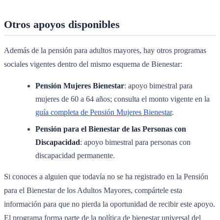
Otros apoyos disponibles
Además de la pensión para adultos mayores, hay otros programas
sociales vigentes dentro del mismo esquema de Bienestar:
Pensión Mujeres Bienestar
: apoyo bimestral para
mujeres de 60 a 64 años; consulta el monto vigente en la
guía completa de Pensión Mujeres Bienestar
.
Pensión para el Bienestar de las Personas con
Discapacidad
: apoyo bimestral para personas con
discapacidad permanente.
Si conoces a alguien que todavía no se ha registrado en la Pensión
para el Bienestar de los Adultos Mayores, compártele esta
información para que no pierda la oportunidad de recibir este apoyo.
El programa forma parte de la política de bienestar universal del