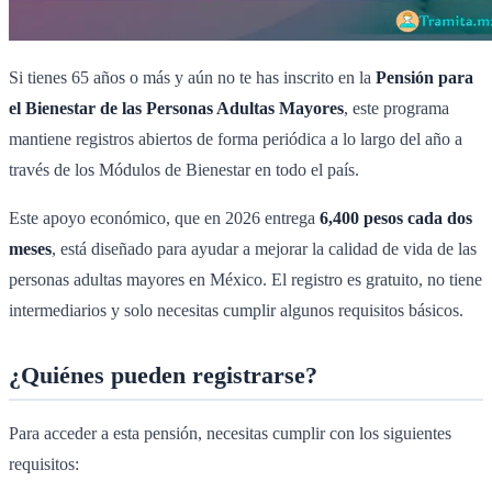
Si tienes 65 años o más y aún no te has inscrito en la
Pensión para
el Bienestar de las Personas Adultas Mayores
, este programa
mantiene registros abiertos de forma periódica a lo largo del año a
través de los Módulos de Bienestar en todo el país.
Este apoyo económico, que en 2026 entrega
6,400 pesos cada dos
meses
, está diseñado para ayudar a mejorar la calidad de vida de las
personas adultas mayores en México. El registro es gratuito, no tiene
intermediarios y solo necesitas cumplir algunos requisitos básicos.
¿Quiénes pueden registrarse?
Para acceder a esta pensión, necesitas cumplir con los siguientes
requisitos: