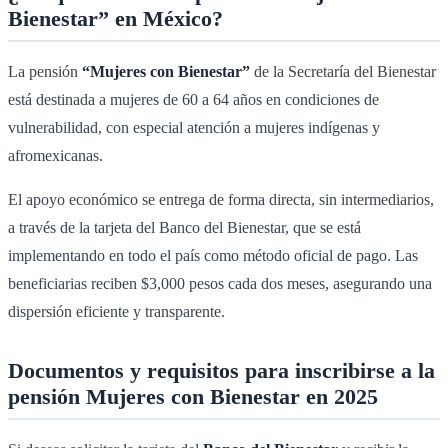
Bienestar” en México?
La pensión
“Mujeres con Bienestar”
de la Secretaría del Bienestar
está destinada a mujeres de 60 a 64 años en condiciones de
vulnerabilidad, con especial atención a mujeres indígenas y
afromexicanas.
El apoyo económico se entrega de forma directa, sin intermediarios,
a través de la tarjeta del Banco del Bienestar, que se está
implementando en todo el país como método oficial de pago. Las
beneficiarias reciben $3,000 pesos cada dos meses, asegurando una
dispersión eficiente y transparente.
Documentos y requisitos para inscribirse a la
pensión Mujeres con Bienestar en 2025