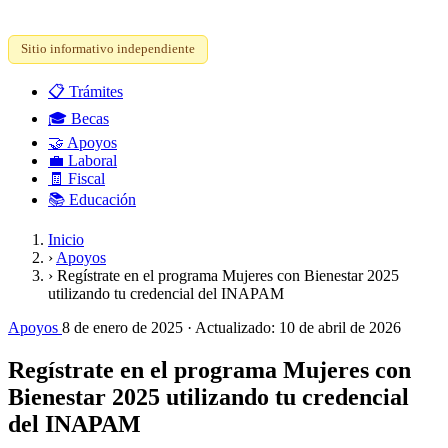
Sitio informativo independiente
📋
Trámites
🎓
Becas
🤝
Apoyos
💼
Laboral
🧾
Fiscal
📚
Educación
Inicio
›
Apoyos
›
Regístrate en el programa Mujeres con Bienestar 2025
utilizando tu credencial del INAPAM
Apoyos
8 de enero de 2025
· Actualizado:
10 de abril de 2026
Regístrate en el programa Mujeres con
Bienestar 2025 utilizando tu credencial
del INAPAM