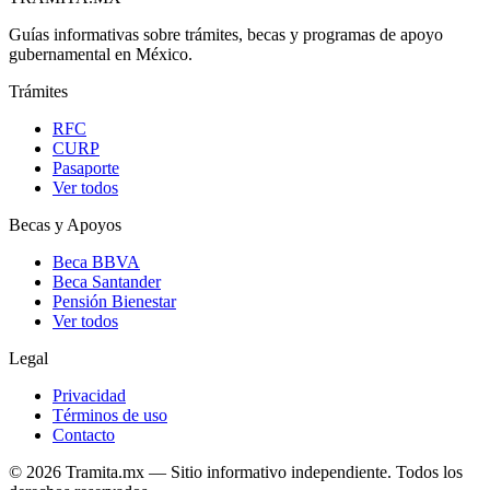
Guías informativas sobre trámites, becas y programas de apoyo
gubernamental en México.
Trámites
RFC
CURP
Pasaporte
Ver todos
Becas y Apoyos
Beca BBVA
Beca Santander
Pensión Bienestar
Ver todos
Legal
Privacidad
Términos de uso
Contacto
© 2026 Tramita.mx — Sitio informativo independiente. Todos los