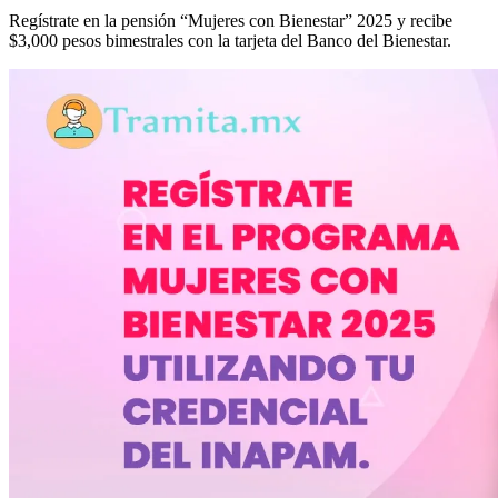
Regístrate en la pensión “Mujeres con Bienestar” 2025 y recibe
$3,000 pesos bimestrales con la tarjeta del Banco del Bienestar.