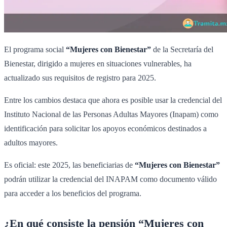
El programa social
“Mujeres con Bienestar”
de la Secretaría del
Bienestar, dirigido a mujeres en situaciones vulnerables, ha
actualizado sus requisitos de registro para 2025.
Entre los cambios destaca que ahora es posible usar la credencial del
Instituto Nacional de las Personas Adultas Mayores (Inapam) como
identificación para solicitar los apoyos económicos destinados a
adultos mayores.
Es oficial: este 2025, las beneficiarias de
“Mujeres con Bienestar”
podrán utilizar la credencial del INAPAM como documento válido
para acceder a los beneficios del programa.
¿En qué consiste la pensión “Mujeres con