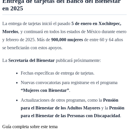
Entrega de tarjetas del Banco del Bienestar
en 2025
La entrega de tarjetas inició el pasado
5 de enero en Xochitepec,
Morelos
, y continuará en todos los estados de México durante enero
y febrero de 2025. Más de
900,000 mujeres
de entre 60 y 64 años
se beneficiarán con estos apoyos.
La
Secretaría del Bienestar
publicará próximamente:
Fechas específicas de entrega de tarjetas.
Nuevas convocatorias para registrarse en el programa
“Mujeres con Bienestar”
.
Actualizaciones de otros programas, como la
Pensión
para el Bienestar de los Adultos Mayores
y la
Pensión
para el Bienestar de las Personas con Discapacidad
.
Guía completa sobre este tema