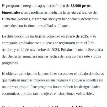
El programa entrega un apoyo económico de
$3,000 pesos
bimestrales
a las beneficiarias mediante la tarjeta del Banco del
Bienestar. Además, las tarjetas incluyen beneficios y descuentos
asociados con instituciones afiliadas al banco.
La distribución de las tarjetas comenzó en
enero de 2025
, y se
entregarán gradualmente a quienes se registraron entre el 7 de
octubre y el 24 de noviembre de 2024. Próximamente, la Secretaría
del Bienestar anunciará nuevas fechas de registro para este y otros
programas.
El objetivo principal de la pensión es reconocer el trabajo doméstico
que realizan muchas mujeres en sus hogares y apoyar a aquellas sin
un ingreso propio. Este programa busca reducir las desigualdades
económicas que afectan a mujeres en situaciones vulnerables.