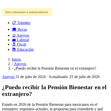
Sitio informativo independiente
📋
Trámites
🎓
Becas
🤝
Apoyos
💼
Laboral
🧾
Fiscal
📚
Educación
Inicio
›
Apoyos
›
¿Puedo recibir la Pensión Bienestar en el extranjero?
Apoyos
31 de julio de 2024
· Actualizado:
25 de julio de 2026
¿Puedo recibir la Pensión Bienestar en el
extranjero?
Estado en 2026 de la Pensión Bienestar para mexicanos en el
extranjero: requisitos actuales, la propuesta para extenderla y qué