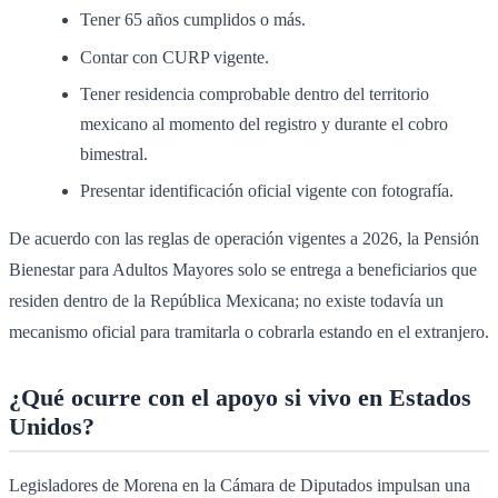
Tener 65 años cumplidos o más.
Contar con CURP vigente.
Tener residencia comprobable dentro del territorio
mexicano al momento del registro y durante el cobro
bimestral.
Presentar identificación oficial vigente con fotografía.
De acuerdo con las reglas de operación vigentes a 2026, la Pensión
Bienestar para Adultos Mayores solo se entrega a beneficiarios que
residen dentro de la República Mexicana; no existe todavía un
mecanismo oficial para tramitarla o cobrarla estando en el extranjero.
¿Qué ocurre con el apoyo si vivo en Estados
Unidos?
Legisladores de Morena en la Cámara de Diputados impulsan una