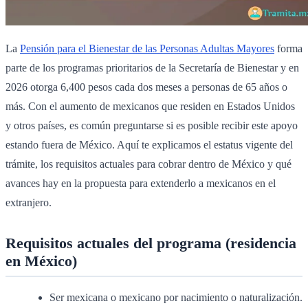
La
Pensión para el Bienestar de las Personas Adultas Mayores
forma
parte de los programas prioritarios de la Secretaría de Bienestar y en
2026 otorga 6,400 pesos cada dos meses a personas de 65 años o
más. Con el aumento de mexicanos que residen en Estados Unidos
y otros países, es común preguntarse si es posible recibir este apoyo
estando fuera de México. Aquí te explicamos el estatus vigente del
trámite, los requisitos actuales para cobrar dentro de México y qué
avances hay en la propuesta para extenderlo a mexicanos en el
extranjero.
Requisitos actuales del programa (residencia
en México)
Ser mexicana o mexicano por nacimiento o naturalización.