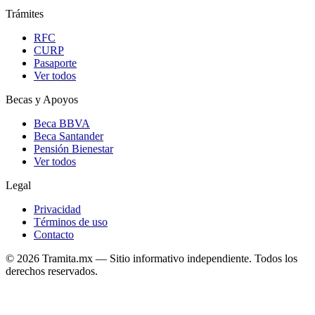
Trámites
RFC
CURP
Pasaporte
Ver todos
Becas y Apoyos
Beca BBVA
Beca Santander
Pensión Bienestar
Ver todos
Legal
Privacidad
Términos de uso
Contacto
© 2026 Tramita.mx — Sitio informativo independiente. Todos los
derechos reservados.