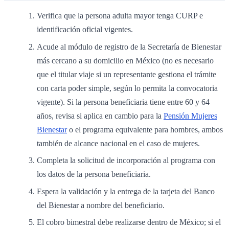
Verifica que la persona adulta mayor tenga CURP e
identificación oficial vigentes.
Acude al módulo de registro de la Secretaría de Bienestar
más cercano a su domicilio en México (no es necesario
que el titular viaje si un representante gestiona el trámite
con carta poder simple, según lo permita la convocatoria
vigente). Si la persona beneficiaria tiene entre 60 y 64
años, revisa si aplica en cambio para la
Pensión Mujeres
Bienestar
o el programa equivalente para hombres, ambos
también de alcance nacional en el caso de mujeres.
Completa la solicitud de incorporación al programa con
los datos de la persona beneficiaria.
Espera la validación y la entrega de la tarjeta del Banco
del Bienestar a nombre del beneficiario.
El cobro bimestral debe realizarse dentro de México; si el