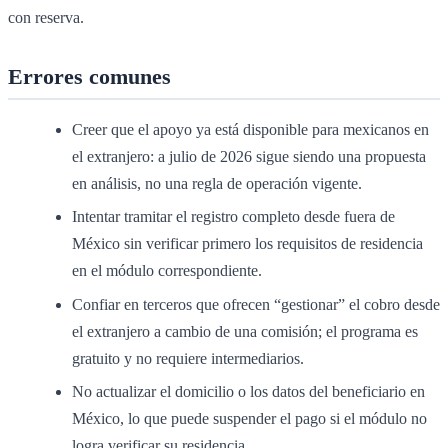
con reserva.
Errores comunes
Creer que el apoyo ya está disponible para mexicanos en
el extranjero: a julio de 2026 sigue siendo una propuesta
en análisis, no una regla de operación vigente.
Intentar tramitar el registro completo desde fuera de
México sin verificar primero los requisitos de residencia
en el módulo correspondiente.
Confiar en terceros que ofrecen “gestionar” el cobro desde
el extranjero a cambio de una comisión; el programa es
gratuito y no requiere intermediarios.
No actualizar el domicilio o los datos del beneficiario en
México, lo que puede suspender el pago si el módulo no
logra verificar su residencia.