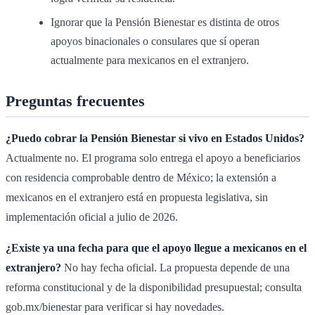
Ignorar que la Pensión Bienestar es distinta de otros
apoyos binacionales o consulares que sí operan
actualmente para mexicanos en el extranjero.
Preguntas frecuentes
¿Puedo cobrar la Pensión Bienestar si vivo en Estados Unidos?
Actualmente no. El programa solo entrega el apoyo a beneficiarios
con residencia comprobable dentro de México; la extensión a
mexicanos en el extranjero está en propuesta legislativa, sin
implementación oficial a julio de 2026.
¿Existe ya una fecha para que el apoyo llegue a mexicanos en el
extranjero?
No hay fecha oficial. La propuesta depende de una
reforma constitucional y de la disponibilidad presupuestal; consulta
gob.mx/bienestar para verificar si hay novedades.