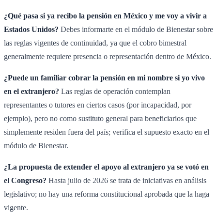
¿Qué pasa si ya recibo la pensión en México y me voy a vivir a
Estados Unidos?
Debes informarte en el módulo de Bienestar sobre
las reglas vigentes de continuidad, ya que el cobro bimestral
generalmente requiere presencia o representación dentro de México.
¿Puede un familiar cobrar la pensión en mi nombre si yo vivo
en el extranjero?
Las reglas de operación contemplan
representantes o tutores en ciertos casos (por incapacidad, por
ejemplo), pero no como sustituto general para beneficiarios que
simplemente residen fuera del país; verifica el supuesto exacto en el
módulo de Bienestar.
¿La propuesta de extender el apoyo al extranjero ya se votó en
el Congreso?
Hasta julio de 2026 se trata de iniciativas en análisis
legislativo; no hay una reforma constitucional aprobada que la haga
vigente.