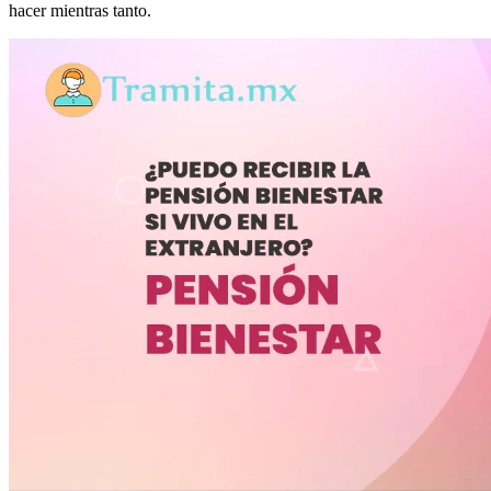
hacer mientras tanto.