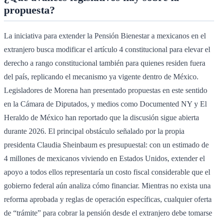
propuesta?
La iniciativa para extender la Pensión Bienestar a mexicanos en el
extranjero busca modificar el artículo 4 constitucional para elevar el
derecho a rango constitucional también para quienes residen fuera
del país, replicando el mecanismo ya vigente dentro de México.
Legisladores de Morena han presentado propuestas en este sentido
en la Cámara de Diputados, y medios como Documented NY y El
Heraldo de México han reportado que la discusión sigue abierta
durante 2026. El principal obstáculo señalado por la propia
presidenta Claudia Sheinbaum es presupuestal: con un estimado de
4 millones de mexicanos viviendo en Estados Unidos, extender el
apoyo a todos ellos representaría un costo fiscal considerable que el
gobierno federal aún analiza cómo financiar. Mientras no exista una
reforma aprobada y reglas de operación específicas, cualquier oferta
de “trámite” para cobrar la pensión desde el extranjero debe tomarse