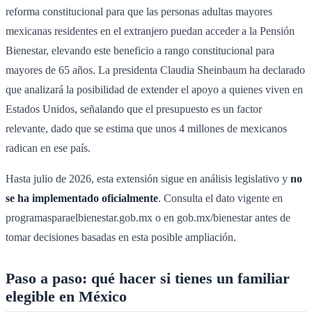
reforma constitucional para que las personas adultas mayores
mexicanas residentes en el extranjero puedan acceder a la Pensión
Bienestar, elevando este beneficio a rango constitucional para
mayores de 65 años. La presidenta Claudia Sheinbaum ha declarado
que analizará la posibilidad de extender el apoyo a quienes viven en
Estados Unidos, señalando que el presupuesto es un factor
relevante, dado que se estima que unos 4 millones de mexicanos
radican en ese país.
Hasta julio de 2026, esta extensión sigue en análisis legislativo y
no
se ha implementado oficialmente
. Consulta el dato vigente en
programasparaelbienestar.gob.mx o en gob.mx/bienestar antes de
tomar decisiones basadas en esta posible ampliación.
Paso a paso: qué hacer si tienes un familiar
elegible en México