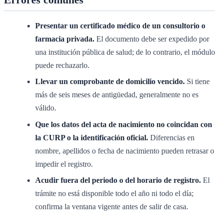
Presentar un certificado médico de un consultorio o
farmacia privada.
El documento debe ser expedido por
una institución pública de salud; de lo contrario, el módulo
puede rechazarlo.
Llevar un comprobante de domicilio vencido.
Si tiene
más de seis meses de antigüedad, generalmente no es
válido.
Que los datos del acta de nacimiento no coincidan con
la CURP o la identificación oficial.
Diferencias en
nombre, apellidos o fecha de nacimiento pueden retrasar o
impedir el registro.
Acudir fuera del periodo o del horario de registro.
El
trámite no está disponible todo el año ni todo el día;
confirma la ventana vigente antes de salir de casa.