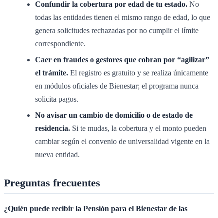
Confundir la cobertura por edad de tu estado.
No
todas las entidades tienen el mismo rango de edad, lo que
genera solicitudes rechazadas por no cumplir el límite
correspondiente.
Caer en fraudes o gestores que cobran por “agilizar”
el trámite.
El registro es gratuito y se realiza únicamente
en módulos oficiales de Bienestar; el programa nunca
solicita pagos.
No avisar un cambio de domicilio o de estado de
residencia.
Si te mudas, la cobertura y el monto pueden
cambiar según el convenio de universalidad vigente en la
nueva entidad.
Preguntas frecuentes
¿Quién puede recibir la Pensión para el Bienestar de las