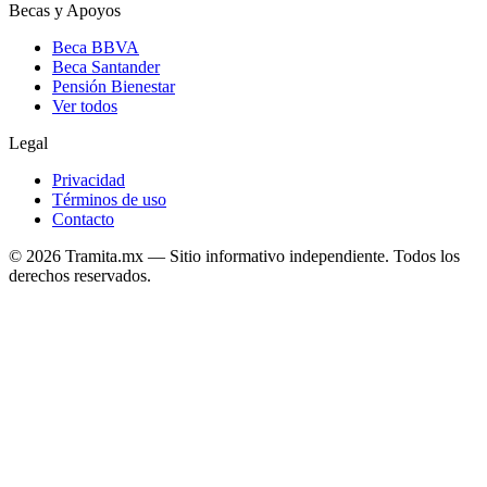
Becas y Apoyos
Beca BBVA
Beca Santander
Pensión Bienestar
Ver todos
Legal
Privacidad
Términos de uso
Contacto
© 2026 Tramita.mx — Sitio informativo independiente. Todos los
derechos reservados.