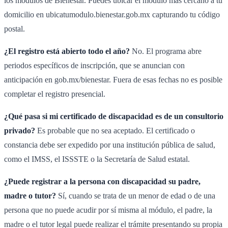
los módulos de Bienestar. Puedes ubicar el módulo más cercano a tu
domicilio en ubicatumodulo.bienestar.gob.mx capturando tu código
postal.
¿El registro está abierto todo el año?
No. El programa abre
periodos específicos de inscripción, que se anuncian con
anticipación en gob.mx/bienestar. Fuera de esas fechas no es posible
completar el registro presencial.
¿Qué pasa si mi certificado de discapacidad es de un consultorio
privado?
Es probable que no sea aceptado. El certificado o
constancia debe ser expedido por una institución pública de salud,
como el IMSS, el ISSSTE o la Secretaría de Salud estatal.
¿Puede registrar a la persona con discapacidad su padre,
madre o tutor?
Sí, cuando se trata de un menor de edad o de una
persona que no puede acudir por sí misma al módulo, el padre, la
madre o el tutor legal puede realizar el trámite presentando su propia