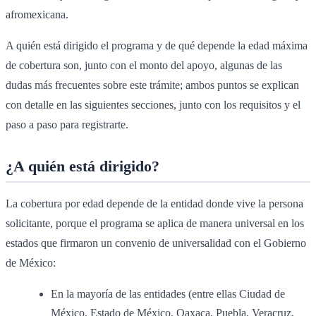
afromexicana.
A quién está dirigido el programa y de qué depende la edad máxima
de cobertura son, junto con el monto del apoyo, algunas de las
dudas más frecuentes sobre este trámite; ambos puntos se explican
con detalle en las siguientes secciones, junto con los requisitos y el
paso a paso para registrarte.
¿A quién está dirigido?
La cobertura por edad depende de la entidad donde vive la persona
solicitante, porque el programa se aplica de manera universal en los
estados que firmaron un convenio de universalidad con el Gobierno
de México:
En la mayoría de las entidades (entre ellas Ciudad de
México, Estado de México, Oaxaca, Puebla, Veracruz,