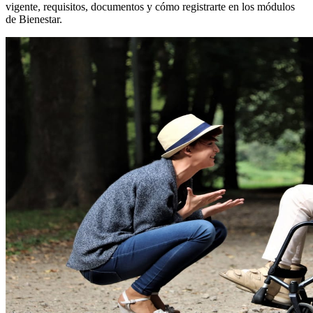
vigente, requisitos, documentos y cómo registrarte en los módulos
de Bienestar.