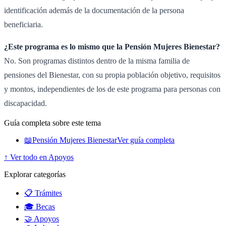
identificación además de la documentación de la persona
beneficiaria.
¿Este programa es lo mismo que la Pensión Mujeres Bienestar?
No. Son programas distintos dentro de la misma familia de
pensiones del Bienestar, con su propia población objetivo, requisitos
y montos, independientes de los de este programa para personas con
discapacidad.
Guía completa sobre este tema
📖
Pensión Mujeres Bienestar
Ver guía completa
↑ Ver todo en Apoyos
Explorar categorías
📋 Trámites
🎓 Becas
🤝 Apoyos