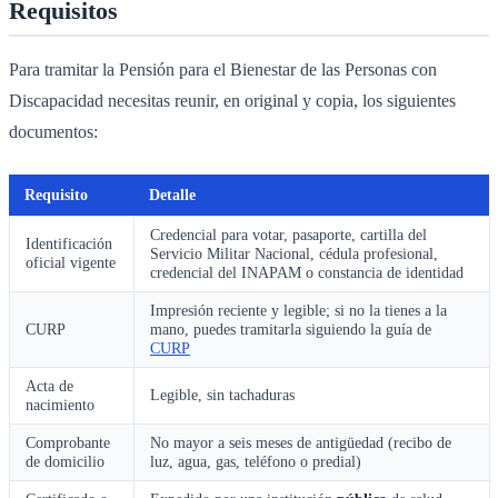
Requisitos
Para tramitar la Pensión para el Bienestar de las Personas con
Discapacidad necesitas reunir, en original y copia, los siguientes
documentos:
Requisito
Detalle
Credencial para votar, pasaporte, cartilla del
Identificación
Servicio Militar Nacional, cédula profesional,
oficial vigente
credencial del INAPAM o constancia de identidad
Impresión reciente y legible; si no la tienes a la
CURP
mano, puedes tramitarla siguiendo la guía de
CURP
Acta de
Legible, sin tachaduras
nacimiento
Comprobante
No mayor a seis meses de antigüedad (recibo de
de domicilio
luz, agua, gas, teléfono o predial)