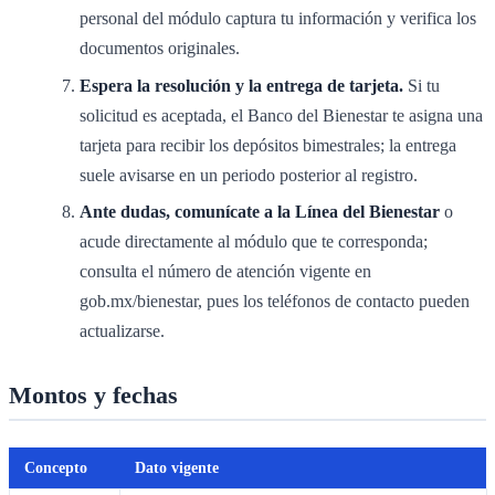
personal del módulo captura tu información y verifica los
documentos originales.
Espera la resolución y la entrega de tarjeta.
Si tu
solicitud es aceptada, el Banco del Bienestar te asigna una
tarjeta para recibir los depósitos bimestrales; la entrega
suele avisarse en un periodo posterior al registro.
Ante dudas, comunícate a la Línea del Bienestar
o
acude directamente al módulo que te corresponda;
consulta el número de atención vigente en
gob.mx/bienestar, pues los teléfonos de contacto pueden
actualizarse.
Montos y fechas
Concepto
Dato vigente