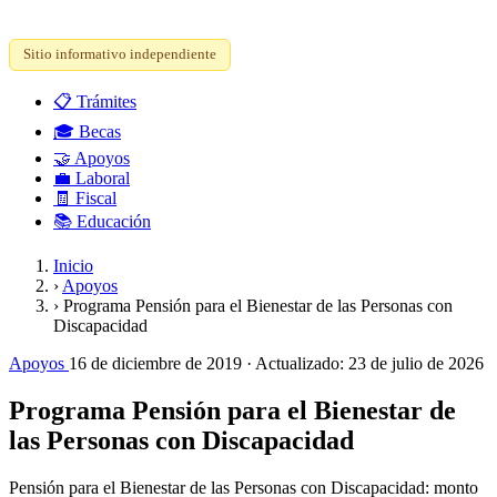
Sitio informativo independiente
📋
Trámites
🎓
Becas
🤝
Apoyos
💼
Laboral
🧾
Fiscal
📚
Educación
Inicio
›
Apoyos
›
Programa Pensión para el Bienestar de las Personas con
Discapacidad
Apoyos
16 de diciembre de 2019
· Actualizado:
23 de julio de 2026
Programa Pensión para el Bienestar de
las Personas con Discapacidad
Pensión para el Bienestar de las Personas con Discapacidad: monto