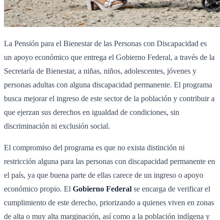
La Pensión para el Bienestar de las Personas con Discapacidad es
un apoyo económico que entrega el Gobierno Federal, a través de la
Secretaría de Bienestar, a niñas, niños, adolescentes, jóvenes y
personas adultas con alguna discapacidad permanente. El programa
busca mejorar el ingreso de este sector de la población y contribuir a
que ejerzan sus derechos en igualdad de condiciones, sin
discriminación ni exclusión social.
El compromiso del programa es que no exista distinción ni
restricción alguna para las personas con discapacidad permanente en
el país, ya que buena parte de ellas carece de un ingreso o apoyo
económico propio. El
Gobierno Federal
se encarga de verificar el
cumplimiento de este derecho, priorizando a quienes viven en zonas
de alta o muy alta marginación, así como a la población indígena y