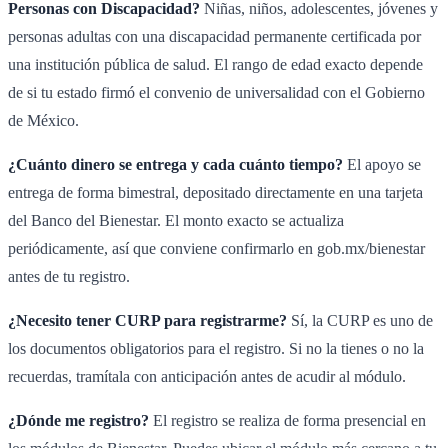
Personas con Discapacidad?
Niñas, niños, adolescentes, jóvenes y
personas adultas con una discapacidad permanente certificada por
una institución pública de salud. El rango de edad exacto depende
de si tu estado firmó el convenio de universalidad con el Gobierno
de México.
¿Cuánto dinero se entrega y cada cuánto tiempo?
El apoyo se
entrega de forma bimestral, depositado directamente en una tarjeta
del Banco del Bienestar. El monto exacto se actualiza
periódicamente, así que conviene confirmarlo en gob.mx/bienestar
antes de tu registro.
¿Necesito tener CURP para registrarme?
Sí, la CURP es uno de
los documentos obligatorios para el registro. Si no la tienes o no la
recuerdas, tramítala con anticipación antes de acudir al módulo.
¿Dónde me registro?
El registro se realiza de forma presencial en