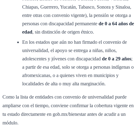
Chiapas, Guerrero, Yucatán, Tabasco, Sonora y Sinaloa,
entre otras con convenio vigente), la pensión se otorga a
personas con discapacidad permanente
de 0 a 64 años de
edad
, sin distinción de origen étnico.
En los estados que aún no han firmado el convenio de
universalidad, el apoyo se entrega a niñas, niños,
adolescentes y jóvenes con discapacidad
de 0 a 29 años
;
a partir de esa edad, solo se otorga a personas indígenas o
afromexicanas, o a quienes viven en municipios y
localidades de alta o muy alta marginación.
Como la lista de entidades con convenio de universalidad puede
ampliarse con el tiempo, conviene confirmar la cobertura vigente en
tu estado directamente en gob.mx/bienestar antes de acudir a un
módulo.