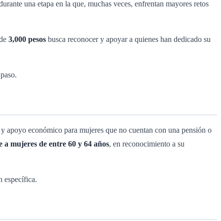
durante una etapa en la que, muchas veces, enfrentan mayores retos
 de
3,000 pesos
busca reconocer y apoyar a quienes han dedicado su
 paso.
ón y apoyo económico para mujeres que no cuentan con una pensión o
e a mujeres de entre 60 y 64 años
, en reconocimiento a su
 específica.