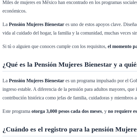
Miles de mujeres en México han encontrado en los programas sociales
económicos.
La
Pensión Mujeres Bienestar
es uno de estos apoyos clave. Diseña
vida al cuidado del hogar, la familia y la comunidad, muchas veces sin
Si tú o alguien que conoces cumple con los requisitos,
el momento par
¿Qué es la Pensión Mujeres Bienestar y a quié
La
Pensión Mujeres Bienestar
es un programa impulsado por el Gobi
ingreso estable. A diferencia de la pensión para adultos mayores, que i
contribución histórica como jefas de familia, cuidadoras y miembros ac
Este programa
otorga 3,000 pesos cada dos meses
, y
no requiere es
¿Cuándo es el registro para la pensión Mujere