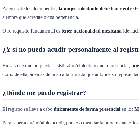
Además de los documentos,
la mujer solicitante debe tener entre 6
siempre que acredite dicha pertenencia.
Otro requisito fundamental es
tener nacionalidad mexicana
(de naci
¿Y si no puedo acudir personalmente al regist
En caso de que no puedas asistir al módulo de manera presencial,
pue
como de ella, además de una carta firmada que autorice su representac
¿Dónde me puedo registrar?
El registro se lleva a cabo
únicamente de forma presencial
en los
Mó
Para saber a qué módulo acudir, puedes consultar la herramienta oficia