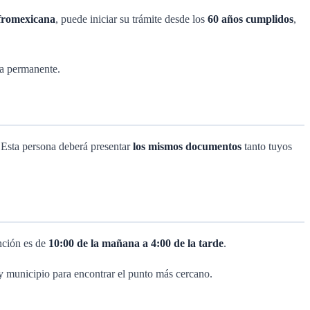
fromexicana
, puede iniciar su trámite desde los
60 años cumplidos
,
a permanente.
 Esta persona deberá presentar
los mismos documentos
tanto tuyos
nción es de
10:00 de la mañana a 4:00 de la tarde
.
 y municipio para encontrar el punto más cercano.