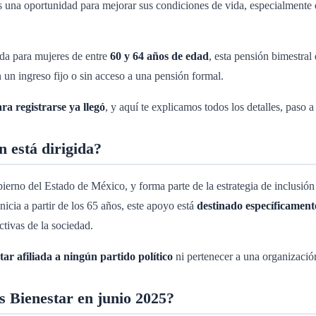
 una oportunidad para mejorar sus condiciones de vida, especialmente 
da para mujeres de entre
60 y 64 años de edad
, esta pensión bimestral
 un ingreso fijo o sin acceso a una pensión formal.
a registrarse ya llegó
, y aquí te explicamos todos los detalles, paso a
n está dirigida?
erno del Estado de México, y forma parte de la estrategia de inclusi
nicia a partir de los 65 años, este apoyo está
destinado específicament
tivas de la sociedad.
tar afiliada a ningún partido político
ni pertenecer a una organización
s Bienestar en junio 2025?