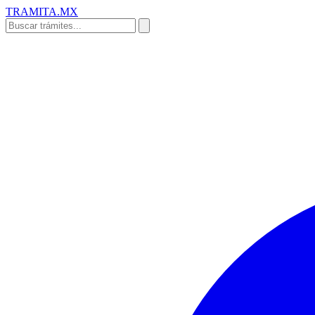
TRAMITA
.MX