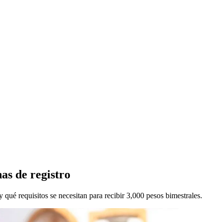
as de registro
 qué requisitos se necesitan para recibir 3,000 pesos bimestrales.