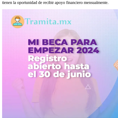
tienen la oportunidad de recibir apoyo financiero mensualmente.