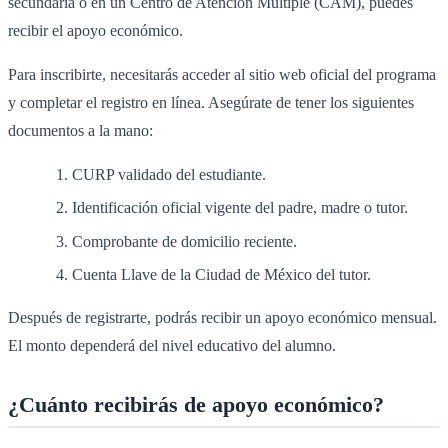
secundaria o en un Centro de Atención Múltiple (CAM), puedes
recibir el apoyo económico.
Para inscribirte, necesitarás acceder al sitio web oficial del programa
y completar el registro en línea. Asegúrate de tener los siguientes
documentos a la mano:
CURP validado del estudiante.
Identificación oficial vigente del padre, madre o tutor.
Comprobante de domicilio reciente.
Cuenta Llave de la Ciudad de México del tutor.
Después de registrarte, podrás recibir un apoyo económico mensual.
El monto dependerá del nivel educativo del alumno.
¿Cuánto recibirás de apoyo económico?