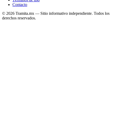
Contacto
© 2026 Tramita.mx — Sitio informativo independiente. Todos los
derechos reservados.