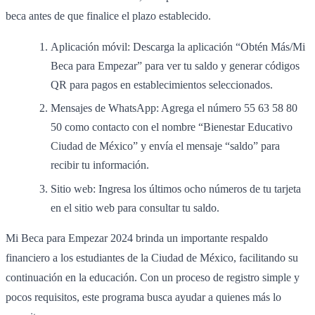
beca antes de que finalice el plazo establecido.
Aplicación móvil: Descarga la aplicación “Obtén Más/Mi
Beca para Empezar” para ver tu saldo y generar códigos
QR para pagos en establecimientos seleccionados.
Mensajes de WhatsApp: Agrega el número 55 63 58 80
50 como contacto con el nombre “Bienestar Educativo
Ciudad de México” y envía el mensaje “saldo” para
recibir tu información.
Sitio web: Ingresa los últimos ocho números de tu tarjeta
en el sitio web para consultar tu saldo.
Mi Beca para Empezar 2024 brinda un importante respaldo
financiero a los estudiantes de la Ciudad de México, facilitando su
continuación en la educación. Con un proceso de registro simple y
pocos requisitos, este programa busca ayudar a quienes más lo