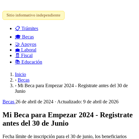
Sitio informativo independiente
📋
Trámites
🎓
Becas
🤝
Apoyos
💼
Laboral
🧾
Fiscal
📚
Educación
Inicio
›
Becas
›
Mi Beca para Empezar 2024 - Registrate antes del 30 de
Junio
Becas
26 de abril de 2024
· Actualizado:
9 de abril de 2026
Mi Beca para Empezar 2024 - Registrate
antes del 30 de Junio
Fecha límite de inscripción para el 30 de junio, los beneficiarios