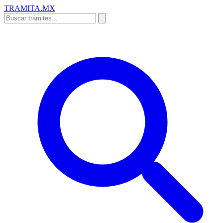
TRAMITA
.MX