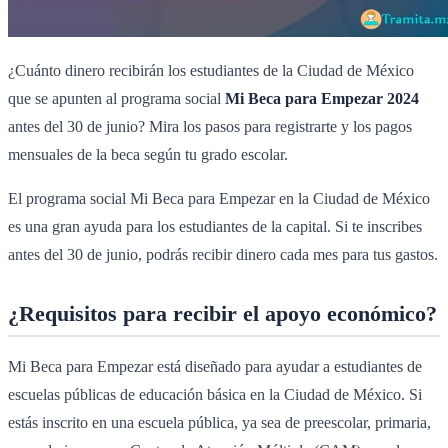
¿Cuánto dinero recibirán los estudiantes de la Ciudad de México
que se apunten al programa social
Mi Beca para Empezar 2024
antes del 30 de junio? Mira los pasos para registrarte y los pagos
mensuales de la beca según tu grado escolar.
El programa social Mi Beca para Empezar en la Ciudad de México
es una gran ayuda para los estudiantes de la capital. Si te inscribes
antes del 30 de junio, podrás recibir dinero cada mes para tus gastos.
¿Requisitos para recibir el apoyo económico?
Mi Beca para Empezar está diseñado para ayudar a estudiantes de
escuelas públicas de educación básica en la Ciudad de México. Si
estás inscrito en una escuela pública, ya sea de preescolar, primaria,