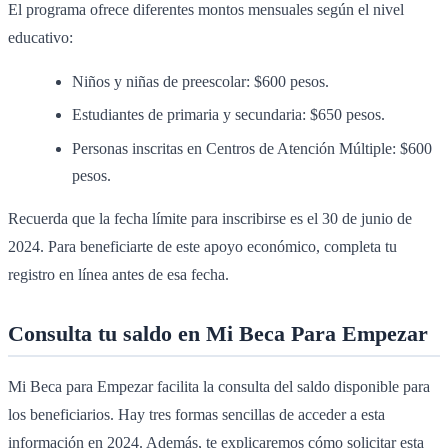
El programa ofrece diferentes montos mensuales según el nivel
educativo:
Niños y niñas de preescolar: $600 pesos.
Estudiantes de primaria y secundaria: $650 pesos.
Personas inscritas en Centros de Atención Múltiple: $600
pesos.
Recuerda que la fecha límite para inscribirse es el 30 de junio de
2024. Para beneficiarte de este apoyo económico, completa tu
registro en línea antes de esa fecha.
Consulta tu saldo en Mi Beca Para Empezar
Mi Beca para Empezar facilita la consulta del saldo disponible para
los beneficiarios. Hay tres formas sencillas de acceder a esta
información en 2024. Además, te explicaremos cómo solicitar esta