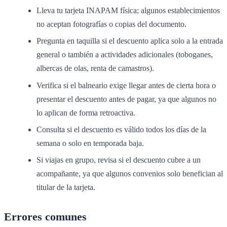
Lleva tu tarjeta INAPAM física; algunos establecimientos
no aceptan fotografías o copias del documento.
Pregunta en taquilla si el descuento aplica solo a la entrada
general o también a actividades adicionales (toboganes,
albercas de olas, renta de camastros).
Verifica si el balneario exige llegar antes de cierta hora o
presentar el descuento antes de pagar, ya que algunos no
lo aplican de forma retroactiva.
Consulta si el descuento es válido todos los días de la
semana o solo en temporada baja.
Si viajas en grupo, revisa si el descuento cubre a un
acompañante, ya que algunos convenios solo benefician al
titular de la tarjeta.
Errores comunes