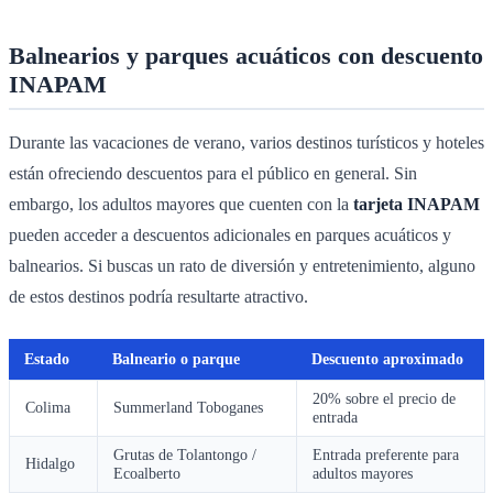
Balnearios y parques acuáticos con descuento
INAPAM
Durante las vacaciones de verano, varios destinos turísticos y hoteles
están ofreciendo descuentos para el público en general. Sin
embargo, los adultos mayores que cuenten con la
tarjeta INAPAM
pueden acceder a descuentos adicionales en parques acuáticos y
balnearios. Si buscas un rato de diversión y entretenimiento, alguno
de estos destinos podría resultarte atractivo.
Estado
Balneario o parque
Descuento aproximado
20% sobre el precio de
Colima
Summerland Toboganes
entrada
Grutas de Tolantongo /
Entrada preferente para
Hidalgo
Ecoalberto
adultos mayores