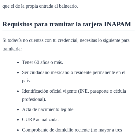
que el de la propia entrada al balneario.
Requisitos para tramitar la tarjeta INAPAM
Si todavía no cuentas con tu credencial, necesitas lo siguiente para
tramitarla:
Tener 60 años o más.
Ser ciudadano mexicano o residente permanente en el
país.
Identificación oficial vigente (INE, pasaporte o cédula
profesional).
Acta de nacimiento legible.
CURP actualizada.
Comprobante de domicilio reciente (no mayor a tres