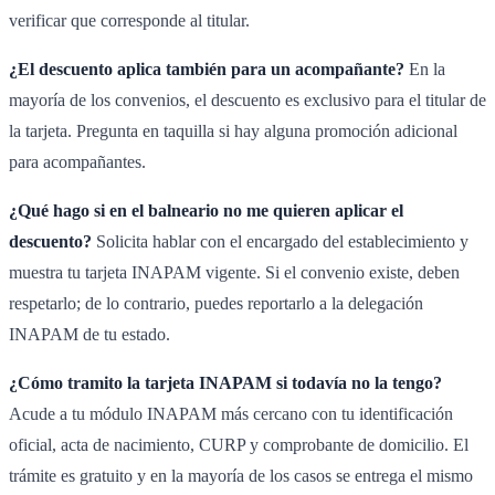
verificar que corresponde al titular.
¿El descuento aplica también para un acompañante?
En la
mayoría de los convenios, el descuento es exclusivo para el titular de
la tarjeta. Pregunta en taquilla si hay alguna promoción adicional
para acompañantes.
¿Qué hago si en el balneario no me quieren aplicar el
descuento?
Solicita hablar con el encargado del establecimiento y
muestra tu tarjeta INAPAM vigente. Si el convenio existe, deben
respetarlo; de lo contrario, puedes reportarlo a la delegación
INAPAM de tu estado.
¿Cómo tramito la tarjeta INAPAM si todavía no la tengo?
Acude a tu módulo INAPAM más cercano con tu identificación
oficial, acta de nacimiento, CURP y comprobante de domicilio. El
trámite es gratuito y en la mayoría de los casos se entrega el mismo