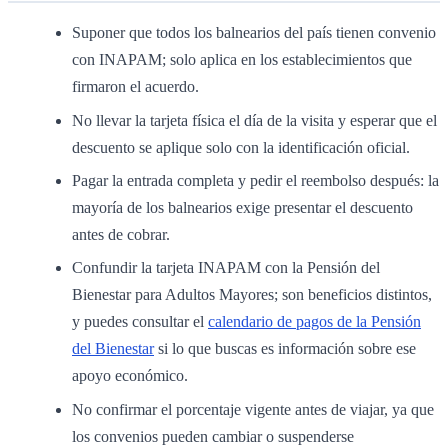
Suponer que todos los balnearios del país tienen convenio
con INAPAM; solo aplica en los establecimientos que
firmaron el acuerdo.
No llevar la tarjeta física el día de la visita y esperar que el
descuento se aplique solo con la identificación oficial.
Pagar la entrada completa y pedir el reembolso después: la
mayoría de los balnearios exige presentar el descuento
antes de cobrar.
Confundir la tarjeta INAPAM con la Pensión del
Bienestar para Adultos Mayores; son beneficios distintos,
y puedes consultar el
calendario de pagos de la Pensión
del Bienestar
si lo que buscas es información sobre ese
apoyo económico.
No confirmar el porcentaje vigente antes de viajar, ya que
los convenios pueden cambiar o suspenderse