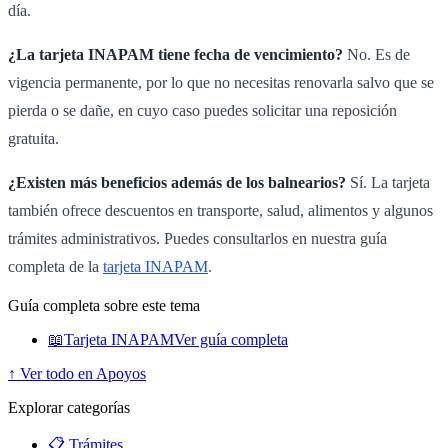
día.
¿La tarjeta INAPAM tiene fecha de vencimiento?
No. Es de
vigencia permanente, por lo que no necesitas renovarla salvo que se
pierda o se dañe, en cuyo caso puedes solicitar una reposición
gratuita.
¿Existen más beneficios además de los balnearios?
Sí. La tarjeta
también ofrece descuentos en transporte, salud, alimentos y algunos
trámites administrativos. Puedes consultarlos en nuestra guía
completa de la
tarjeta INAPAM
.
Guía completa sobre este tema
📖
Tarjeta INAPAM
Ver guía completa
↑ Ver todo en Apoyos
Explorar categorías
📋 Trámites