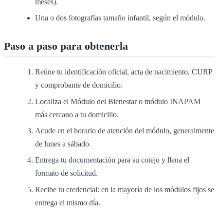
meses).
Una o dos fotografías tamaño infantil, según el módulo.
Paso a paso para obtenerla
Reúne tu identificación oficial, acta de nacimiento, CURP
y comprobante de domicilio.
Localiza el Módulo del Bienestar o módulo INAPAM
más cercano a tu domicilio.
Acude en el horario de atención del módulo, generalmente
de lunes a sábado.
Entrega tu documentación para su cotejo y llena el
formato de solicitud.
Recibe tu credencial: en la mayoría de los módulos fijos se
entrega el mismo día.