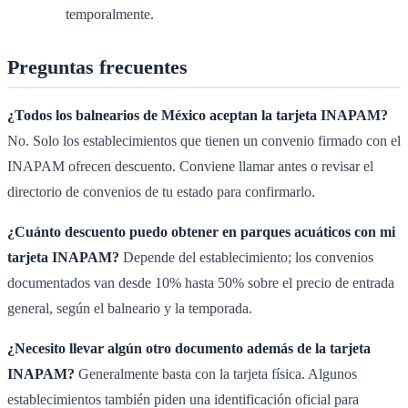
temporalmente.
Preguntas frecuentes
¿Todos los balnearios de México aceptan la tarjeta INAPAM?
No. Solo los establecimientos que tienen un convenio firmado con el
INAPAM ofrecen descuento. Conviene llamar antes o revisar el
directorio de convenios de tu estado para confirmarlo.
¿Cuánto descuento puedo obtener en parques acuáticos con mi
tarjeta INAPAM?
Depende del establecimiento; los convenios
documentados van desde 10% hasta 50% sobre el precio de entrada
general, según el balneario y la temporada.
¿Necesito llevar algún otro documento además de la tarjeta
INAPAM?
Generalmente basta con la tarjeta física. Algunos
establecimientos también piden una identificación oficial para