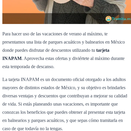
Para hacer uso de las vacaciones de verano al máximo, te
presentamos una lista de parques acuáticos y balnearios en México
donde puedes disfrutar de descuentos utilizando tu
tarjeta
INAPAM
. Aprovecha estas ofertas y diviértete al máximo durante
esta temporada de descanso.
La tarjeta INAPAM es un documento oficial otorgado a los adultos
mayores de distintos estados de México, y su objetivo es brindarles
diversas ventajas y descuentos que contribuyan a mejorar su calidad
de vida. Si estás planeando unas vacaciones, es importante que
conozcas los beneficios que puedes obtener al presentar esta tarjeta
en balnearios y parques acuáticos, y que sepas cómo tramitarla en
caso de que todavía no la tengas.