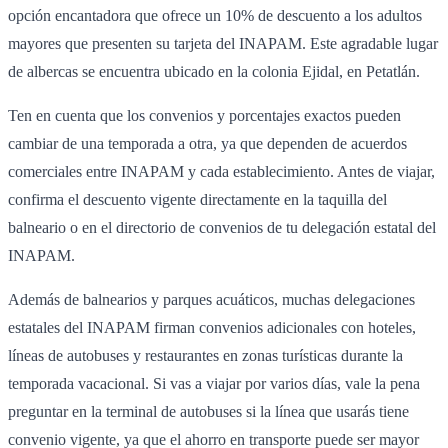
opción encantadora que ofrece un 10% de descuento a los adultos
mayores que presenten su tarjeta del INAPAM. Este agradable lugar
de albercas se encuentra ubicado en la colonia Ejidal, en Petatlán.
Ten en cuenta que los convenios y porcentajes exactos pueden
cambiar de una temporada a otra, ya que dependen de acuerdos
comerciales entre INAPAM y cada establecimiento. Antes de viajar,
confirma el descuento vigente directamente en la taquilla del
balneario o en el directorio de convenios de tu delegación estatal del
INAPAM.
Además de balnearios y parques acuáticos, muchas delegaciones
estatales del INAPAM firman convenios adicionales con hoteles,
líneas de autobuses y restaurantes en zonas turísticas durante la
temporada vacacional. Si vas a viajar por varios días, vale la pena
preguntar en la terminal de autobuses si la línea que usarás tiene
convenio vigente, ya que el ahorro en transporte puede ser mayor