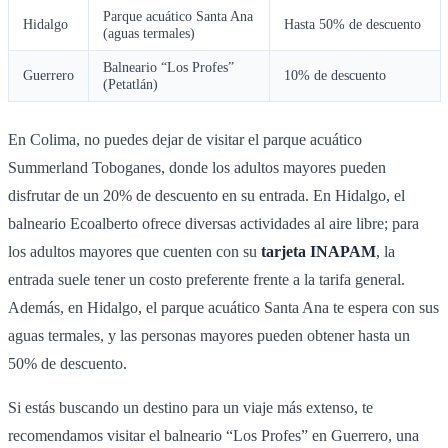
Parque acuático Santa Ana
Hidalgo
Hasta 50% de descuento
(aguas termales)
Balneario “Los Profes”
Guerrero
10% de descuento
(Petatlán)
En Colima, no puedes dejar de visitar el parque acuático
Summerland Toboganes, donde los adultos mayores pueden
disfrutar de un 20% de descuento en su entrada. En Hidalgo, el
balneario Ecoalberto ofrece diversas actividades al aire libre; para
los adultos mayores que cuenten con su
tarjeta INAPAM
, la
entrada suele tener un costo preferente frente a la tarifa general.
Además, en Hidalgo, el parque acuático Santa Ana te espera con sus
aguas termales, y las personas mayores pueden obtener hasta un
50% de descuento.
Si estás buscando un destino para un viaje más extenso, te
recomendamos visitar el balneario “Los Profes” en Guerrero, una