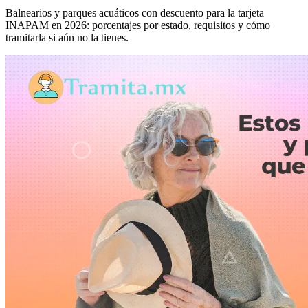
Balnearios y parques acuáticos con descuento para la tarjeta
INAPAM en 2026: porcentajes por estado, requisitos y cómo
tramitarla si aún no la tienes.