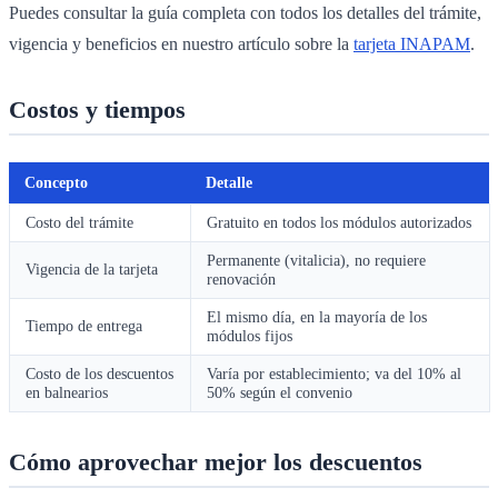
Puedes consultar la guía completa con todos los detalles del trámite,
vigencia y beneficios en nuestro artículo sobre la
tarjeta INAPAM
.
Costos y tiempos
Concepto
Detalle
Costo del trámite
Gratuito en todos los módulos autorizados
Permanente (vitalicia), no requiere
Vigencia de la tarjeta
renovación
El mismo día, en la mayoría de los
Tiempo de entrega
módulos fijos
Costo de los descuentos
Varía por establecimiento; va del 10% al
en balnearios
50% según el convenio
Cómo aprovechar mejor los descuentos