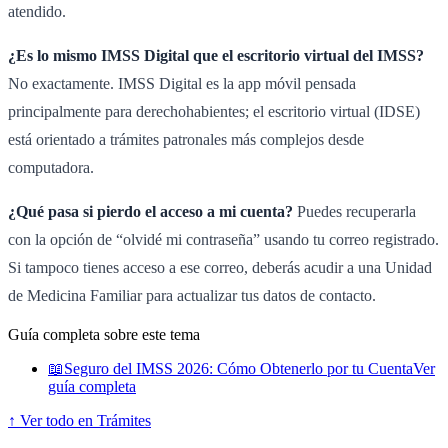
atendido.
¿Es lo mismo IMSS Digital que el escritorio virtual del IMSS?
No exactamente. IMSS Digital es la app móvil pensada
principalmente para derechohabientes; el escritorio virtual (IDSE)
está orientado a trámites patronales más complejos desde
computadora.
¿Qué pasa si pierdo el acceso a mi cuenta?
Puedes recuperarla
con la opción de “olvidé mi contraseña” usando tu correo registrado.
Si tampoco tienes acceso a ese correo, deberás acudir a una Unidad
de Medicina Familiar para actualizar tus datos de contacto.
Guía completa sobre este tema
📖
Seguro del IMSS 2026: Cómo Obtenerlo por tu Cuenta
Ver
guía completa
↑ Ver todo en Trámites