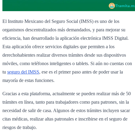
El Instituto Mexicano del Seguro Social (IMSS) es uno de los
organismos descentralizados más demandados, y para mejorar su
eficiencia, han desarrollado la aplicación electrónica IMSS Digital.
Esta aplicación ofrece servicios digitales que permiten a los
derechohabientes realizar diversos trámites desde sus dispositivos
móviles, como teléfonos inteligentes o tablets. Si aún no cuentas con
tu
seguro del IMSS
, ese es el primer paso antes de poder usar la
mayoría de estas funciones.
Gracias a esta plataforma, actualmente se pueden realizar más de 50
trámites en línea, tanto para trabajadores como para patrones, sin la
necesidad de salir de casa. Algunos de estos trámites incluyen sacar
citas médicas, realizar altas patronales e inscribirse en el seguro de
riesgos de trabajo.