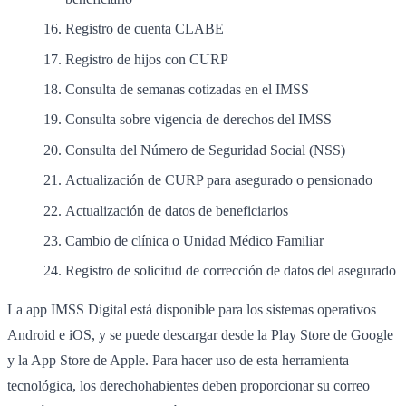
Registro de cuenta CLABE
Registro de hijos con CURP
Consulta de semanas cotizadas en el IMSS
Consulta sobre vigencia de derechos del IMSS
Consulta del Número de Seguridad Social (NSS)
Actualización de CURP para asegurado o pensionado
Actualización de datos de beneficiarios
Cambio de clínica o Unidad Médico Familiar
Registro de solicitud de corrección de datos del asegurado
La app IMSS Digital está disponible para los sistemas operativos
Android e iOS, y se puede descargar desde la Play Store de Google
y la App Store de Apple. Para hacer uso de esta herramienta
tecnológica, los derechohabientes deben proporcionar su correo