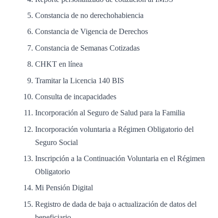
Constancia de no derechohabiencia
Constancia de Vigencia de Derechos
Constancia de Semanas Cotizadas
CHKT en línea
Tramitar la Licencia 140 BIS
Consulta de incapacidades
Incorporación al Seguro de Salud para la Familia
Incorporación voluntaria a Régimen Obligatorio del
Seguro Social
Inscripción a la Continuación Voluntaria en el Régimen
Obligatorio
Mi Pensión Digital
Registro de dada de baja o actualización de datos del
beneficiario