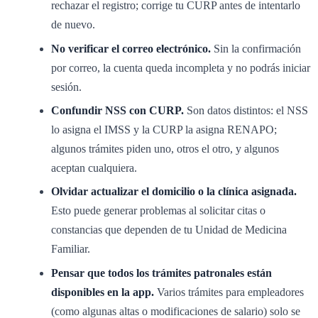
rechazar el registro; corrige tu CURP antes de intentarlo
de nuevo.
No verificar el correo electrónico.
Sin la confirmación
por correo, la cuenta queda incompleta y no podrás iniciar
sesión.
Confundir NSS con CURP.
Son datos distintos: el NSS
lo asigna el IMSS y la CURP la asigna RENAPO;
algunos trámites piden uno, otros el otro, y algunos
aceptan cualquiera.
Olvidar actualizar el domicilio o la clínica asignada.
Esto puede generar problemas al solicitar citas o
constancias que dependen de tu Unidad de Medicina
Familiar.
Pensar que todos los trámites patronales están
disponibles en la app.
Varios trámites para empleadores
(como algunas altas o modificaciones de salario) solo se