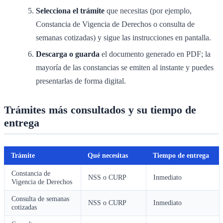
Selecciona el trámite
que necesitas (por ejemplo,
Constancia de Vigencia de Derechos o consulta de
semanas cotizadas) y sigue las instrucciones en pantalla.
Descarga o guarda
el documento generado en PDF; la
mayoría de las constancias se emiten al instante y puedes
presentarlas de forma digital.
Trámites más consultados y su tiempo de
entrega
Trámite
Qué necesitas
Tiempo de entrega
Constancia de
NSS o CURP
Inmediato
Vigencia de Derechos
Consulta de semanas
NSS o CURP
Inmediato
cotizadas