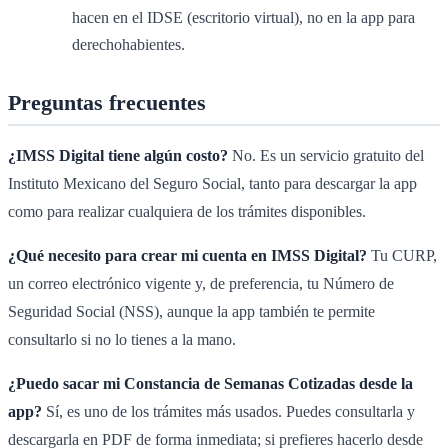
hacen en el IDSE (escritorio virtual), no en la app para
derechohabientes.
Preguntas frecuentes
¿IMSS Digital tiene algún costo?
No. Es un servicio gratuito del
Instituto Mexicano del Seguro Social, tanto para descargar la app
como para realizar cualquiera de los trámites disponibles.
¿Qué necesito para crear mi cuenta en IMSS Digital?
Tu CURP,
un correo electrónico vigente y, de preferencia, tu Número de
Seguridad Social (NSS), aunque la app también te permite
consultarlo si no lo tienes a la mano.
¿Puedo sacar mi Constancia de Semanas Cotizadas desde la
app?
Sí, es uno de los trámites más usados. Puedes consultarla y
descargarla en PDF de forma inmediata; si prefieres hacerlo desde