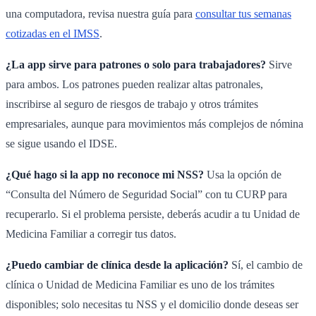
una computadora, revisa nuestra guía para
consultar tus semanas
cotizadas en el IMSS
.
¿La app sirve para patrones o solo para trabajadores?
Sirve
para ambos. Los patrones pueden realizar altas patronales,
inscribirse al seguro de riesgos de trabajo y otros trámites
empresariales, aunque para movimientos más complejos de nómina
se sigue usando el IDSE.
¿Qué hago si la app no reconoce mi NSS?
Usa la opción de
“Consulta del Número de Seguridad Social” con tu CURP para
recuperarlo. Si el problema persiste, deberás acudir a tu Unidad de
Medicina Familiar a corregir tus datos.
¿Puedo cambiar de clínica desde la aplicación?
Sí, el cambio de
clínica o Unidad de Medicina Familiar es uno de los trámites
disponibles; solo necesitas tu NSS y el domicilio donde deseas ser