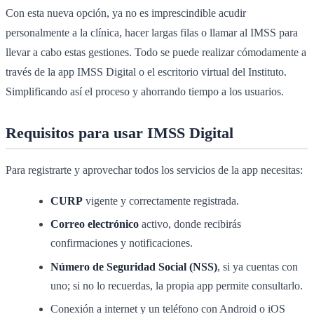
Con esta nueva opción, ya no es imprescindible acudir
personalmente a la clínica, hacer largas filas o llamar al IMSS para
llevar a cabo estas gestiones. Todo se puede realizar cómodamente a
través de la app IMSS Digital o el escritorio virtual del Instituto.
Simplificando así el proceso y ahorrando tiempo a los usuarios.
Requisitos para usar IMSS Digital
Para registrarte y aprovechar todos los servicios de la app necesitas:
CURP
vigente y correctamente registrada.
Correo electrónico
activo, donde recibirás
confirmaciones y notificaciones.
Número de Seguridad Social (NSS)
, si ya cuentas con
uno; si no lo recuerdas, la propia app permite consultarlo.
Conexión a internet y un teléfono con Android o iOS