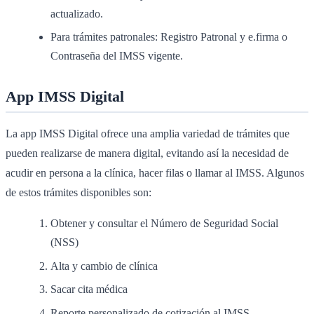
actualizado.
Para trámites patronales: Registro Patronal y e.firma o
Contraseña del IMSS vigente.
App IMSS Digital
La app IMSS Digital ofrece una amplia variedad de trámites que
pueden realizarse de manera digital, evitando así la necesidad de
acudir en persona a la clínica, hacer filas o llamar al IMSS. Algunos
de estos trámites disponibles son:
Obtener y consultar el Número de Seguridad Social
(NSS)
Alta y cambio de clínica
Sacar cita médica
Reporte personalizado de cotización al IMSS