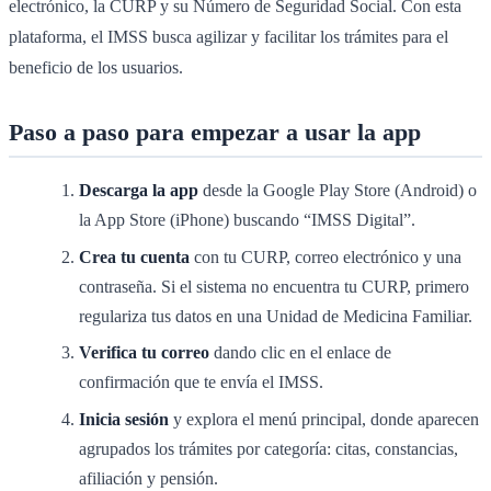
electrónico, la CURP y su Número de Seguridad Social. Con esta
plataforma, el IMSS busca agilizar y facilitar los trámites para el
beneficio de los usuarios.
Paso a paso para empezar a usar la app
Descarga la app
desde la Google Play Store (Android) o
la App Store (iPhone) buscando “IMSS Digital”.
Crea tu cuenta
con tu CURP, correo electrónico y una
contraseña. Si el sistema no encuentra tu CURP, primero
regulariza tus datos en una Unidad de Medicina Familiar.
Verifica tu correo
dando clic en el enlace de
confirmación que te envía el IMSS.
Inicia sesión
y explora el menú principal, donde aparecen
agrupados los trámites por categoría: citas, constancias,
afiliación y pensión.