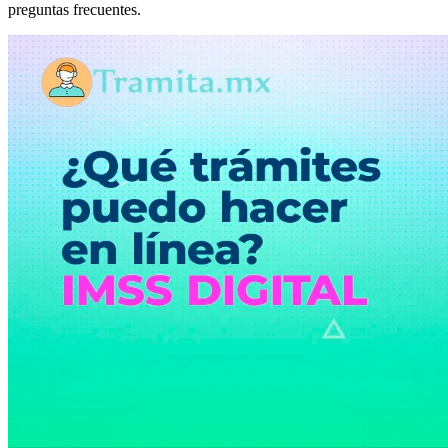
preguntas frecuentes.