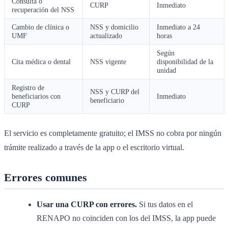
Consulta o
CURP
Inmediato
recuperación del NSS
Cambio de clínica o
NSS y domicilio
Inmediato a 24
UMF
actualizado
horas
Según
Cita médica o dental
NSS vigente
disponibilidad de la
unidad
Registro de
NSS y CURP del
beneficiarios con
Inmediato
beneficiario
CURP
El servicio es completamente gratuito; el IMSS no cobra por ningún
trámite realizado a través de la app o el escritorio virtual.
Errores comunes
Usar una CURP con errores.
Si tus datos en el
RENAPO no coinciden con los del IMSS, la app puede