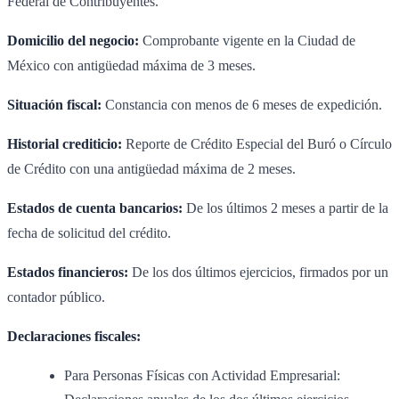
Federal de Contribuyentes.
Domicilio del negocio:
Comprobante vigente en la Ciudad de
México con antigüedad máxima de 3 meses.
Situación fiscal:
Constancia con menos de 6 meses de expedición.
Historial crediticio:
Reporte de Crédito Especial del Buró o Círculo
de Crédito con una antigüedad máxima de 2 meses.
Estados de cuenta bancarios:
De los últimos 2 meses a partir de la
fecha de solicitud del crédito.
Estados financieros:
De los dos últimos ejercicios, firmados por un
contador público.
Declaraciones fiscales:
Para Personas Físicas con Actividad Empresarial: