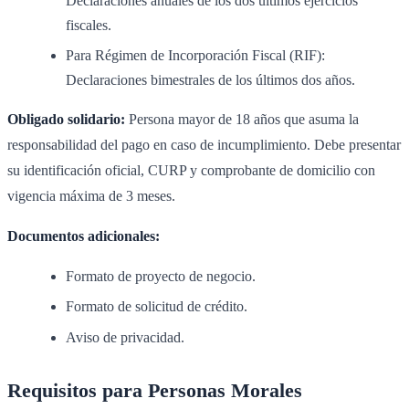
Declaraciones anuales de los dos últimos ejercicios
fiscales.
Para Régimen de Incorporación Fiscal (RIF):
Declaraciones bimestrales de los últimos dos años.
Obligado solidario:
Persona mayor de 18 años que asuma la
responsabilidad del pago en caso de incumplimiento. Debe presentar
su identificación oficial, CURP y comprobante de domicilio con
vigencia máxima de 3 meses.
Documentos adicionales:
Formato de proyecto de negocio.
Formato de solicitud de crédito.
Aviso de privacidad.
Requisitos para Personas Morales