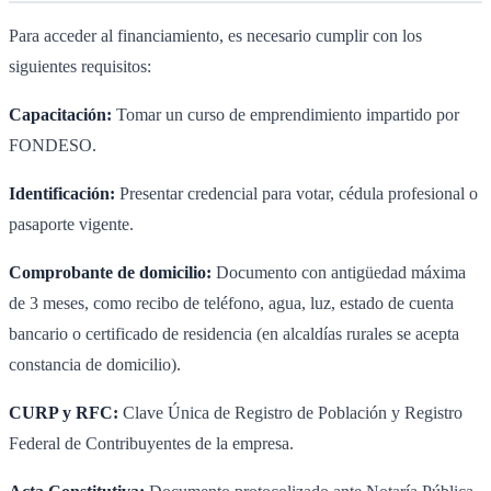
Para acceder al financiamiento, es necesario cumplir con los
siguientes requisitos:
Capacitación:
Tomar un curso de emprendimiento impartido por
FONDESO.
Identificación:
Presentar credencial para votar, cédula profesional o
pasaporte vigente.
Comprobante de domicilio:
Documento con antigüedad máxima
de 3 meses, como recibo de teléfono, agua, luz, estado de cuenta
bancario o certificado de residencia (en alcaldías rurales se acepta
constancia de domicilio).
CURP y RFC:
Clave Única de Registro de Población y Registro
Federal de Contribuyentes de la empresa.