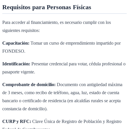
Requisitos para Personas Físicas
Para acceder al financiamiento, es necesario cumplir con los
siguientes requisitos:
Capacitación:
Tomar un curso de emprendimiento impartido por
FONDESO.
Identificación:
Presentar credencial para votar, cédula profesional o
pasaporte vigente.
Comprobante de domicilio:
Documento con antigüedad máxima
de 3 meses, como recibo de teléfono, agua, luz, estado de cuenta
bancario o certificado de residencia (en alcaldías rurales se acepta
constancia de domicilio).
CURP y RFC:
Clave Única de Registro de Población y Registro