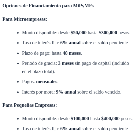
Opciones de Financiamiento para MiPyMEs
Para Microempresas:
Monto disponible: desde
$50,000
hasta
$300,000
pesos.
Tasa de interés fija:
6% anual
sobre el saldo pendiente.
Plazo de pago: hasta
48 meses
.
Periodo de gracia:
3 meses
sin pago de capital (incluido
en el plazo total).
Pagos:
mensuales
.
Interés por mora:
9% anual
sobre el saldo vencido.
Para Pequeñas Empresas:
Monto disponible: desde
$100,000
hasta
$400,000
pesos.
Tasa de interés fija:
6% anual
sobre el saldo pendiente.