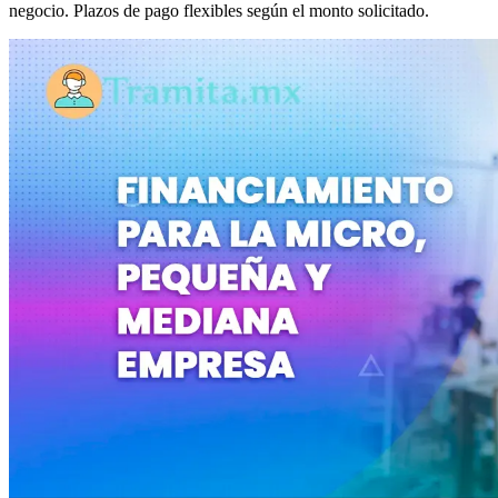
negocio. Plazos de pago flexibles según el monto solicitado.