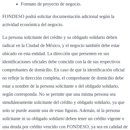
Formato de proyecto de negocio.
FONDESO podrá solicitar documentación adicional según la
actividad económica del negocio.
La persona solicitante del crédito y su obligado solidario deben
radicar en la Ciudad de México, y el negocio también debe estar
ubicado en esta entidad. La dirección que presenten en sus
identificaciones oficiales debe coincidir con la de sus respectivos
comprobantes de domicilio. En caso de que la identificación oficial
no refleje la dirección completa, el comprobante de domicilio debe
estar a nombre de la persona solicitante o del obligado solidario,
según corresponda. No se permite que una misma persona sea
simultáneamente solicitante del crédito y obligado solidario, ya que
solo se puede asumir una de estas figuras. Además, ni la persona
solicitante ni su obligado solidario deben tener un crédito vigente o
una deuda por crédito vencido con FONDESO, ya sea en calidad de