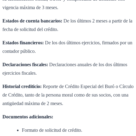
vigencia máxima de 3 meses.
Estados de cuenta bancarios:
De los últimos 2 meses a partir de la
fecha de solicitud del crédito.
Estados financieros:
De los dos últimos ejercicios, firmados por un
contador público.
Declaraciones fiscales:
Declaraciones anuales de los dos últimos
ejercicios fiscales.
Historial crediticio:
Reporte de Crédito Especial del Buró o Círculo
de Crédito, tanto de la persona moral como de sus socios, con una
antigüedad máxima de 2 meses.
Documentos adicionales:
Formato de solicitud de crédito.