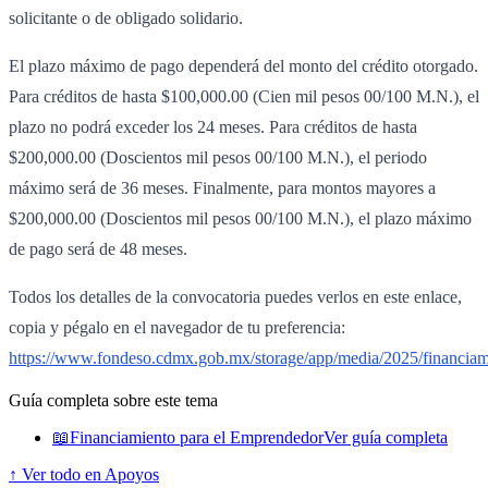
solicitante o de obligado solidario.
El plazo máximo de pago dependerá del monto del crédito otorgado.
Para créditos de hasta $100,000.00 (Cien mil pesos 00/100 M.N.), el
plazo no podrá exceder los 24 meses. Para créditos de hasta
$200,000.00 (Doscientos mil pesos 00/100 M.N.), el periodo
máximo será de 36 meses. Finalmente, para montos mayores a
$200,000.00 (Doscientos mil pesos 00/100 M.N.), el plazo máximo
de pago será de 48 meses.
Todos los detalles de la convocatoria puedes verlos en este enlace,
copia y pégalo en el navegador de tu preferencia:
https://www.fondeso.cdmx.gob.mx/storage/app/media/2025/financia
Guía completa sobre este tema
📖
Financiamiento para el Emprendedor
Ver guía completa
↑ Ver todo en Apoyos