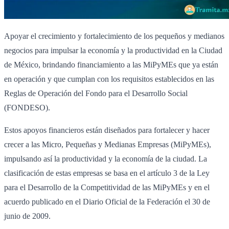
Apoyar el crecimiento y fortalecimiento de los pequeños y medianos
negocios para impulsar la economía y la productividad en la Ciudad
de México, brindando financiamiento a las MiPyMEs que ya están
en operación y que cumplan con los requisitos establecidos en las
Reglas de Operación del Fondo para el Desarrollo Social
(FONDESO).
Estos apoyos financieros están diseñados para fortalecer y hacer
crecer a las Micro, Pequeñas y Medianas Empresas (MiPyMEs),
impulsando así la productividad y la economía de la ciudad. La
clasificación de estas empresas se basa en el artículo 3 de la Ley
para el Desarrollo de la Competitividad de las MiPyMEs y en el
acuerdo publicado en el Diario Oficial de la Federación el 30 de
junio de 2009.