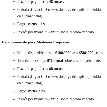
Plazo de pago: hasta
48 meses
.
Periodo de gracia:
3 meses
sin pago de capital (incluido
en el plazo total).
Pagos:
mensuales
.
Interés por mora:
9% anual
sobre el saldo vencido.
Financiamiento para Medianas Empresas
Monto disponible: desde
$100,000
hasta
$500,000
pesos.
Tasa de interés fija:
6% anual
sobre el saldo pendiente.
Plazo de pago: hasta
48 meses
.
Periodo de gracia:
3 meses
sin pago de capital (incluido
en el plazo total).
Pagos:
mensuales
.
Interés por mora:
9% anual
sobre el saldo vencido.