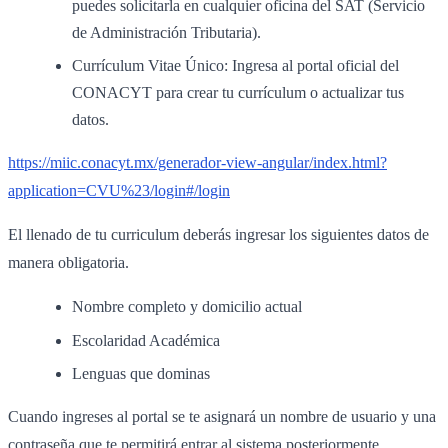
puedes solicitarla en cualquier oficina del SAT (Servicio
de Administración Tributaria).
Currículum Vitae Único: Ingresa al portal oficial del
CONACYT para crear tu currículum o actualizar tus
datos.
https://miic.conacyt.mx/generador-view-angular/index.html?
application=CVU%23/login#/login
El llenado de tu curriculum deberás ingresar los siguientes datos de
manera obligatoria.
Nombre completo y domicilio actual
Escolaridad Académica
Lenguas que dominas
Cuando ingreses al portal se te asignará un nombre de usuario y una
contraseña que te permitirá entrar al sistema posteriormente.