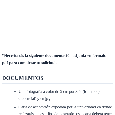
*Necesitarás la siguiente documentación adjunta en formato
pdf para completar tu solicitud.
DOCUMENTOS
Una fotografía a color de 5 cm por 3.5 (formato para
credencial) y en jpg.
Carta de aceptación expedida por la universidad en donde
realizarás tus estudios de posgrado, esta carta deberá tener