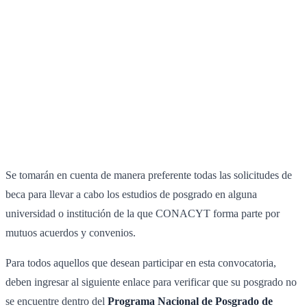
Se tomarán en cuenta de manera preferente todas las solicitudes de
beca para llevar a cabo los estudios de posgrado en alguna
universidad o institución de la que CONACYT forma parte por
mutuos acuerdos y convenios.
Para todos aquellos que desean participar en esta convocatoria,
deben ingresar al siguiente enlace para verificar que su posgrado no
se encuentre dentro del
Programa Nacional de Posgrado de