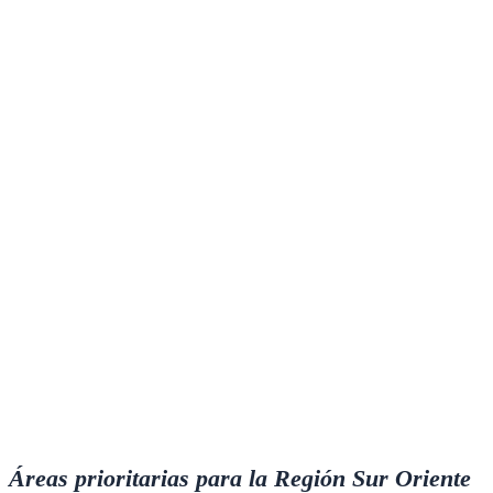
Áreas prioritarias para la Región Sur Oriente