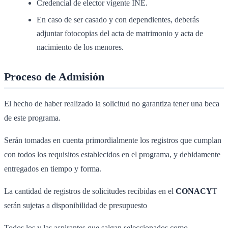
Credencial de elector vigente INE.
En caso de ser casado y con dependientes, deberás
adjuntar fotocopias del acta de matrimonio y acta de
nacimiento de los menores.
Proceso de Admisión
El hecho de haber realizado la solicitud no garantiza tener una beca
de este programa.
Serán tomadas en cuenta primordialmente los registros que cumplan
con todos los requisitos establecidos en el programa, y debidamente
entregados en tiempo y forma.
La cantidad de registros de solicitudes recibidas en el
CONACY
T
serán sujetas a disponibilidad de presupuesto
Todos los y las aspirantes que salgan seleccionados como