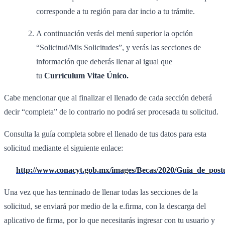
corresponde a tu región para dar incio a tu trámite.
A continuación verás del menú superior la opción
“Solicitud/Mis Solicitudes”, y verás las secciones de
información que deberás llenar al igual que
tu
Currículum Vitae Único.
Cabe mencionar que al finalizar el llenado de cada sección deberá
decir “completa” de lo contrario no podrá ser procesada tu solicitud.
Consulta la guía completa sobre el llenado de tus datos para esta
solicitud mediante el siguiente enlace:
http://www.conacyt.gob.mx/images/Becas/2020/Guia_de_post
Una vez que has terminado de llenar todas las secciones de la
solicitud, se enviará por medio de la e.firma, con la descarga del
aplicativo de firma, por lo que necesitarás ingresar con tu usuario y