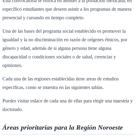
Esta convocatoria se enfoca en atender a la población mexicana, en
específico estudiantes que deseen asistir a los programas de manera
presencial y cursando en tiempo completo.
Una de las bases del programa social establecido es promover la
igualdad y la no discriminación en razón de orígenes étnicos, por
género y edad, además de si alguna persona tiene alguna
discapacidad o condiciones sociales o de salud, creencias y
opiniones.
Cada una de las regiones establecidas tiene areas de estudios
especificas, como se muestra en las siguientes tablas.
Puedes visitar enlace de cada una de ellas para elegir una maestria y
doctorado.
Áreas prioritarias para la Región Noroeste