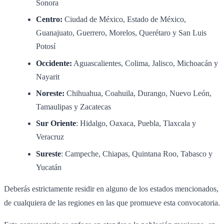
Sonora
Centro:
Ciudad de México, Estado de México,
Guanajuato, Guerrero, Morelos, Querétaro y San Luis
Potosí
Occidente:
Aguascalientes, Colima, Jalisco, Michoacán y
Nayarit
Noreste:
Chihuahua, Coahuila, Durango, Nuevo León,
Tamaulipas y Zacatecas
Sur Oriente
: Hidalgo, Oaxaca, Puebla, Tlaxcala y
Veracruz
Sureste
: Campeche, Chiapas, Quintana Roo, Tabasco y
Yucatán
Deberás estrictamente residir en alguno de los estados mencionados,
de cualquiera de las regiones en las que promueve esta convocatoria.