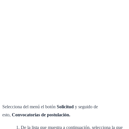
Selecciona del menú el botón
Solicitud
y seguido de
esto,
Convocatorias de postulación.
De la lista que muestra a continuación, selecciona la que