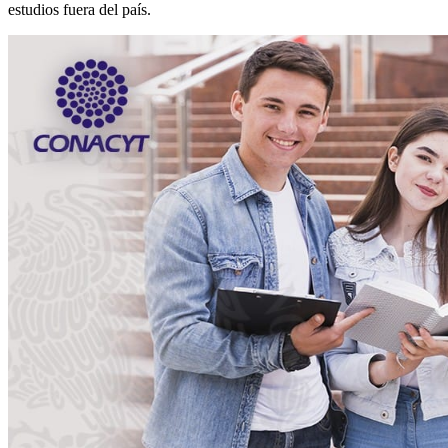
estudios fuera del país.