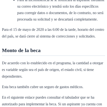
su correo electrónico y tendrá solo los días específicos
para corregir datos o documentos, de lo contrario, no será
procesada su solicitud y se descartará completamente.
Para el 15 de mayo de 2020 a las 6:00 de la tarde, horario del centro
del país, se dará cierre al sistema de correcciones y solicitudes.
Monto de la beca
De acuerdo con lo establecido en el programa, la cantidad a otorgar
es variable según sea el país de origen, el estado civil, si tiene
dependientes.
Esta beca también cubre un seguro de gastos médicos.
En el siguiente enlace puedes consultar el tabulador que se ha
autorizado para implementar la beca. Si un aspirante ya cuenta con