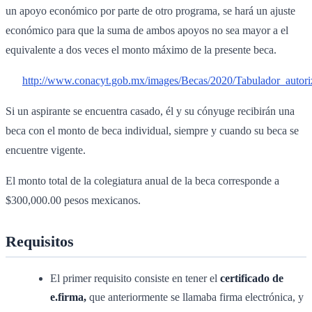
un apoyo económico por parte de otro programa, se hará un ajuste
económico para que la suma de ambos apoyos no sea mayor a el
equivalente a dos veces el monto máximo de la presente beca.
http://www.conacyt.gob.mx/images/Becas/2020/Tabulador_autor
Si un aspirante se encuentra casado, él y su cónyuge recibirán una
beca con el monto de beca individual, siempre y cuando su beca se
encuentre vigente.
El monto total de la colegiatura anual de la beca corresponde a
$300,000.00 pesos mexicanos.
Requisitos
El primer requisito consiste en tener el
certificado de
e.firma,
que anteriormente se llamaba firma electrónica, y