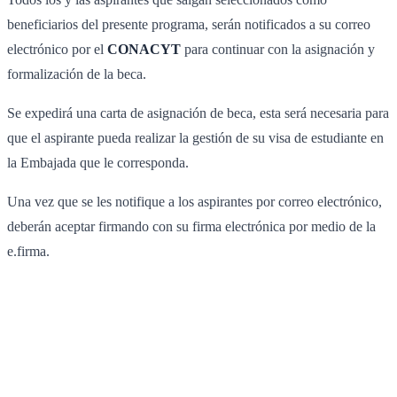
beneficiarios del presente programa, serán notificados a su correo
electrónico por el
CONACYT
para continuar con la asignación y
formalización de la beca.
Se expedirá una carta de asignación de beca, esta será necesaria para
que el aspirante pueda realizar la gestión de su visa de estudiante en
la Embajada que le corresponda.
Una vez que se les notifique a los aspirantes por correo electrónico,
deberán aceptar firmando con su firma electrónica por medio de la
e.firma.