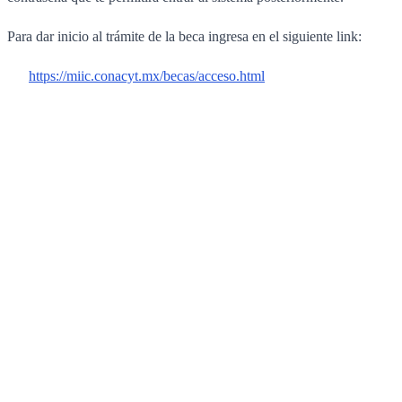
Para dar inicio al trámite de la beca ingresa en el siguiente link:
https://miic.conacyt.mx/becas/acceso.html