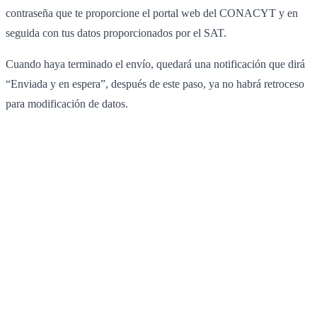
contraseña que te proporcione el portal web del CONACYT y en
seguida con tus datos proporcionados por el SAT.
Cuando haya terminado el envío, quedará una notificación que dirá
“Enviada y en espera”, después de este paso, ya no habrá retroceso
para modificación de datos.