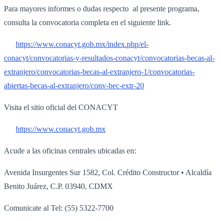
Para mayores informes o dudas respecto al presente programa,
consulta la convocatoria completa en el siguiente link.
https://www.conacyt.gob.mx/index.php/el-
conacyt/convocatorias-y-resultados-conacyt/convocatorias-becas-al-
extranjero/convocatorias-becas-al-extranjero-1/convocatorias-
abiertas-becas-al-extranjero/conv-bec-extr-20
Visita el sitio oficial del CONACYT
https://www.conacyt.gob.mx
Acude a las oficinas centrales ubicadas en:
Avenida Insurgentes Sur 1582, Col. Crédito Constructor • Alcaldía
Benito Juárez, C.P. 03940, CDMX
Comunicate al Tel: (55) 5322-7700