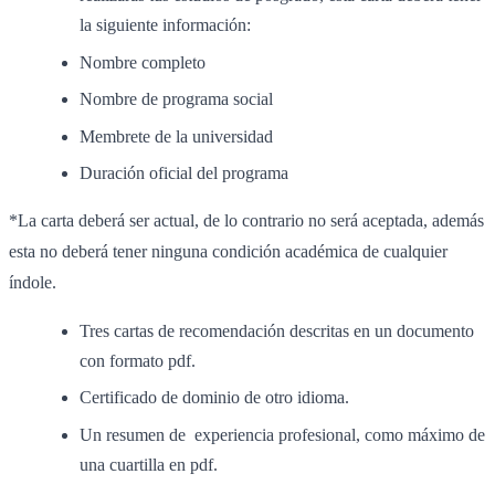
la siguiente información:
Nombre completo
Nombre de programa social
Membrete de la universidad
Duración oficial del programa
*La carta deberá ser actual, de lo contrario no será aceptada, además
esta no deberá tener ninguna condición académica de cualquier
índole.
Tres cartas de recomendación descritas en un documento
con formato pdf.
Certificado de dominio de otro idioma.
Un resumen de experiencia profesional, como máximo de
una cuartilla en pdf.