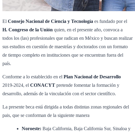
El
Consejo Nacional de Ciencia y Tecnología
es fundado por el
H. Congreso de la Unión
quien, en el presente año, convoca a
todos los (las) profesionales que radican en México y buscan realizar
sus estudios en cuestión de maestrías y doctorados con un formato
de tiempo completo en instituciones que se encuentran fuera del
país.
Conforme a lo establecido en el
Plan Nacional de Desarrollo
2019-2024, el
CONACYT
pretende fomentar la formación y
desarrollo, además de la vinculación con el sector científico.
La presente beca está dirigida a todas distintas zonas regionales del
pais, que se conforman de la siguiente manera
Noroeste:
Baja California, Baja California Sur, Sinaloa y