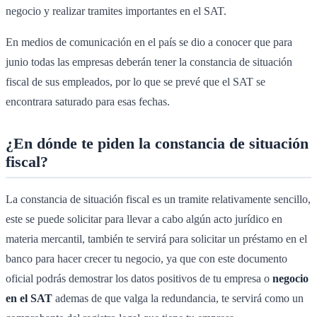
negocio y realizar tramites importantes en el SAT.
En medios de comunicación en el país se dio a conocer que para
junio todas las empresas deberán tener la constancia de situación
fiscal de sus empleados, por lo que se prevé que el SAT se
encontrara saturado para esas fechas.
¿En dónde te piden la constancia de situación
fiscal?
La constancia de situación fiscal es un tramite relativamente sencillo,
este se puede solicitar para llevar a cabo algún acto jurídico en
materia mercantil, también te servirá para solicitar un préstamo en el
banco para hacer crecer tu negocio, ya que con este documento
oficial podrás demostrar los datos positivos de tu empresa o
negocio
en el SAT
ademas de que valga la redundancia, te servirá como un