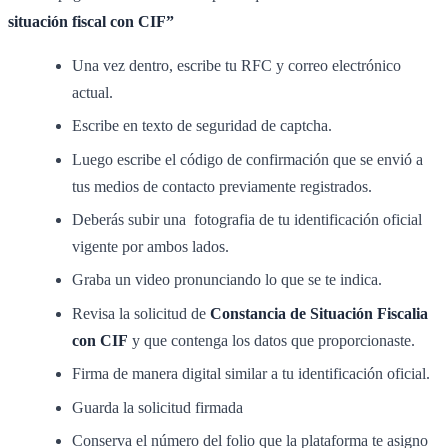
situación fiscal con CIF”
Una vez dentro, escribe tu RFC y correo electrónico
actual.
Escribe en texto de seguridad de captcha.
Luego escribe el código de confirmación que se envió a
tus medios de contacto previamente registrados.
Deberás subir una fotografia de tu identificación oficial
vigente por ambos lados.
Graba un video pronunciando lo que se te indica.
Revisa la solicitud de
Constancia de Situación Fiscalia
con CIF
y que contenga los datos que proporcionaste.
Firma de manera digital similar a tu identificación oficial.
Guarda la solicitud firmada
Conserva el número del folio que la plataforma te asigno