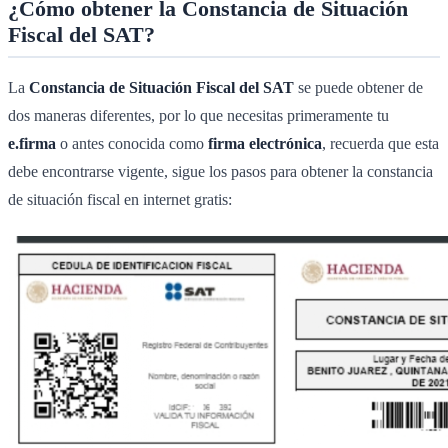
¿Cómo obtener la Constancia de Situación
Fiscal del SAT?
La
Constancia de Situación Fiscal del SAT
se puede obtener de
dos maneras diferentes, por lo que necesitas primeramente tu
e.firma
o antes conocida como
firma electrónica
, recuerda que esta
debe encontrarse vigente, sigue los pasos para obtener la constancia
de situación fiscal en internet gratis: