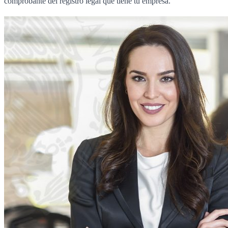
comprobante del registro legal que tiene tu empresa.