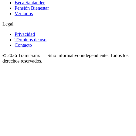
Beca Santander
Pensión Bienestar
Ver todos
Legal
Privacidad
Términos de uso
Contacto
© 2026 Tramita.mx — Sitio informativo independiente. Todos los
derechos reservados.