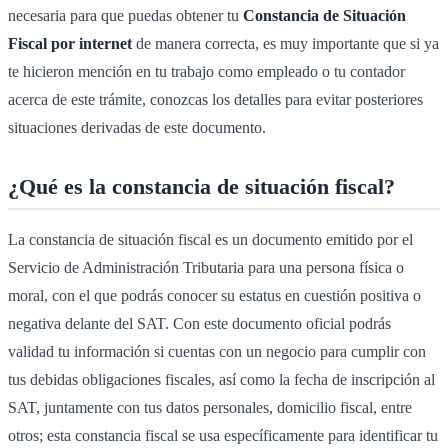
necesaria para que puedas obtener tu
Constancia de Situación
Fiscal por internet
de manera correcta, es muy importante que si ya
te hicieron mención en tu trabajo como empleado o tu contador
acerca de este trámite, conozcas los detalles para evitar posteriores
situaciones derivadas de este documento.
¿Qué es la constancia de situación fiscal?
La constancia de situación fiscal es un documento emitido por el
Servicio de Administración Tributaria para una persona física o
moral, con el que podrás conocer su estatus en cuestión positiva o
negativa delante del SAT. Con este documento oficial podrás
validad tu información si cuentas con un negocio para cumplir con
tus debidas obligaciones fiscales, así como la fecha de inscripción al
SAT, juntamente con tus datos personales, domicilio fiscal, entre
otros; esta constancia fiscal se usa específicamente para identificar tu