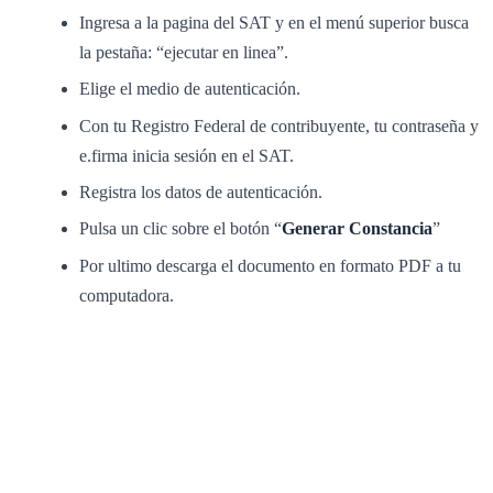
Ingresa a la pagina del SAT y en el menú superior busca
la pestaña: “ejecutar en linea”.
Elige el medio de autenticación.
Con tu Registro Federal de contribuyente, tu contraseña y
e.firma inicia sesión en el SAT.
Registra los datos de autenticación.
Pulsa un clic sobre el botón “
Generar Constancia
”
Por ultimo descarga el documento en formato PDF a tu
computadora.