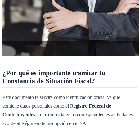
¿Por qué es importante tramitar tu
Constancia de Situación Fiscal?
Este documento te servirá como identificación oficial ya que
contiene datos personales como el R
egistro Federal de
Contribuyentes
, la razón social y las correspondientes actividades
acorde al Régimen de Inscripción en el SAT.