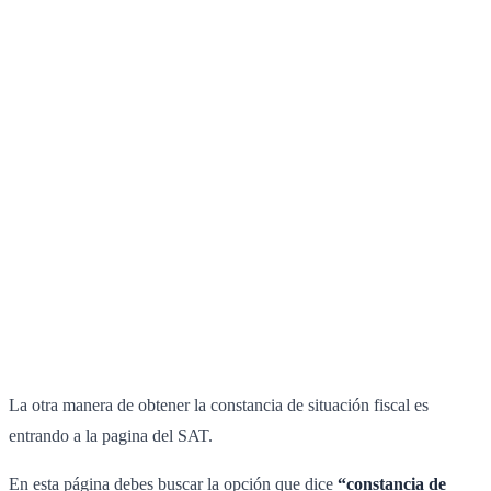
La otra manera de obtener la constancia de situación fiscal es
entrando a la pagina del SAT.
En esta página debes buscar la opción que dice
“constancia de