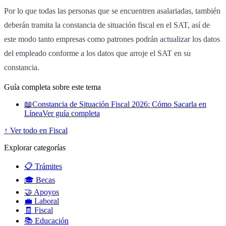
Por lo que todas las personas que se encuentren asalariadas, también
deberán tramita la constancia de situación fiscal en el SAT, así de
este modo tanto empresas como patrones podrán actualizar los datos
del empleado conforme a los datos que arroje el SAT en su
constancia.
Guía completa sobre este tema
📖
Constancia de Situación Fiscal 2026: Cómo Sacarla en
Línea
Ver guía completa
↑ Ver todo en Fiscal
Explorar categorías
📋 Trámites
🎓 Becas
🤝 Apoyos
💼 Laboral
🧾 Fiscal
📚 Educación