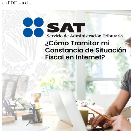
en PDF, sin cita.