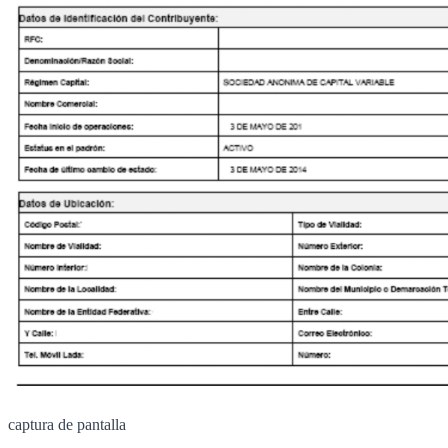
captura de pantalla