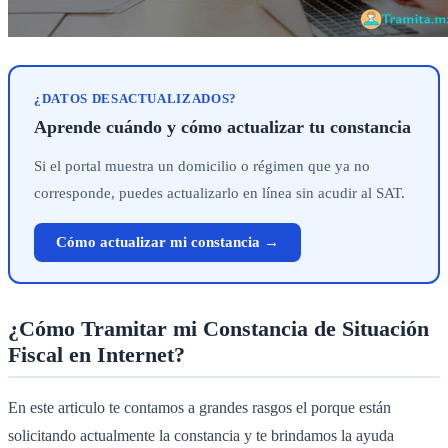
¿DATOS DESACTUALIZADOS?
Aprende cuándo y cómo actualizar tu constancia
Si el portal muestra un domicilio o régimen que ya no
corresponde, puedes actualizarlo en línea sin acudir al SAT.
Cómo actualizar mi constancia →
¿Cómo Tramitar mi Constancia de Situación
Fiscal en Internet?
En este articulo te contamos a grandes rasgos el porque están
solicitando actualmente la constancia y te brindamos la ayuda