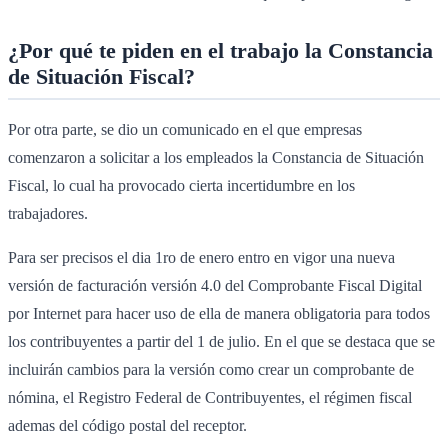
¿Por qué te piden en el trabajo la Constancia
de Situación Fiscal?
Por otra parte, se dio un comunicado en el que empresas
comenzaron a solicitar a los empleados la Constancia de Situación
Fiscal, lo cual ha provocado cierta incertidumbre en los
trabajadores.
Para ser precisos el dia 1ro de enero entro en vigor una nueva
versión de facturación versión 4.0 del Comprobante Fiscal Digital
por Internet para hacer uso de ella de manera obligatoria para todos
los contribuyentes a partir del 1 de julio. En el que se destaca que se
incluirán cambios para la versión como crear un comprobante de
nómina, el Registro Federal de Contribuyentes, el régimen fiscal
ademas del código postal del receptor.