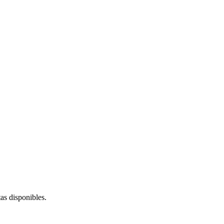
as disponibles.