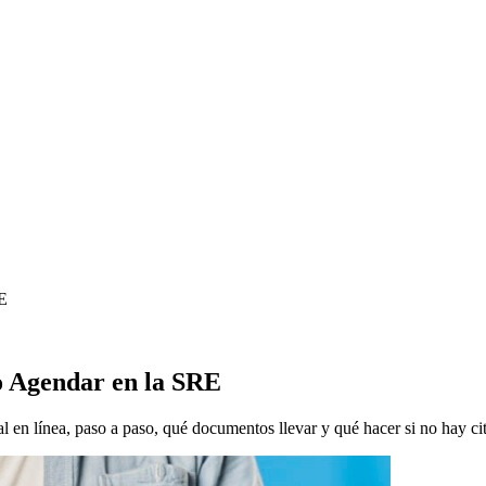
RE
o Agendar en la SRE
en línea, paso a paso, qué documentos llevar y qué hacer si no hay cit