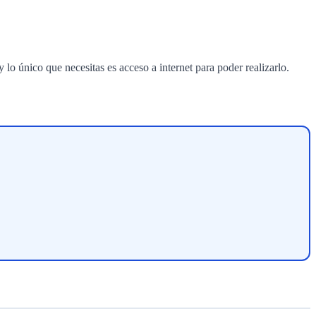
 lo único que necesitas es acceso a internet para poder realizarlo.