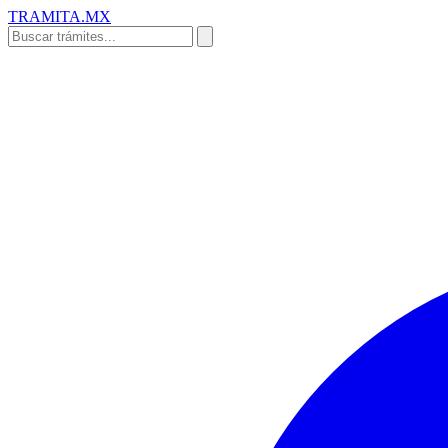
TRAMITA
.MX