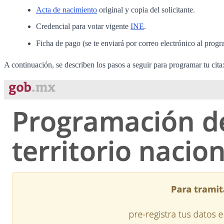
Acta de nacimiento
original y copia del solicitante.
Credencial para votar vigente
INE
.
Ficha de pago (se te enviará por correo electrónico al progra
A continuación, se describen los pasos a seguir para programar tu cita