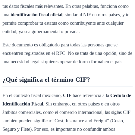
tus datos fiscales más relevantes. En otras palabras, funciona como
una
identificación fiscal oficial
, similar al NIF en otros países, y te
permite comprobar tu estatus como contribuyente ante cualquier
entidad, ya sea gubernamental o privada.
Este documento es obligatorio para todas las personas que se
encuentren registradas en el RFC. No se trata de una opción, sino de
una necesidad legal si quieres operar de forma formal en el país.
¿Qué significa el término CIF?
En el contexto fiscal mexicano,
CIF
hace referencia a la
Cédula de
Identificación Fiscal
. Sin embargo, en otros países o en otros
ámbitos comerciales, como el comercio internacional, las siglas CIF
también pueden significar “Cost, Insurance and Freight” (Costo,
Seguro y Flete). Por eso, es importante no confundir ambos