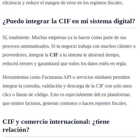
eficiencia y reduce el margen de error en los registros fiscales.
¿Puedo integrar la CIF en mi sistema digital?
Sí, totalmente. Muchas empresas ya lo hacen como parte de sus
procesos automatizados. Si tu negocio trabaja con muchos clientes o
proveedores, integrar la
CIF
a tu sistema te ahorrará tiempo,
reducirá errores y garantizará que todos los datos estén en regla.
Herramientas como Facturama API o servicios similares permiten
integrar la consulta, validación y descarga de la CIF con solo unos
clics o líneas de código. Esto es especialmente útil en plataformas
que emiten facturas, generan contratos o hacen reportes fiscales.
CIF y comercio internacional: ¿tiene
relación?