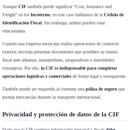
Aunque
CIF
también puede significar “Cost, Insurance and
Freight” en los
Incoterms
, en este caso hablamos de la
Cédula de
Identificación Fiscal
. Sin embargo, ambas pueden estar
relacionadas.
Cuando una empresa mexicana realiza operaciones de comercio
exterior, necesita presentar documentos que acrediten su estatus
fiscal ante aduanas, transportistas, aseguradoras o autoridades
extranjeras. Por ello,
la CIF es indispensable para completar
operaciones logísticas y comerciales
de forma legal y transparente.
También puede ser requerida al contratar una
póliza de seguro
que
proteja mercancías durante su transporte internacional.
Privacidad y protección de datos de la CIF
Dado que la CIF contiene información personal y fiscal,
debe