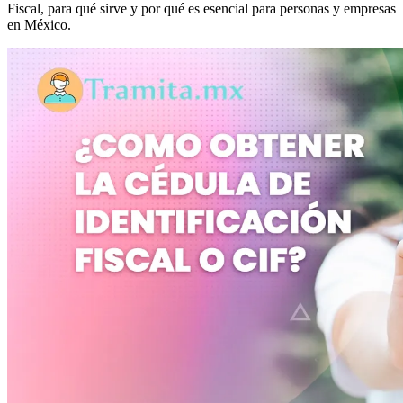
Fiscal, para qué sirve y por qué es esencial para personas y empresas
en México.