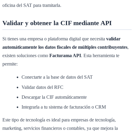
oficina del SAT para tramitarla.
Validar y obtener la CIF mediante API
Si tienes una empresa o plataforma digital que necesita
validar
automáticamente los datos fiscales de múltiples contribuyentes
,
existen soluciones como
Facturama API
. Esta herramienta te
permite:
Conectarte a la base de datos del SAT
Validar datos del RFC
Descargar la CIF automáticamente
Integrarla a tu sistema de facturación o CRM
Este tipo de tecnología es ideal para empresas de tecnología,
marketing, servicios financieros o contables, ya que mejora la