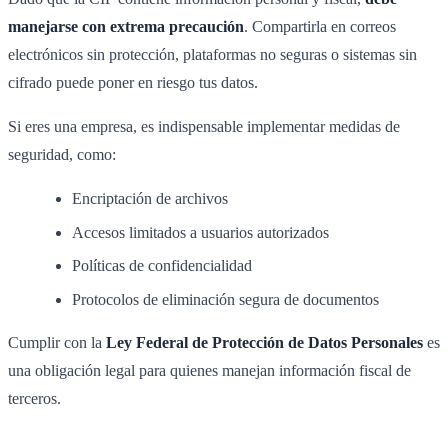
manejarse con extrema precaución
. Compartirla en correos
electrónicos sin protección, plataformas no seguras o sistemas sin
cifrado puede poner en riesgo tus datos.
Si eres una empresa, es indispensable implementar medidas de
seguridad, como:
Encriptación de archivos
Accesos limitados a usuarios autorizados
Políticas de confidencialidad
Protocolos de eliminación segura de documentos
Cumplir con la
Ley Federal de Protección de Datos Personales
es
una obligación legal para quienes manejan información fiscal de
terceros.