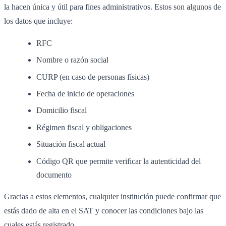
la hacen única y útil para fines administrativos. Estos son algunos de
los datos que incluye:
RFC
Nombre o razón social
CURP (en caso de personas físicas)
Fecha de inicio de operaciones
Domicilio fiscal
Régimen fiscal y obligaciones
Situación fiscal actual
Código QR que permite verificar la autenticidad del
documento
Gracias a estos elementos, cualquier institución puede confirmar que
estás dado de alta en el SAT y conocer las condiciones bajo las
cuales estás registrado.