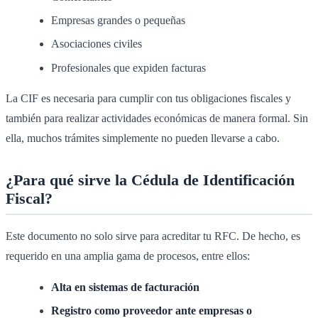
Empresas grandes o pequeñas
Asociaciones civiles
Profesionales que expiden facturas
La CIF es necesaria para cumplir con tus obligaciones fiscales y
también para realizar actividades económicas de manera formal. Sin
ella, muchos trámites simplemente no pueden llevarse a cabo.
¿Para qué sirve la Cédula de Identificación
Fiscal?
Este documento no solo sirve para acreditar tu RFC. De hecho, es
requerido en una amplia gama de procesos, entre ellos:
Alta en sistemas de facturación
Registro como proveedor ante empresas o