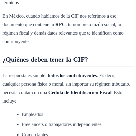
términos.
En México, cuando hablamos de la CIF nos referimos a ese
documento que contiene tu
RFC
, tu nombre o razón social, tu
régimen fiscal y demás datos relevantes que te identifican como
contribuyente.
¿Quiénes deben tener la CIF?
La respuesta es simple:
todos los contribuyentes
. Es decir,
cualquier persona física o moral, sin importar su régimen tributario,
necesita contar con una
Cédula de Identificación Fiscal
. Esto
incluye:
Empleados
Freelancers o trabajadores independientes
Comerciantes