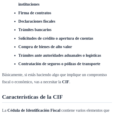
instituciones
Firma de contratos
Declaraciones fiscales
Trámites bancarios
Solicitudes de crédito o apertura de cuentas
Compra de bienes de alto valor
Trámites ante autoridades aduanales o logísticas
Contratación de seguros o pólizas de transporte
Básicamente, si estás haciendo algo que implique un compromiso
fiscal o económico, vas a necesitar la
CIF
.
Características de la CIF
La
Cédula de Identificación Fiscal
contiene varios elementos que