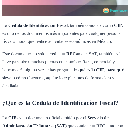
La
Cédula de Identificación Fiscal
, también conocida como
CIF
,
es uno de los documentos más importantes para cualquier persona
física o moral que realice actividades económicas en México.
Este documento no solo acredita tu
RFC
ante el SAT, también es la
llave para abrir muchas puertas en el ámbito fiscal, comercial y
bancario. Si alguna vez te has preguntado
qué es la CIF
,
para qué
sirve
o cómo obtenerla, aquí te lo explicamos de forma clara y
detallada.
¿Qué es la Cédula de Identificación Fiscal?
La
CIF
es un documento oficial emitido por el
Servicio de
Administración Tributaria (SAT)
que contiene tu RFC junto con