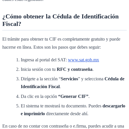
¿Cómo obtener la Cédula de Identificación
Fiscal?
El trámite para obtener tu CIF es completamente gratuito y puede
hacerse en línea. Estos son los pasos que debes seguir:
Ingresa al portal del SAT:
www.sat.gob.mx
Inicia sesión con tu
RFC y contraseña
.
Dirígete a la sección “
Servicios
” y selecciona
Cédula de
Identificación Fiscal
.
Da clic en la opción
“Generar CIF”
.
El sistema te mostrará tu documento. Puedes
descargarlo
e imprimirlo
directamente desde ahí.
En caso de no contar con contraseña o e.firma, puedes acudir a una