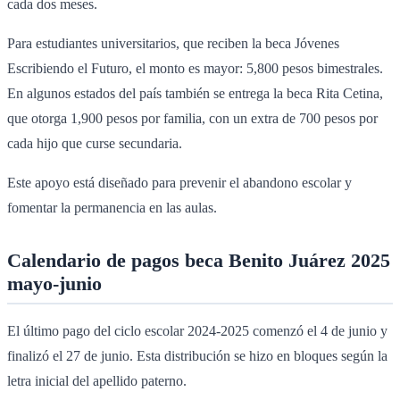
cada dos meses.
Para estudiantes universitarios, que reciben la beca Jóvenes
Escribiendo el Futuro, el monto es mayor: 5,800 pesos bimestrales.
En algunos estados del país también se entrega la beca Rita Cetina,
que otorga 1,900 pesos por familia, con un extra de 700 pesos por
cada hijo que curse secundaria.
Este apoyo está diseñado para prevenir el abandono escolar y
fomentar la permanencia en las aulas.
Calendario de pagos beca Benito Juárez 2025
mayo-junio
El último pago del ciclo escolar 2024-2025 comenzó el 4 de junio y
finalizó el 27 de junio. Esta distribución se hizo en bloques según la
letra inicial del apellido paterno.