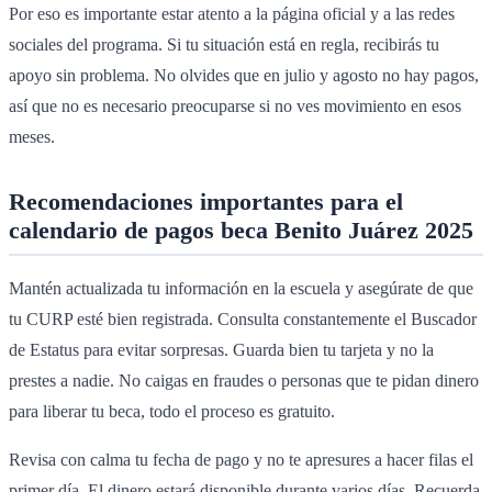
Por eso es importante estar atento a la página oficial y a las redes
sociales del programa. Si tu situación está en regla, recibirás tu
apoyo sin problema. No olvides que en julio y agosto no hay pagos,
así que no es necesario preocuparse si no ves movimiento en esos
meses.
Recomendaciones importantes para el
calendario de pagos beca Benito Juárez 2025
Mantén actualizada tu información en la escuela y asegúrate de que
tu CURP esté bien registrada. Consulta constantemente el Buscador
de Estatus para evitar sorpresas. Guarda bien tu tarjeta y no la
prestes a nadie. No caigas en fraudes o personas que te pidan dinero
para liberar tu beca, todo el proceso es gratuito.
Revisa con calma tu fecha de pago y no te apresures a hacer filas el
primer día. El dinero estará disponible durante varios días. Recuerda