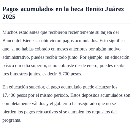
Pagos acumulados en la beca Benito Juárez
2025
Muchos estudiantes que recibieron recientemente su tarjeta del
Banco del Bienestar obtuvieron pagos acumulados. Esto significa
que, si no habías cobrado en meses anteriores por algún motivo
administrativo, puedes recibir todo junto. Por ejemplo, en educación
básica o media superior, si no cobraste desde enero, puedes recibir
tres bimestres juntos, es decir, 5,700 pesos.
En educación superior, el pago acumulado puede alcanzar los
17,400 pesos por el mismo periodo. Estos depósitos acumulados son
completamente válidos y el gobierno ha asegurado que no se
pierden los pagos retroactivos si se cumplen los requisitos del
programa.