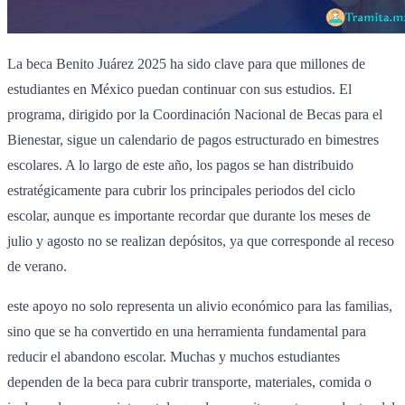
La beca Benito Juárez 2025 ha sido clave para que millones de
estudiantes en México puedan continuar con sus estudios. El
programa, dirigido por la Coordinación Nacional de Becas para el
Bienestar, sigue un calendario de pagos estructurado en bimestres
escolares. A lo largo de este año, los pagos se han distribuido
estratégicamente para cubrir los principales periodos del ciclo
escolar, aunque es importante recordar que durante los meses de
julio y agosto no se realizan depósitos, ya que corresponde al receso
de verano.
este apoyo no solo representa un alivio económico para las familias,
sino que se ha convertido en una herramienta fundamental para
reducir el abandono escolar. Muchas y muchos estudiantes
dependen de la beca para cubrir transporte, materiales, comida o