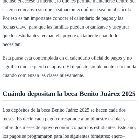
incluso el acceso a internet, lo que les permite mantenerse dentro del
sistema educativo sin que la situación económica sea un obstáculo.
Por eso es tan importante conocer el calendario de pagos y las
fechas clave, para que las familias puedan organizarse y asegurar
que los estudiantes reciban el apoyo exactamente cuando lo
necesitan.
Esta pausa está contemplada en el calendario oficial de pagos y no
significa que se pierda el apoyo. El depósito simplemente se reanuda
cuando comienzan las clases nuevamente.
Cuándo depositan la beca Benito Juárez 2025
Los depósitos de la beca Benito Juárez 2025 se hacen cada dos
meses. Es decir, cada pago corresponde a un bimestre escolar y
cubre dos meses de apoyo económico para los estudiantes. Este año,
los pagos se programaron para los siguientes bimestres: enero–