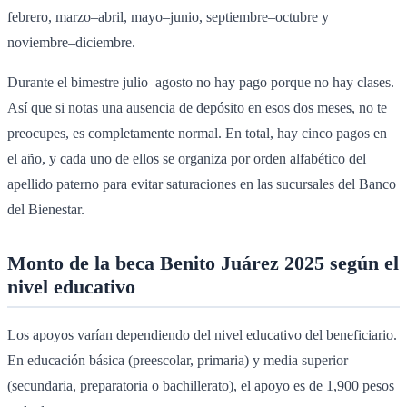
febrero, marzo–abril, mayo–junio, septiembre–octubre y
noviembre–diciembre.
Durante el bimestre julio–agosto no hay pago porque no hay clases.
Así que si notas una ausencia de depósito en esos dos meses, no te
preocupes, es completamente normal. En total, hay cinco pagos en
el año, y cada uno de ellos se organiza por orden alfabético del
apellido paterno para evitar saturaciones en las sucursales del Banco
del Bienestar.
Monto de la beca Benito Juárez 2025 según el
nivel educativo
Los apoyos varían dependiendo del nivel educativo del beneficiario.
En educación básica (preescolar, primaria) y media superior
(secundaria, preparatoria o bachillerato), el apoyo es de 1,900 pesos