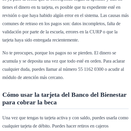
tienes el dinero en tu tarjeta, es posible que tu expediente esté en
revisión o que haya habido algún error en el sistema. Las causas más
comunes de retraso en los pagos son: datos incompletos, falta de
validación por parte de la escuela, errores en la CURP o que la
tarjeta haya sido entregada recientemente.
No te preocupes, porque los pagos no se pierden. El dinero se
acumula y se deposita una vez que todo esté en orden. Para aclarar
cualquier duda, puedes llamar al número 55 1162 0300 o acudir al
módulo de atención más cercano.
Cómo usar la tarjeta del Banco del Bienestar
para cobrar la beca
Una vez que tengas tu tarjeta activa y con saldo, puedes usarla como
cualquier tarjeta de débito. Puedes hacer retiros en cajeros