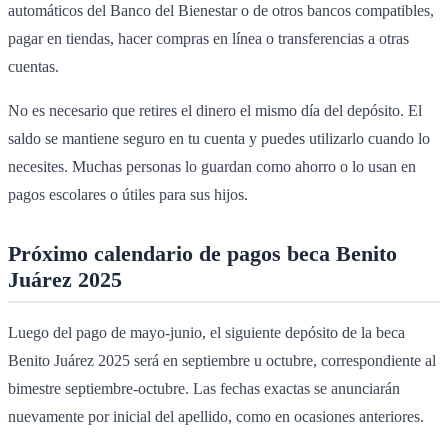
automáticos del Banco del Bienestar o de otros bancos compatibles,
pagar en tiendas, hacer compras en línea o transferencias a otras
cuentas.
No es necesario que retires el dinero el mismo día del depósito. El
saldo se mantiene seguro en tu cuenta y puedes utilizarlo cuando lo
necesites. Muchas personas lo guardan como ahorro o lo usan en
pagos escolares o útiles para sus hijos.
Próximo calendario de pagos beca Benito
Juárez 2025
Luego del pago de mayo-junio, el siguiente depósito de la beca
Benito Juárez 2025 será en septiembre u octubre, correspondiente al
bimestre septiembre-octubre. Las fechas exactas se anunciarán
nuevamente por inicial del apellido, como en ocasiones anteriores.