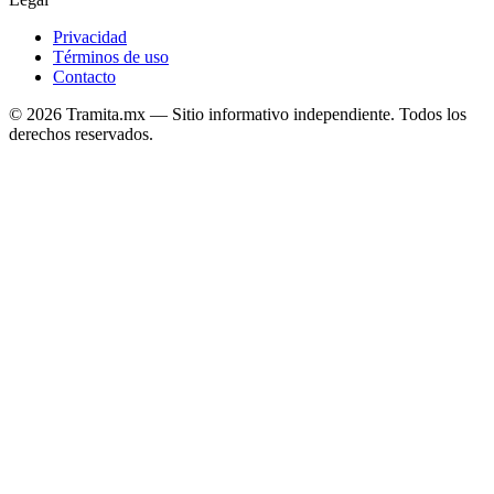
Privacidad
Términos de uso
Contacto
© 2026 Tramita.mx — Sitio informativo independiente. Todos los
derechos reservados.