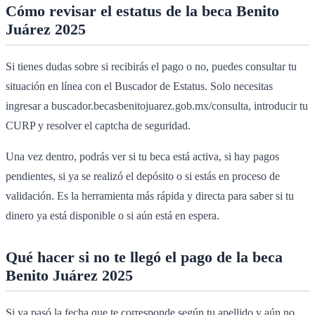
Cómo revisar el estatus de la beca Benito
Juárez 2025
Si tienes dudas sobre si recibirás el pago o no, puedes consultar tu
situación en línea con el Buscador de Estatus. Solo necesitas
ingresar a buscador.becasbenitojuarez.gob.mx/consulta, introducir tu
CURP y resolver el captcha de seguridad.
Una vez dentro, podrás ver si tu beca está activa, si hay pagos
pendientes, si ya se realizó el depósito o si estás en proceso de
validación. Es la herramienta más rápida y directa para saber si tu
dinero ya está disponible o si aún está en espera.
Qué hacer si no te llegó el pago de la beca
Benito Juárez 2025
Si ya pasó la fecha que te corresponde según tu apellido y aún no