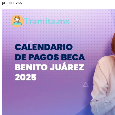
primera vez.