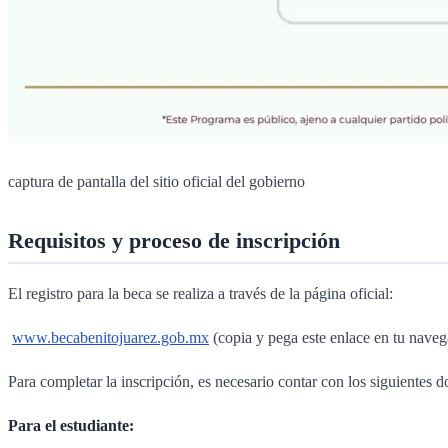
captura de pantalla del sitio oficial del gobierno
Requisitos y proceso de inscripción
El registro para la beca se realiza a través de la página oficial:
www.becabenitojuarez.gob.mx
(copia y pega este enlace en tu naveg
Para completar la inscripción, es necesario contar con los siguientes 
Para el estudiante: