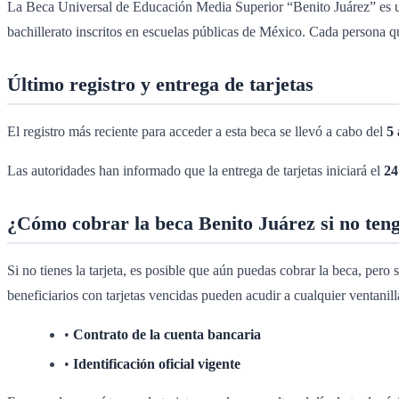
La Beca Universal de Educación Media Superior “Benito Juárez” es u
bachillerato inscritos en escuelas públicas de México. Cada persona 
Último registro y entrega de tarjetas
El registro más reciente para acceder a esta beca se llevó a cabo del
5 
Las autoridades han informado que la entrega de tarjetas iniciará el
24
¿Cómo cobrar la beca Benito Juárez si no teng
Si no tienes la tarjeta, es posible que aún puedas cobrar la beca, per
beneficiarios con tarjetas vencidas pueden acudir a cualquier ventanil
•
Contrato de la cuenta bancaria
•
Identificación oficial vigente