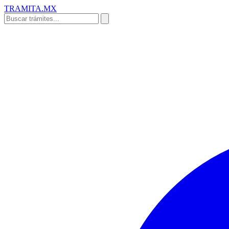
TRAMITA
.MX