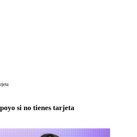
rjeta
oyo si no tienes tarjeta