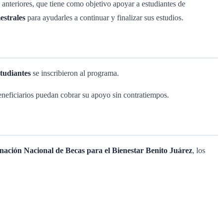
teriores, que tiene como objetivo apoyar a estudiantes de
estrales
para ayudarles a continuar y finalizar sus estudios.
studiantes
se inscribieron al programa.
beneficiarios puedan cobrar su apoyo sin contratiempos.
nación Nacional de Becas para el Bienestar Benito Juárez
, los