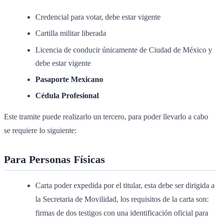
Credencial para votar, debe estar vigente
Cartilla militar liberada
Licencia de conducir únicamente de Ciudad de México y
debe estar vigente
Pasaporte Mexicano
Cédula Profesional
Este tramite puede realizarlo un tercero, para poder llevarlo a cabo
se requiere lo siguiente:
P
ara Personas Físicas
Carta poder expedida por el titular, esta debe ser dirigida a
la Secretaria de Movilidad, los requisitos de la carta son:
firmas de dos testigos con una identificación oficial para