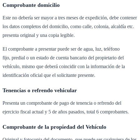
Comprobante domicilio
Este no debería ser mayor a tres meses de expedición, debe contener
los datos completos del domicilio, como calle, colonia, alcaldía etc.
presenta original y una copia legible.
El comprobante a presentar puede ser de agua, luz, teléfono
fijo, predial o un estado de cuenta bancario del propietario del
vehículo, mismo que deberá coincidir con la información de la
identificación oficial que el solicitante presente.
Tenencias o refrendo vehicular
Presenta un comprobante de pago de tenencia o refrendo del
ejercicio fiscal actual y 5 de años pasados, total 6 comprobantes.
Comprobante de la propiedad del Vehículo
Original y fotocopia del documento, que puede ser cualquiera de los