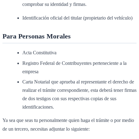
comprobar su identidad y firmas.
Identificación oficial del titular (propietario del vehículo)
Para Personas Morales
Acta Constitutiva
Registro Federal de Contribuyentes perteneciente a la
empresa
Carta Notarial que aprueba al representante el derecho de
realizar el trámite correspondiente, esta deberá tener firmas
de dos testigos con sus respectivas copias de sus
identificaciones.
Ya sea que seas tu personalmente quien haga el trámite o por medio
de un tercero, necesitas adjuntar lo siguiente: