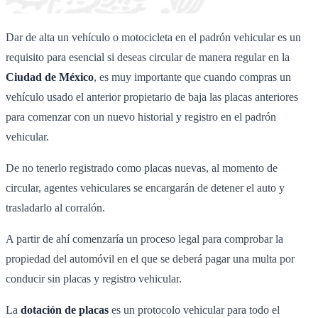
Dar de alta un vehículo o motocicleta en el padrón vehicular es un
requisito para esencial si deseas circular de manera regular en la
Ciudad de México
, es muy importante que cuando compras un
vehículo usado el anterior propietario de baja las placas anteriores
para comenzar con un nuevo historial y registro en el padrón
vehicular.
De no tenerlo registrado como placas nuevas, al momento de
circular, agentes vehiculares se encargarán de detener el auto y
trasladarlo al corralón.
A partir de ahí comenzaría un proceso legal para comprobar la
propiedad del automóvil en el que se deberá pagar una multa por
conducir sin placas y registro vehicular.
La
dotación de placas
es un protocolo vehicular para todo el