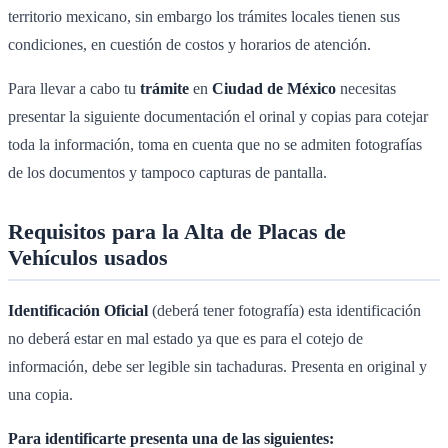
territorio mexicano, sin embargo los trámites locales tienen sus
condiciones, en cuestión de costos y horarios de atención.
Para llevar a cabo tu
trámite
en
Ciudad de México
necesitas
presentar la siguiente documentación el orinal y copias para cotejar
toda la información, toma en cuenta que no se admiten fotografías
de los documentos y tampoco capturas de pantalla.
Requisitos para la Alta de Placas de
Vehículos usados
Identificación Oficial
(deberá tener fotografía) esta identificación
no deberá estar en mal estado ya que es para el cotejo de
información, debe ser legible sin tachaduras. Presenta en original y
una copia.
Para identificarte presenta una de las siguientes: