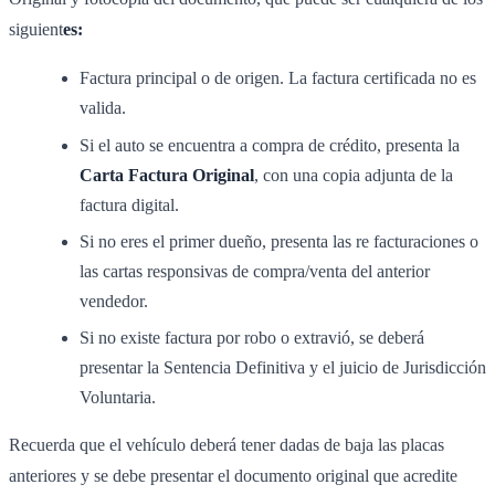
siguient
es:
Factura principal o de origen. La factura certificada no es
valida.
Si el auto se encuentra a compra de crédito, presenta la
Carta Factura Original
, con una copia adjunta de la
factura digital.
Si no eres el primer dueño, presenta las re facturaciones o
las cartas responsivas de compra/venta del anterior
vendedor.
Si no existe factura por robo o extravió, se deberá
presentar la Sentencia Definitiva y el juicio de Jurisdicción
Voluntaria.
Recuerda que el vehículo deberá tener dadas de baja las placas
anteriores y se debe presentar el documento original que acredite