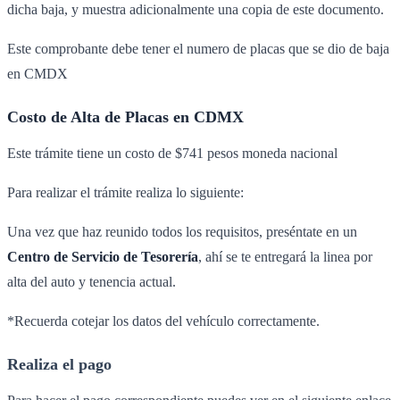
dicha baja, y muestra adicionalmente una copia de este documento.
Este comprobante debe tener el numero de placas que se dio de baja
en CMDX
Costo de Alta de Placas en CDMX
Este trámite tiene un costo de $741 pesos moneda nacional
Para realizar el trámite realiza lo siguiente:
Una vez que haz reunido todos los requisitos, preséntate en un
Centro de Servicio de Tesorería
, ahí se te entregará la linea por
alta del auto y tenencia actual.
*Recuerda cotejar los datos del vehículo correctamente.
Realiza el pago