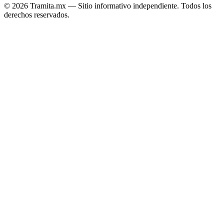
© 2026 Tramita.mx — Sitio informativo independiente. Todos los
derechos reservados.